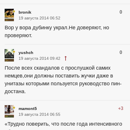
0
bronik
19 августа 2014 06:52
Вор у вора дубинку украл.Не доверяют, но
проверяют.
0
yushch
19 августа 2014 09:42
После всех скандалов с прослушкой самих
немцев,они должны поставить жучки даже в
унитазы которыми пользуется руководство пин-
достана.
+3
mamont5
19 августа 2014 06:55
«Трудно поверить, что после года интенсивного