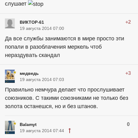
слушает
+2
ВИКТОР-61
19 августа 2014 07:00
Да все службы занимаются в мире просто эти
попали в разоблачения меркель чтоб
нераздувать скандал
+3
медведь
19 августа 2014 07:03
Правильно немчура делает что прослушивает
союзников. С такими союзниками не только без
золота останешся, но и без штанов.
0
Balamyt
19 августа 2014 07:44