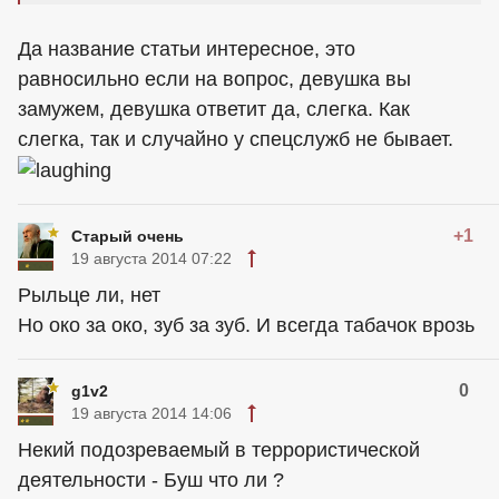
Да название статьи интересное, это
равносильно если на вопрос, девушка вы
замужем, девушка ответит да, слегка. Как
слегка, так и случайно у спецслужб не бывает.
+1
Старый очень
19 августа 2014 07:22
Рыльце ли, нет
Но око за око, зуб за зуб. И всегда табачок врозь
0
g1v2
19 августа 2014 14:06
Некий подозреваемый в террористической
деятельности - Буш что ли ?