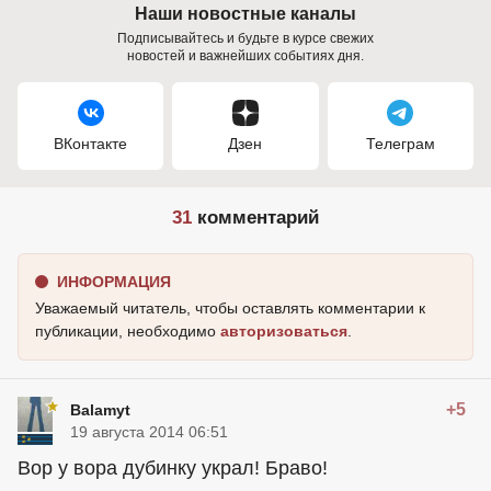
Наши новостные каналы
Подписывайтесь и будьте в курсе свежих
новостей и важнейших событиях дня.
ВКонтакте
Дзен
Телеграм
31
комментарий
ИНФОРМАЦИЯ
Уважаемый читатель, чтобы оставлять комментарии к
публикации, необходимо
авторизоваться
.
+5
Balamyt
19 августа 2014 06:51
Вор у вора дубинку украл! Браво!