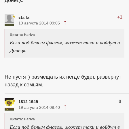
Донецк.
+1
stalfal
19 августа 2014 09:05
Цитата: Hariva
Если под белым флагом, может таки и войдут в
Донецк.
Не пустят) размещать их негде будет, развернут
назад к семьям.
0
1812 1945
19 августа 2014 09:40
Цитата: Hariva
Если под белым флагом, может таки и войдут в