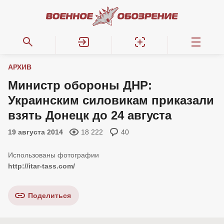
АРХИВ
Министр обороны ДНР:
Украинским силовикам приказали
взять Донецк до 24 августа
19 августа 2014
18 222
40
http://itar-tass.com/
Поделиться