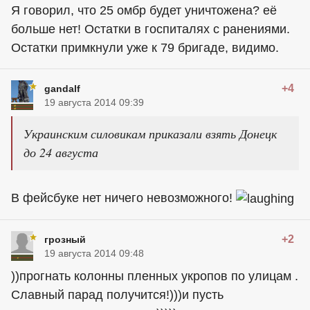
Я говорил, что 25 омбр будет уничтожена? её
больше нет! Остатки в госпиталях с ранениями.
Остатки примкнули уже к 79 бригаде, видимо.
+4
gandalf
19 августа 2014 09:39
Украинским силовикам приказали взять Донецк
до 24 августа
В фейсбуке нет ничего невозможного!
+2
грозный
19 августа 2014 09:48
))прогнать колонны пленных укропов по улицам .
Славный парад получится!)))и пусть