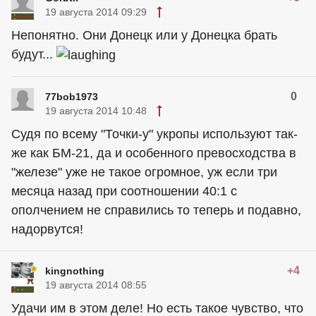
19 августа 2014 09:29
Непонятно. Они Донецк или у Донецка брать
будут...
0
77bob1973
19 августа 2014 10:48
Судя по всему "Точки-у" укропы используют так-
же как БМ-21, да и особенного превосходства в
"железе" уже не такое огромное, уж если три
месяца назад при соотношении 40:1 с
ополчением не справились то теперь и подавно,
надорвутся!
+4
kingnothing
19 августа 2014 08:55
Удачи им в этом деле! Но есть такое чувство, что