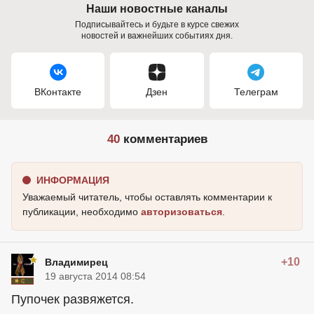
Наши новостные каналы
Подписывайтесь и будьте в курсе свежих
новостей и важнейших событиях дня.
ВКонтакте
Дзен
Телеграм
40
комментариев
ИНФОРМАЦИЯ
Уважаемый читатель, чтобы оставлять комментарии к
публикации, необходимо
авторизоваться
.
+10
Владимирец
19 августа 2014 08:54
Пупочек развяжется.