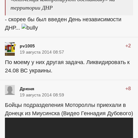
территории ДНР
- скорее бы был введен День независимости
ДНР...
+2
pv1005
19 августа 2014 08:57
По моему у них другая задача. Ликвидировать к
24.08 ВС украины.
+8
Дрюня
19 августа 2014 08:59
Бойцы подразделения Мотороллы приехали в
Донецк из Миусинска (Видео Геннадия Дубового)