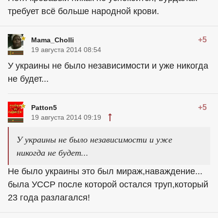
требует всё больше народной крови.
+5
Mama_Cholli
19 августа 2014 08:54
У украины не было независимости и уже никогда
не будет...
+5
Patton5
19 августа 2014 09:19
У украины не было независимости и уже
никогда не будет...
Не было украины это был мираж,наваждение...
была УССР после которой остался труп,который
23 года разлагался!