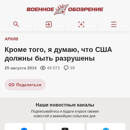
АРХИВ
Кроме того, я думаю, что США
должны быть разрушены
25 августа 2014
49 073
99
Поделиться
Наши новостные каналы
Подписывайтесь и будьте в курсе свежих
новостей и важнейших событиях дня.