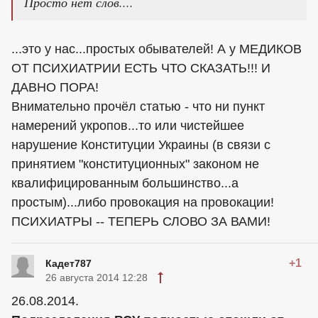
Просто нет слов....
...это у нас...простых обывателей! А у МЕДИКОВ
ОТ ПСИХИАТРИИ ЕСТЬ ЧТО СКАЗАТЬ!!! И
ДАВНО ПОРА!
Внимательно прочёл статью - что ни пункт
намерений укропов...то или чистейшее
нарушение Конституции Украины (в связи с
принятием "конституционных" законом не
квалифицированным большинство...а
простым)...либо провокация на провокации!
ПСИХИАТРЫ -- ТЕПЕРЬ СЛОВО ЗА ВАМИ!
+1
Кадет787
26 августа 2014 12:28
26.08.2014.