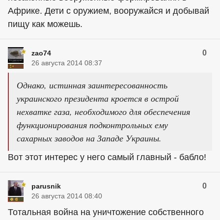
Африке. Дети с оружием, вооружайся и добывай
пищу как можешь.
0
zao74
26 августа 2014 08:37
Однако, истинная заинтересованность
украинского президента кроется в острой
нехватке газа, необходимого для обеспечения
функционирования подконтрольных ему
сахарных заводов на Западе Украины.
Вот этот интерес у него самый главный - бабло!
0
parusnik
26 августа 2014 08:40
Тотальная война на уничтожение собственного