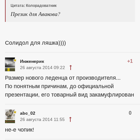
Цитата: Колорадоватник
Презик для Авакова?
Солидол для ляшка))))
+1
Инженерик
26 августа 2014 09:22
Размер нового леденца от производителя...
По понятным причинам, до официальной
презентации, его товарный вид закамуфлирован
0
abc_02
26 августа 2014 11:55
не-е чопик!