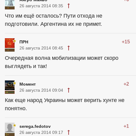
26 августа 2014 08:35
Что им ещё осталось? Пути отхода не
подготовили. Аргентина их не примет.
+15
ПРН
26 августа 2014 08:45
Очередная волна мобилизации может скоро
выглядеть и так!
+2
Момент
26 августа 2014 09:04
Как еще народ Украины может верить хунте не
понятно.
+1
serega.fedotov
26 августа 2014 09:17