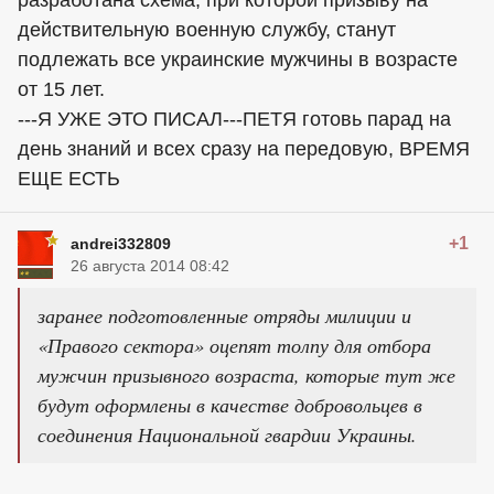
разработана схема, при которой призыву на
действительную военную службу, станут
подлежать все украинские мужчины в возрасте
от 15 лет.
---Я УЖЕ ЭТО ПИСАЛ---ПЕТЯ готовь парад на
день знаний и всех сразу на передовую, ВРЕМЯ
ЕЩЕ ЕСТЬ
+1
andrei332809
26 августа 2014 08:42
заранее подготовленные отряды милиции и
«Правого сектора» оцепят толпу для отбора
мужчин призывного возраста, которые тут же
будут оформлены в качестве добровольцев в
соединения Национальной гвардии Украины.