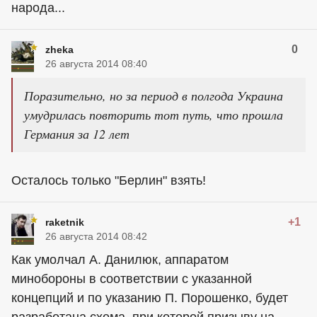
народа...
0
zheka
26 августа 2014 08:40
Поразительно, но за период в полгода Украина
умудрилась повторить тот путь, что прошла
Германия за 12 лет
Осталось только "Берлин" взять!
+1
raketnik
26 августа 2014 08:42
Как умолчал А. Данилюк, аппаратом
минобороны в соответствии с указанной
концепций и по указанию П. Порошенко, будет