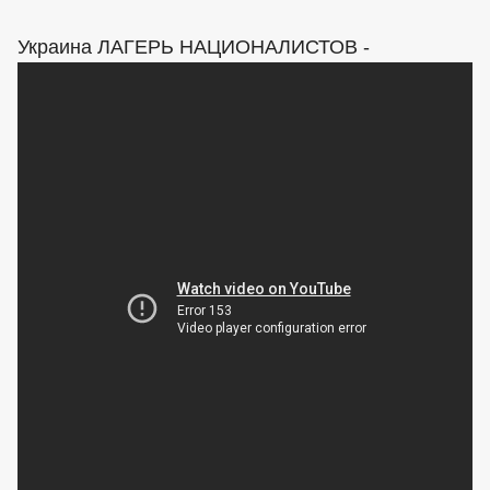
Украина ЛАГЕРЬ НАЦИОНАЛИСТОВ -