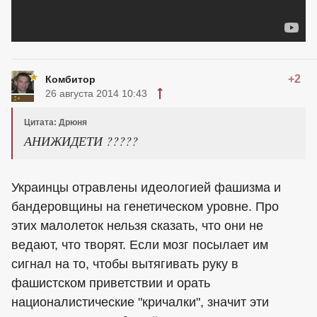
+2
Комбитор
26 августа 2014 10:43
Цитата: Дрюня
АНИЖИДЕТИ ?????
Украинцы отравлены идеологией фашизма и
бандеровщины на генетическом уровне. Про
этих малолеток нельзя сказать, что они не
ведают, что творят. Если мозг посылает им
сигнал на то, чтобы вытягивать руку в
фашистском приветствии и орать
националистические "кричалки", значит эти