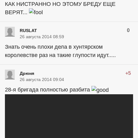
КАК НИСТРАННО НО ЭТОМУ БРЕДУ ЕЩЕ
ВЕРЯТ...
0
RUSLAT
26 августа 2014 08:59
Знать очень плохи дела в хунтярском
королевстве раз на такие глупости идут.....
+5
Дрюня
26 августа 2014 09:04
28-я бригада полностью разбита