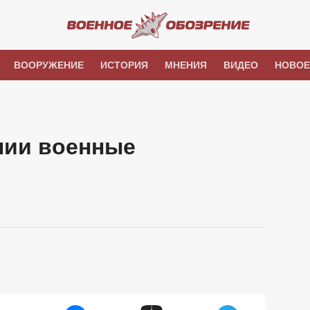
ВООРУЖЕНИЕ
ИСТОРИЯ
МНЕНИЯ
ВИДЕО
НОВОЕ
нии военные