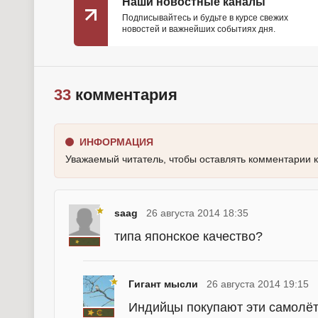
Наши новостные каналы
Подписывайтесь и будьте в курсе свежих
новостей и важнейших событиях дня.
33
комментария
ИНФОРМАЦИЯ
Уважаемый читатель, чтобы оставлять комментарии 
saag
26 августа 2014 18:35
типа японское качество?
Гигант мысли
26 августа 2014 19:15
Индийцы покупают эти самолёт