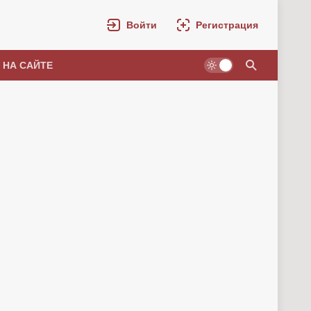
Войти
Регистрация
 НА САЙТЕ