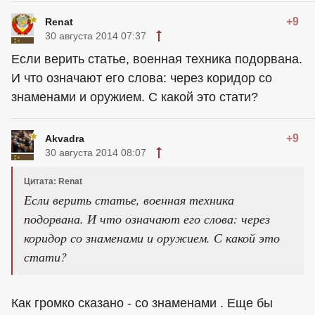
+9
Renat
30 августа 2014 07:37
Если верить статье, военная техника подорвана.
И что означают его слова: через коридор со
знаменами и оружием. С какой это стати?
+9
Akvadra
30 августа 2014 08:07
Цитата: Renat
Если верить статье, военная техника
подорвана. И что означают его слова: через
коридор со знаменами и оружием. С какой это
стати?
Как громко сказано - со знаменами . Еще бы