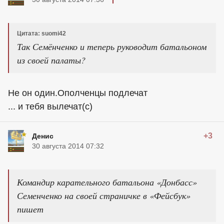
Цитата: suomi42
Так Семёнченко и теперь руководит батальоном
из своей палаты?
Не он один.Ополченцы подлечат
... и тебя вылечат(с)
+3
Денис
30 августа 2014 07:32
Командир карательного батальона «Донбасс»
Семенченко на своей страничке в «Фейсбук»
пишет