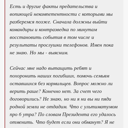
Есть и другие факты предательства и
вопиющей некомпетентности с которыми мы
разберемся позже. Сначала должны выйти
командиры и контразведка по минутам
восстановить события в том числе и
результаты прослушки телефонов. Имен пока
не знаю. Но мы - выясним.
Сейчас мне надо вытащить ребят и
похоронить наших погибших, помочь семьям
оставшихся без кормильцев. Вопрос можно ли
верить раше? Конечно нет. За счет чего
договорились? Не знаю, но ни я ни вы ни пяди
родной земли не отдадим. Что с ультиматумом
про 6 утра? По словам Президента его удалось
отменить. Что будет если они обманут? Я не