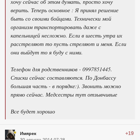
хочу сейчас об этом думать, просто хочу
верить. Теперь основное : Я принял решение
быть со своими бойцами. Технически мой
организм транспортировать даже с
капельницей несложно. Если в шесть утра их
расстреляют то пусть стреляют и меня. Если
они выйдут то я буду с ними.
Телефон для родственников - 0997851445.
Списки сейчас составляются. По Донбассу
большая часть - в порядке:). Звонить можно
прямо сейчас. Медсестры тут отзывчивые
Все будет хорошо
+19
Имярек
30 августа 2014 07:28