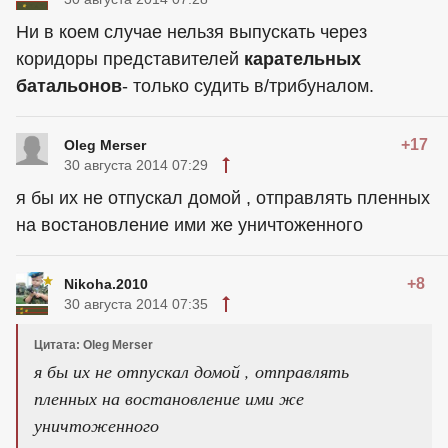
Ни в коем случае нельзя выпускать через
коридоры представителей
карательных
батальонов
- только судить в/трибуналом.
+17
Oleg Merser
30 августа 2014 07:29
я бы их не отпускал домой , отправлять пленных
на востановление ими же уничтоженного
+8
Nikoha.2010
30 августа 2014 07:35
Цитата: Oleg Merser
я бы их не отпускал домой , отправлять
пленных на востановление ими же
уничтоженного