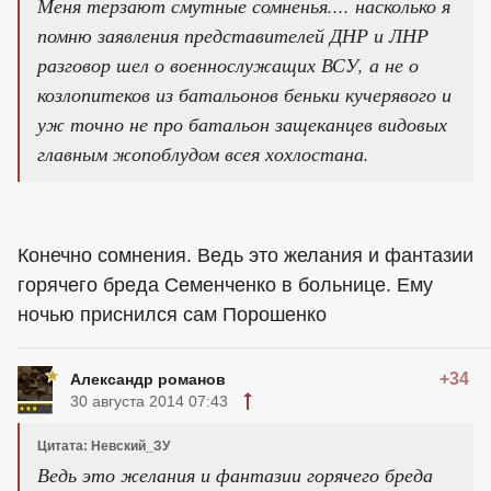
Меня терзают смутные сомненья.... насколько я
помню заявления представителей ДНР и ЛНР
разговор шел о военнослужащих ВСУ, а не о
козлопитеков из батальонов беньки кучерявого и
уж точно не про батальон защеканцев видовых
главным жопоблудом всея хохлостана.
Конечно сомнения. Ведь это желания и фантазии
горячего бреда Семенченко в больнице. Ему
ночью приснился сам Порошенко
+34
Александр романов
30 августа 2014 07:43
Цитата: Невский_ЗУ
Ведь это желания и фантазии горячего бреда