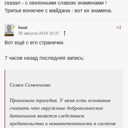
сказал - с овеянными славою знаменами !
Тряпье вонючее с майдана - вот их знамена.
+1
huut
30 августа 2014 10:37
Вот ещё с его странички.
7 часов назад последняя запись:
Семен Семенченко
Произошла трагедия. У меня есть основания
считать что окружение добровольческих
батальонов является следствием
предательства и некомпетентности в системе