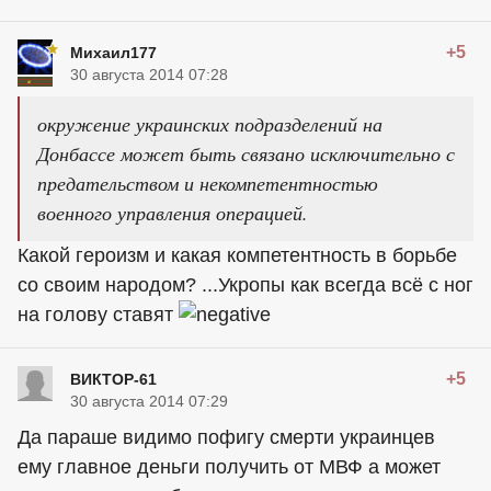
+5
Михаил177
30 августа 2014 07:28
окружение украинских подразделений на
Донбассе может быть связано исключительно с
предательством и некомпетентностью
военного управления операцией.
Какой героизм и какая компетентность в борьбе
со своим народом? ...Укропы как всегда всё с ног
на голову ставят
+5
ВИКТОР-61
30 августа 2014 07:29
Да параше видимо пофигу смерти украинцев
ему главное деньги получить от МВФ а может