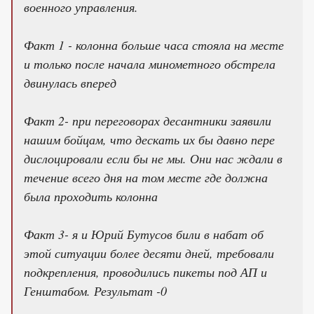
военного управления.
Факт 1 - колонна больше часа стояла на месте
и только после начала минометного обстрела
двинулась вперед
Факт 2- при переговорах десантники заявили
нашим бойцам, что дескать их бы давно пере
дислоцировали если бы не мы. Они нас ждали в
течение всего дня на том месте где должна
была проходить колонна
Факт 3- я и Юрий Бутусов били в набат об
этой ситуации более десяти дней, требовали
подкрепления, проводились пикеты под АП и
Генштабом. Результат -0