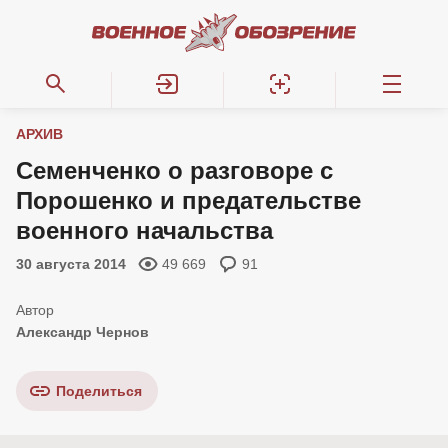
АРХИВ
Семенченко о разговоре с
Порошенко и предательстве
военного начальства
30 августа 2014
49 669
91
Александр Чернов
Поделиться