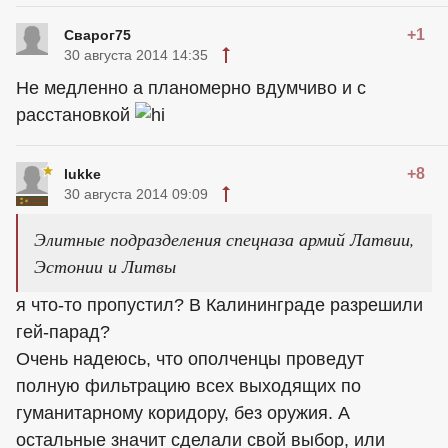
+1
Сварог75
30 августа 2014 14:35
Не медленно а планомерно вдумчиво и с
расстановкой
+8
lukke
30 августа 2014 09:09
Элитные подразделения спецназа армий Латвии,
Эстонии и Литвы
я что-то пропустил? В Калининграде разрешили
гей-парад?
Очень надеюсь, что ополченцы проведут
полную фильтрацию всех выходящих по
гуманитарному коридору, без оружия. А
остальные значит сделали свой выбор, или