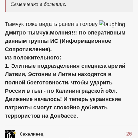
Семенченко в больнице.
Тымчук тоже видать ранен в голову
Дмитро Тымчук.Молния!!! По оперативным
данным группы ИС (Информационное
Сопротивление).
Из положительного:
1. Элитные подразделения спецназа армий
Латвии, Эстонии и Литвы находятся в
полной боеготовности, чтобы ударить
России в тыл - по Калининградской обл.
Движение началось! И теперь украинские
патриоты смогут спокойно добивать
террористов на Донбассе.
+26
Сахалинец