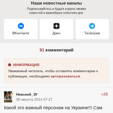
Наши новостные каналы
Подписывайтесь и будьте в курсе свежих
новостей и важнейших событиях дня.
ВКонтакте
Дзен
Телеграм
91
комментарий
ИНФОРМАЦИЯ
Уважаемый читатель, чтобы оставлять комментарии к
публикации, необходимо
авторизоваться
.
+26
Невский_ЗУ
30 августа 2014 07:27
Какой это важный персонаж на Украине!!! Сам