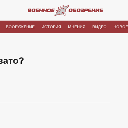
ВООРУЖЕНИЕ
ИСТОРИЯ
МНЕНИЯ
ВИДЕО
НОВОЕ
вато?