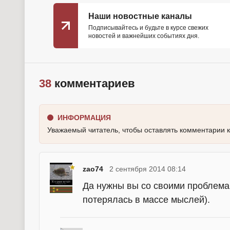
Наши новостные каналы
Подписывайтесь и будьте в курсе свежих
новостей и важнейших событиях дня.
38
комментариев
ИНФОРМАЦИЯ
Уважаемый читатель, чтобы оставлять комментарии 
zao74
2 сентября 2014 08:14
Да нужны вы со своими проблема
потерялась в массе мыслей).