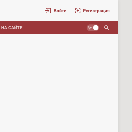
Войти
Регистрация
 НА САЙТЕ