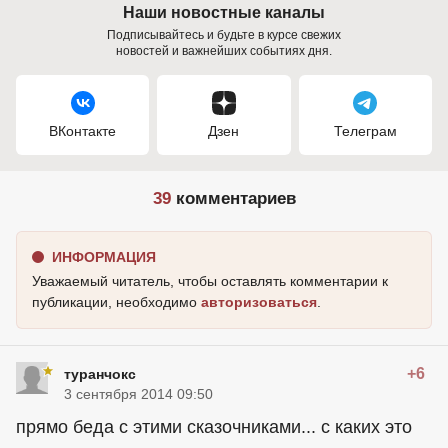
Наши новостные каналы
Подписывайтесь и будьте в курсе свежих
новостей и важнейших событиях дня.
ВКонтакте
Дзен
Телеграм
39
комментариев
ИНФОРМАЦИЯ
Уважаемый читатель, чтобы оставлять комментарии к
публикации, необходимо
авторизоваться
.
+6
туранчокс
3 сентября 2014 09:50
прямо беда с этими сказочниками... с каких это