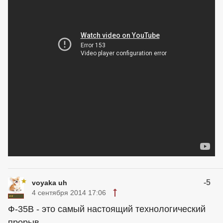
-5
voyaka uh
4 сентября 2014 17:06
Ф-35В - это самый настоящий технологический
прорыв.