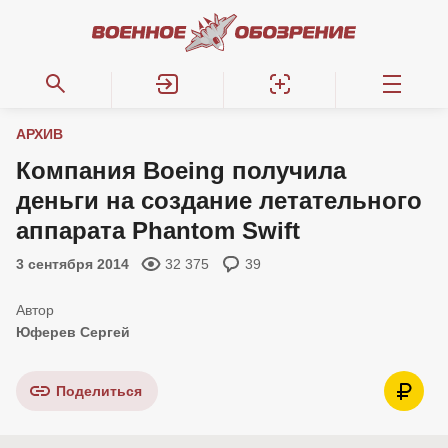
АРХИВ
Компания Boeing получила
деньги на создание летательного
аппарата Phantom Swift
3 сентября 2014
32 375
39
Юферев Сергей
Поделиться