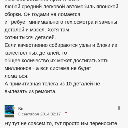
любой средний легковой автомобиль японской
сборки. Он годами не ломается
и требует минимального тех.осмотра и замены
деталей и масел. Хотя там
сотни тысяч деталей.
Если качественно собираются узлы и блоки из
качественных деталей, то
общее количество их может достигать хоть
миллионов - а вся система не будет
ломаться.
А примитивная телега из 10 деталей не
вылезать из ремонта.
0
Kir
6 сентября 2014 02:17
Ну тут не совсем то, тут просто Вы переносите