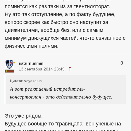
помнится как-раз таки из-за "вентилятора".
Ну это-так отступление, а по факту будущее,
вопрос скорее как быстро оно наступит за
движителями, вообще без, или с самым
минимум движущихся частей, что-то связанное с
физическими полями.
0
saturn.mmm
13 сентября 2014 23:49
Цитата: voyaka uh
А вот реактивный истребитель-
конвертоплан - это действительно будущее.
Это уже рядом.
Будущее вообще то "гравицапа" вон ученые на