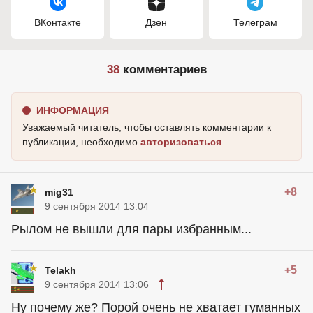
ВКонтакте
Дзен
Телеграм
38
комментариев
ИНФОРМАЦИЯ
Уважаемый читатель, чтобы оставлять комментарии к
публикации, необходимо
авторизоваться
.
+8
mig31
9 сентября 2014 13:04
Рылом не вышли для пары избранным...
+5
Telakh
9 сентября 2014 13:06
Ну почему же? Порой очень не хватает гуманных