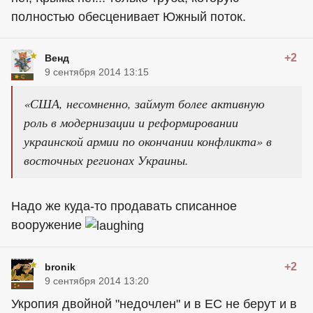
полностью обесценивает Южный поток.
+2
Венд
9 сентября 2014 13:15
«США, несомненно, займут более активную
роль в модернизации и реформировании
украинской армии по окончании конфликта» в
восточных регионах Украины.
Надо же куда-то продавать списанное
вооружение
+2
bronik
9 сентября 2014 13:20
Укропия двойной "недочлен" и в ЕС не берут и в