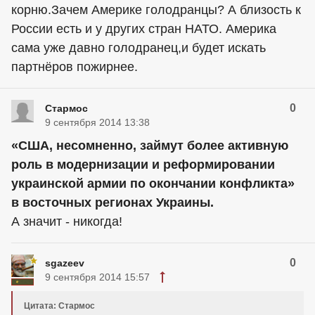
корню.Зачем Америке голодранцы? А близость к
России есть и у других стран НАТО. Америка
сама уже давно голодранец,и будет искать
партнёров пожирнее.
0
Стармос
9 сентября 2014 13:38
«США, несомненно, займут более активную
роль в модернизации и реформировании
украинской армии по окончании конфликта»
в восточных регионах Украины.
А значит - никогда!
0
sgazeev
9 сентября 2014 15:57
Цитата: Стармос