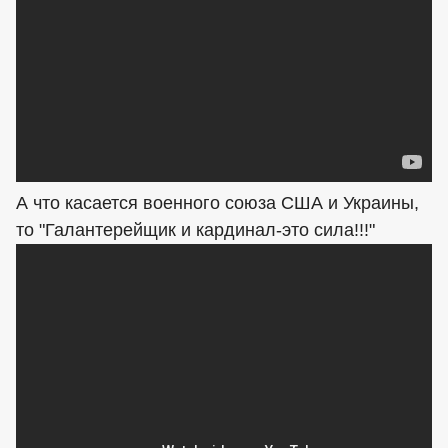
А что касается военного союза США и Украины,
то "Галантерейщик и кардинал-это сила!!!"