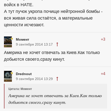
войск в НАТЕ.
А тут пучок укропа почище нейтронной бомбы -
вся живая сила остаётся, а материальные
ценности исчезают.
+3
Момент
9 сентября 2014 13:17
Америка не хочет отвечать за Киев.Как только
добьются своего,сразу кинут.
+4
Drednout
9 сентября 2014 13:29
Цитата: Момент
Америка не хочет отвечать за Киев.Как только
добьются своего,сразу кинут.