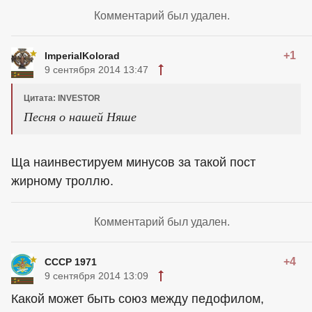
Комментарий был удален.
+1
ImperialKolorad
9 сентября 2014 13:47
Цитата: INVESTOR
Песня о нашей Няше
Ща наинвестируем минусов за такой пост
жирному троллю.
Комментарий был удален.
+4
СССР 1971
9 сентября 2014 13:09
Какой может быть союз между педофилом,