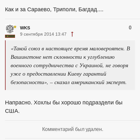
Как и за Сараево, Триполи, Багдад....
0
WKS
9 сентября 2014 13:47
«Такой союз в настоящее время маловероятен. В
Вашингтоне нет склонности к углублению
военного сотрудничества с Украиной, не говоря
уже о предоставлении Киеву гарантий
безопасности», – сказал американский эксперт.
Напрасно. Хохлы бы хорошо подраздели бы
США.
Комментарий был удален.