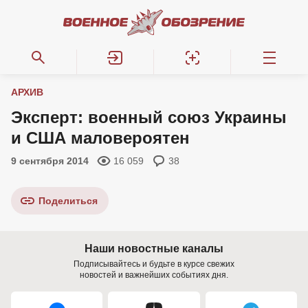
АРХИВ
Эксперт: военный союз Украины
и США маловероятен
9 сентября 2014
16 059
38
Поделиться
Наши новостные каналы
Подписывайтесь и будьте в курсе свежих
новостей и важнейших событиях дня.