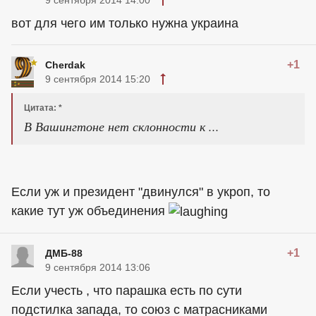
9 сентября 2014 14:00
вот для чего им только нужна украина
+1
Cherdak
9 сентября 2014 15:20
Цитата: *
В Вашингтоне нет склонности к ...
Если уж и президент "двинулся" в укроп, то
какие тут уж объединения
+1
ДМБ-88
9 сентября 2014 13:06
Если учесть , что парашка есть по сути
подстилка запада, то союз с матрасниками