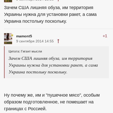
Зачем США лишняя обуза, им территория
Украины нужна для установки ракет, а сама
Украина постольку поскольку.
+1
mamont5
9 сентября 2014 14:55
Цитата: Гигант мысли
Зачем США лишняя обуза, им территория
Украины нужна для установки ракет, а сама
Украина постольку поскольку.
Ну почему же, им и "пушечное мясо", особым
образом подготовленное, не помешает на
границах с Россией.