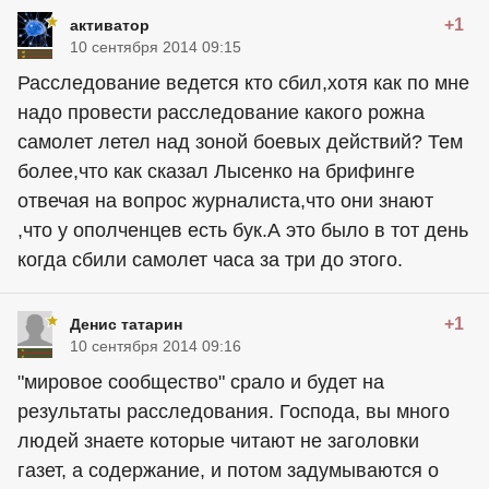
+1
активатор
10 сентября 2014 09:15
Расследование ведется кто сбил,хотя как по мне
надо провести расследование какого рожна
самолет летел над зоной боевых действий? Тем
более,что как сказал Лысенко на брифинге
отвечая на вопрос журналиста,что они знают
,что у ополченцев есть бук.А это было в тот день
когда сбили самолет часа за три до этого.
+1
Денис татарин
10 сентября 2014 09:16
"мировое сообщество" срало и будет на
результаты расследования. Господа, вы много
людей знаете которые читают не заголовки
газет, а содержание, и потом задумываются о