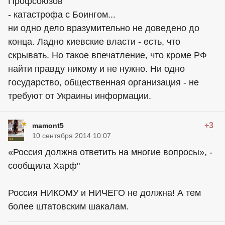
Профсоюзов
- катастрофа с Боингом...
ни одно дело вразумительно не доведено до
конца. Ладно киевские власти - есть, что
скрывать. Но такое впечатление, что кроме РФ
найти правду никому и не нужно. Ни одно
государство, общественная организация - не
требуют от Украины информации.
+3
mamont5
10 сентября 2014 10:07
«Россия должна ответить на многие вопросы», -
сообщила Харф"
Россия НИКОМУ и НИЧЕГО не должна! А тем
более штатовским шакалам.