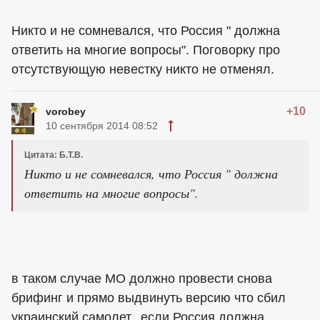
Никто и не сомневался, что Россия " должна
ответить на многие вопросы". Поговорку про
отсутствующую невестку никто не отменял.
+10
vorobey
10 сентября 2014 08:52
Цитата: Б.Т.В.
Никто и не сомневался, что Россия " должна
ответить на многие вопросы".
в таком случае МО должно провести снова
брифинг и прямо выдвинуть версию что сбил
украинский самолет.. если Россия должна