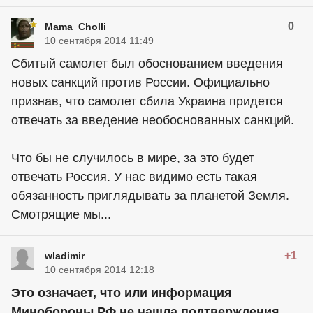
0
Mama_Cholli
10 сентября 2014 11:49
Сбитый самолет был обоснованием введения
новых санкций против России. Официально
признав, что самолет сбила Украина придется
отвечать за введение необоснованных санкций.
Что бы не случилось в мире, за это будет
отвечать Россия. У нас видимо есть такая
обязанность приглядывать за планетой Земля.
Смотрящие мы...
+1
wladimir
10 сентября 2014 12:18
Это означает, что или информация
Минобороны РФ не нашла подтверждения,