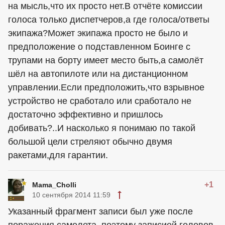
на мысль,что их просто нет.В отчёте комиссии
голоса только диспетчеров,а где голоса/ответы
экипажа?Может экипажа просто не было и
предположение о подставленном Боинге с
трупами на борту имеет место быть,а самолёт
шёл на автопилоте или на дистанционном
управлении.Если предположить,что взрывное
устройство не сработало или сработало не
достаточно эффективно и пришлось
добивать?..И насколько я понимаю по такой
большой цели стреляют обычно двумя
ракетами,для гарантии.
+1
Mama_Cholli
10 сентября 2014 11:59
Указанный фрагмент записи был уже после