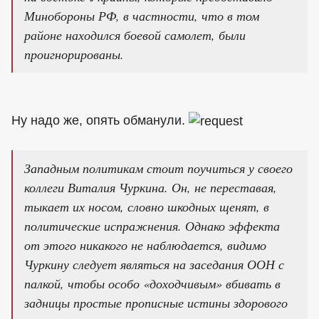
Минобороны РФ, в частности, что в том
районе находился боевой самолет, были
проигнорированы.
Ну надо же, опять обманули.
Западным политикам стоит поучиться у своего
коллеги Виталия Чуркина. Он, не переставая,
тыкает их носом, словно шкодных щенят, в
политические испражнения. Однако эффекта
от этого никакого не наблюдается, видимо
Чуркину следует являться на заседания ООН с
палкой, чтобы особо «доходчивым» вбивать в
задницы простые прописные истины здорового