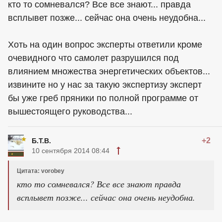
кто то сомневался? Все все знают... правда
всплывет позже... сейчас она очень неудобна...
Хоть на один вопрос эксперты ответили кроме
очевидного что самолет разрушился под
влиянием множества энергетических объектов...
извините но у нас за такую экспертизу эксперт
бы уже греб пряники по полной программе от
вышестоящего руководства...
+2
Б.Т.В.
10 сентября 2014 08:44
Цитата: vorobey
кто то сомневался? Все все знают правда
всплывет позже... сейчас она очень неудобна.