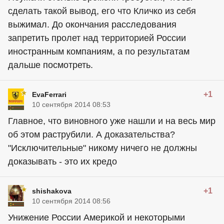
сделать такой вывод, его что Кличко из себя
выжимал. До окончания расследования
запретить пролет над территорией России
иностранным компаниям, а по результатам
дальше посмотреть.
+1
EvaFerrari
10 сентября 2014 08:53
Главное, что виновного уже нашли и на весь мир
об этом раструбили. А доказательства?
"Исключительные" никому ничего не должны
доказывать - это их кредо
+1
shishakova
10 сентября 2014 08:56
Унижение России Америкой и некоторыми