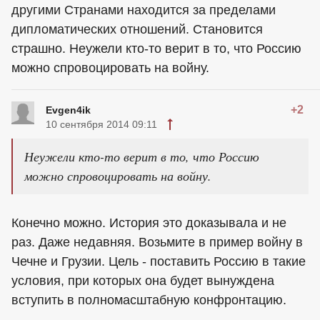
другими Странами находится за пределами
дипломатических отношений. Становится
страшно. Неужели кто-то верит в то, что Россию
можно спровоцировать на войну.
+2
Evgen4ik
10 сентября 2014 09:11
Неужели кто-то верит в то, что Россию
можно спровоцировать на войну.
Конечно можно. История это доказывала и не
раз. Даже недавняя. Возьмите в пример войну в
Чечне и Грузии. Цель - поставить Россию в такие
условия, при которых она будет вынуждена
вступить в полномасштабную конфронтацию.