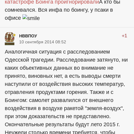
катастрофе Боинга проигнорировали
А кто бы
сомневался. Вся инфа по боингу, у псаки в
офисе
+1
НВВПОУ
10 сентября 2014 08:52
Аналогичная ситуация с расследованием
Одесской трагедии. Расследование затянуто, ни
каких объективных данных во внимание не
принято, виновных нет, а есть выводы смерти
наступили от воздействия высоких температур,
отравления продуктами горения. Также и с
Боингом: самолет развалился от внешнего
воздействия в воздухе ракетой "земля-воздух",
при этом доказательств не представлено.
Окончательные результаты будут лето 2015 г.
Неужели столько времени требуется, чтобы