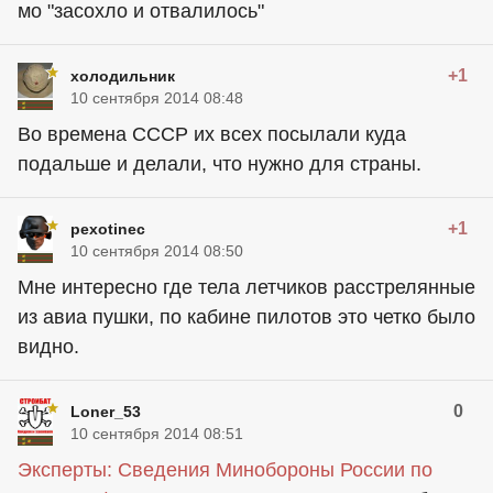
мо "засохло и отвалилось"
+1
холодильник
10 сентября 2014 08:48
Во времена СССР их всех посылали куда
подальше и делали, что нужно для страны.
+1
pexotinec
10 сентября 2014 08:50
Мне интересно где тела летчиков расстрелянные
из авиа пушки, по кабине пилотов это четко было
видно.
0
Loner_53
10 сентября 2014 08:51
Эксперты: Сведения Минобороны России по