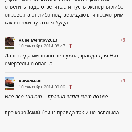
ответить надо ответить... и пусть эксперты либо
опровергают либо подтверждают.. и посмотрим
как во лжи путаться будут...
+3
ya.seliwerstov2013
10 сентября 2014 08:47
Да,правда им точно не нужна,правда для Них
смертельно опасна.
+9
Кибальчиш
10 сентября 2014 09:06
Все все знают... правда всплывет позже..
про корейский боинг правда так и не всплыла