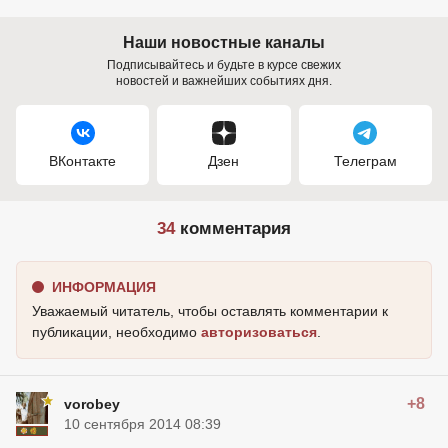
Наши новостные каналы
Подписывайтесь и будьте в курсе свежих
новостей и важнейших событиях дня.
ВКонтакте
Дзен
Телеграм
34
комментария
ИНФОРМАЦИЯ
Уважаемый читатель, чтобы оставлять комментарии к
публикации, необходимо
авторизоваться
.
+8
vorobey
10 сентября 2014 08:39