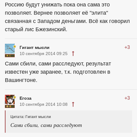
Россию будут унижать пока она сама это
позволяет. Вернее позволяет её "элита"
связанная с Западом деньгами. Всё как говорил
старый лис Бжезинский.
+3
Гигант мысли
10 сентября 2014 09:25
Сами сбили, сами расследуют, результат
известен уже заранее, т.к. подготовлен в
Вашингтоне.
+3
Егоза
10 сентября 2014 10:08
Цитата: Гигант мысли
Сами сбили, сами расследуют