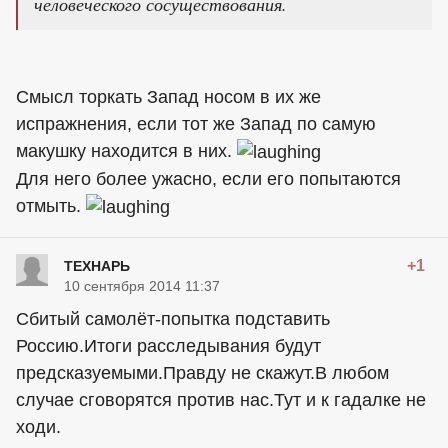
человеческого сосуществования.
Смысл торкать Запад носом в их же
испражнения, если тот же Запад по самую
макушку находится в них.
Для него более ужасно, если его попытаются
отмыть.
+1
ТЕХНАРЬ
10 сентября 2014 11:37
Сбитый самолёт-попытка подставить
Россию.Итоги расследывания будут
предсказуемыми.Правду не скажут.В любом
случае сговорятся против нас.Тут и к гадалке не
ходи.