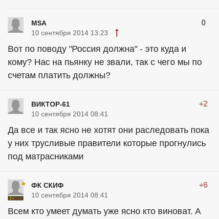
0
MSA
10 сентября 2014 13:23
Вот по поводу "Россия должна" - это куда и
кому? Нас на пьянку не звали, так с чего мы по
счетам платить должны?
+2
ВИКТОР-61
10 сентября 2014 08:41
Да все и так ясно не хотят они раследовать пока
у них трусливые правители которые прогнулись
под матрасниками
+6
ФК СКИФ
10 сентября 2014 08:41
Всем кто умеет думать уже ясно кто виноват. А