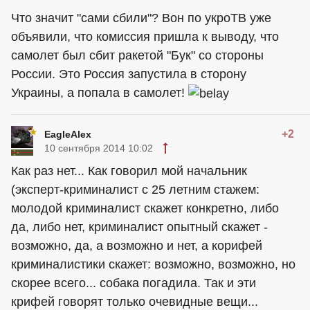
Что значит "сами сбили"? Вон по укроТВ уже
объявили, что комиссия пришла к выводу, что
самолет был сбит ракетой "Бук" со стороны
России. Это Россия запустила в сторону
Украины, а попала в самолет!
+2
EagleAlex
10 сентября 2014 10:02
Как раз нет... Как говорил мой начальник
(эксперт-криминалист с 25 летним стажем:
молодой криминалист скажет конкретно, либо
да, либо нет, криминалист опытный скажет -
возможно, да, а возможно и нет, а корифей
криминалистики скажет: возможно, возможно, но
скорее всего... собака погадила. Так и эти
крифей говорят только очевидные вещи...