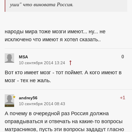
уши" что виновата Россия.
народы мира тоже мозги имеют... ну... не
исключено что имеют я хотел сказать..
0
MSA
10 сентября 2014 13:24
Вот кто имеет мозг - тот поймет. А кого имеют в
мозг - тех не жаль.
+1
andrey56
10 сентября 2014 08:43
А почему в очередной раз Россия должна
оправдываться и отвечать на какие-то вопросы
матрасников, пусть эти вопросы зададут гласно