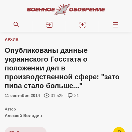
АРХИВ
Опубликованы данные
украинского Госстата о
положении дел в
производственной сфере: "зато
пива стало больше..."
11 сентября 2014
31 525
31
Алексей Володин