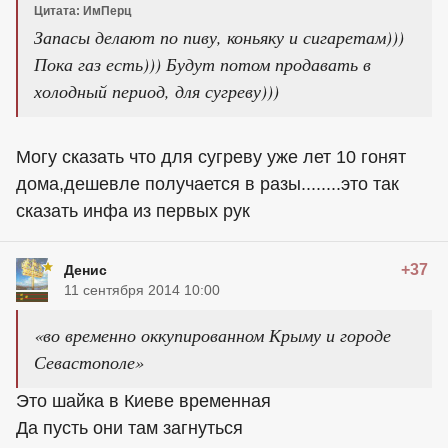
Цитата: ИмПерц
Запасы делают по пиву, коньяку и сигаретам)))
Пока газ есть))) Будут потом продавать в
холодный период, для сугреву)))
Могу сказать что для сугреву уже лет 10 гонят
дома,дешевле получается в разы........это так
сказать инфа из первых рук
+37
Денис
11 сентября 2014 10:00
«во временно оккупированном Крыму и городе
Севастополе»
Это шайка в Киеве временная
Да пусть они там загнуться