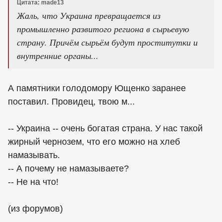
Цитата: made13
Жаль, что Украина превращается из
промышленно развитого региона в сырьевую
страну. Причём сырьём будут проститутки и
внутренние органы...
А памятники голодомору Ющенко заранее
поставил. Провидец, твою м...
-- Украина -- очень богатая страна. У нас такой
жирный чернозем, что его можно на хлеб
намазывать.
-- А почему не намазываете?
-- Не на что!
(из форумов)