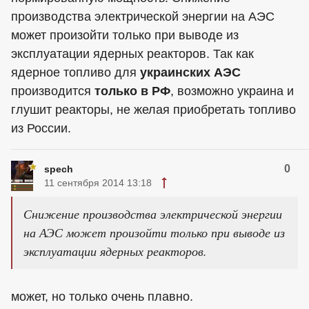
производства электрической энергии на АЭС
может произойти только при выводе из
эксплуатации ядерных реакторов. Так как
ядерное топливо для
украинских АЭС
производится
только в РФ
, возможно украина и
глушит реакторы, не желая приобретать топливо
из России.
0
spech
11 сентября 2014 13:18
Снижение производства электрической энергии
на АЭС может произойти только при выводе из
эксплуатации ядерных реакторов.
может, но только очень плавно.