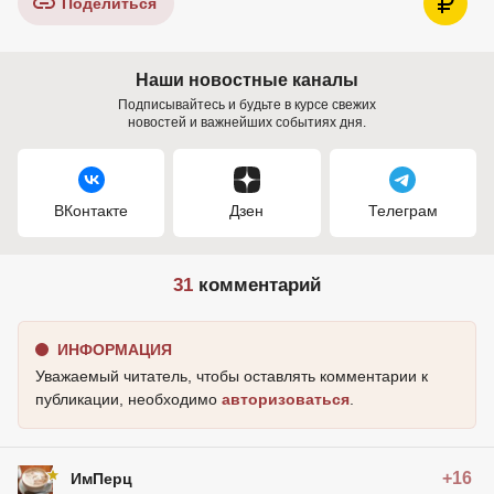
Поделиться
Наши новостные каналы
Подписывайтесь и будьте в курсе свежих
новостей и важнейших событиях дня.
ВКонтакте
Дзен
Телеграм
31
комментарий
ИНФОРМАЦИЯ
Уважаемый читатель, чтобы оставлять комментарии к
публикации, необходимо
авторизоваться
.
+16
ИмПерц