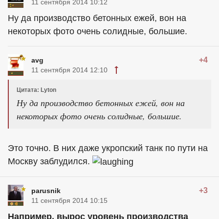
11 сентября 2014 10:12
Ну да производство бетонных ежей, вон на
некоторых фото очень солидные, большие.
+4
avg
11 сентября 2014 12:10
Цитата: Lyton
Ну да производство бетонных ежей, вон на
некоторых фото очень солидные, большие.
Это точно. В них даже укропский танк по пути на
Москву заблудился.
+3
parusnik
11 сентября 2014 10:15
Например, вырос уровень производства