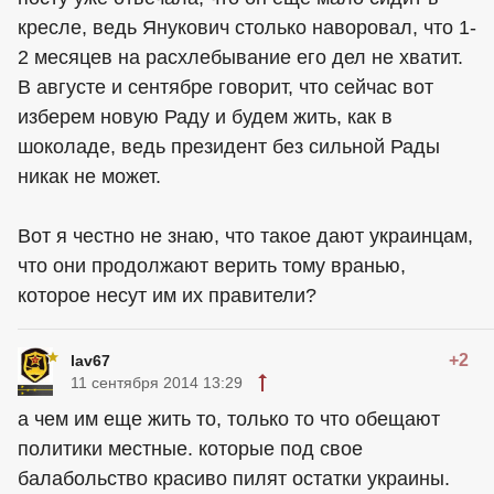
кресле, ведь Янукович столько наворовал, что 1-
2 месяцев на расхлебывание его дел не хватит.
В августе и сентябре говорит, что сейчас вот
изберем новую Раду и будем жить, как в
шоколаде, ведь президент без сильной Рады
никак не может.
Вот я честно не знаю, что такое дают украинцам,
что они продолжают верить тому вранью,
которое несут им их правители?
+2
lav67
11 сентября 2014 13:29
а чем им еще жить то, только то что обещают
политики местные. которые под свое
балабольство красиво пилят остатки украины.