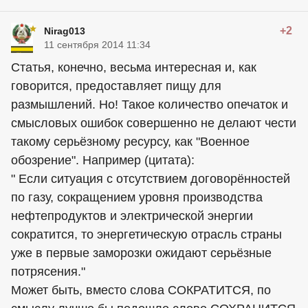
+2
Nirag013
11 сентября 2014 11:34
Статья, конечно, весьма интересная и, как
говорится, предоставляет пищу для
размышлений. Но! Такое количество опечаток и
смысловых ошибок совершенно не делают чести
такому серьёзному ресурсу, как "Военное
обозрение". Например (цитата):
" Если ситуация с отсутствием договорённостей
по газу, сокращением уровня производства
нефтепродуктов и электрической энергии
сократится, то энергетическую отрасль страны
уже в первые заморозки ожидают серьёзные
потрясения."
Может быть, вместо слова СОКРАТИТСЯ, по