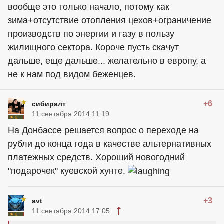
вообще это только начало, потому как
зима+отсутствие отопления цехов+ограничение
производств по энергии и газу в пользу
жилищного сектора. Короче пусть скачут
дальше, еще дальше... желательно в европу, а
не к нам под видом беженцев.
+6
сибиралт
11 сентября 2014 11:19
На Донбассе решается вопрос о переходе на
рубли до конца года в качестве альтернативных
платежных средств. Хороший новогодний
"подарочек" куевской хунте.
+3
avt
11 сентября 2014 17:05