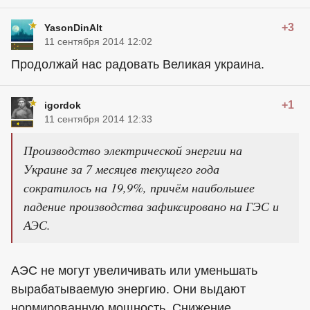
+3
YasonDinAlt
11 сентября 2014 12:02
Продолжай нас радовать Великая украина.
+1
igordok
11 сентября 2014 12:33
Производство электрической энергии на
Украине за 7 месяцев текущего года
сократилось на 19,9%, причём наибольшее
падение производства зафиксировано на ГЭС и
АЭС.
АЭС не могут увеличивать или уменьшать
вырабатываемую энергию. Они выдают
нормированную мощность. Снижение