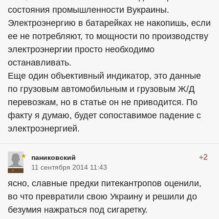
состояния промышленности Вукраины.
Электроэнергию в батарейках не накопишь, если
ее не потребляют, то мощности по производству
электроэнергии просто необходимо
останавливать.
Еще один объективный индикатор, это данные
по грузовым автомобильным и грузовым Ж/Д
перевозкам, но в статье он не приводится. По
факту я думаю, будет сопоставимое падение с
электроэнергией.
+2
паниковский
11 сентября 2014 11:43
ясно, славные предки питекантропов оценили,
во что превратили свою Украину и решили до
безумия нажраться под сигаретку.