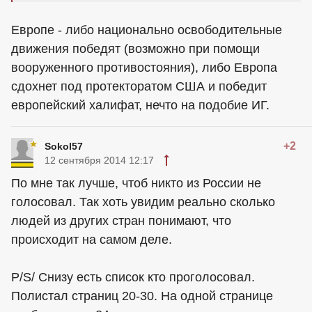
Европе - либо национально освободительные
движения победят (возможно при помощи
вооруженного противостояния), либо Европа
сдохнет под протекторатом США и победит
европейский халифат, нечто на подобие ИГ.
+2
Sokol57
12 сентября 2014 12:17
По мне так лучше, чтоб никто из России не
голосовал. Так хоть увидим реально сколько
людей из других стран понимают, что
происходит на самом деле.
P/S/ Снизу есть список кто проголосовал.
Полистал страниц 20-30. На одной странице