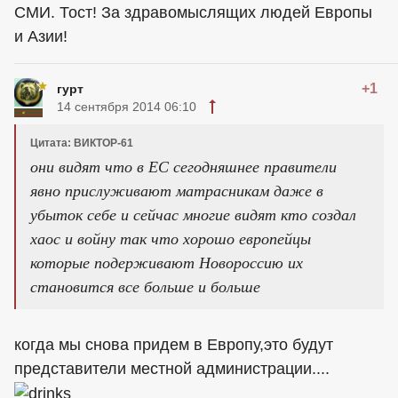
СМИ. Тост! За здравомыслящих людей Европы
и Азии!
+1
гурт
14 сентября 2014 06:10
Цитата: ВИКТОР-61
они видят что в ЕС сегодняшнее правители
явно прислуживают матрасникам даже в
убыток себе и сейчас многие видят кто создал
хаос и войну так что хорошо европейцы
которые подерживают Новороссию их
становится все больше и больше
когда мы снова придем в Европу,это будут
представители местной администрации....