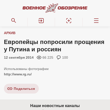
АРХИВ
Европейцы попросили прощения
у Путина и россиян
12 сентября 2014
66 225
100
http://www.rg.ru/
Поделиться
Наши новостные каналы