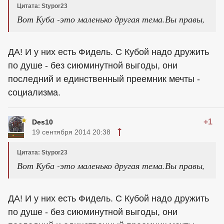
Цитата: Stypor23
Вот Куба -это маленько другая тема.Вы правы,
ДА! И у них есть Фидель. С Кубой надо дружить
по душе - без сиюминутной выгоды, они
последний и единственный преемник мечты -
социализма.
+1
Des10
19 сентября 2014 20:38
Цитата: Stypor23
Вот Куба -это маленько другая тема.Вы правы,
ДА! И у них есть Фидель. С Кубой надо дружить
по душе - без сиюминутной выгоды, они