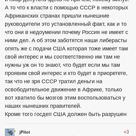
А то что к власти с помощью СССР в некоторых
Африканских странах пришли нынешние
руководители это установленный факт, как и то
что они в недоумении почему Россия не имеет с
ними дел. А об этом заботятся наши либерасты
опять же с подачи США которая тоже имеет там
свой интерес и мы соответственно им там не
нужны уж он то знают, что будет если мы там
проявим свой интерес и кто будет в приоретете,
так что не зря СССР тратил деньги на
освободительное движение в Африке, только
вот хватило бы мозгов этим воспользоваться у
наших нынешних правителей.
Кроме того госдеп США должен быть разрушен
+3
jPilot