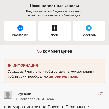
Наши новостные каналы
Подписывайтесь и будьте в курсе свежих
новостей и важнейших событиях дня.
ВКонтакте
Дзен
Телеграм
56
комментариев
ИНФОРМАЦИЯ
Уважаемый читатель, чтобы оставлять комментарии к
публикации, необходимо
авторизоваться
.
+71
Evgen4ik
19 сентября 2014 14:44
пол мира смотрит на Россию. Если мы не