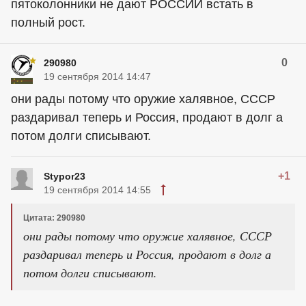
пятоколонники не дают РОССИЙ встать в
полный рост.
0
290980
19 сентября 2014 14:47
они рады потому что оружие халявное, СССР
раздаривал теперь и Россия, продают в долг а
потом долги списывают.
+1
Stypor23
19 сентября 2014 14:55
Цитата: 290980
они рады потому что оружие халявное, СССР
раздаривал теперь и Россия, продают в долг а
потом долги списывают.