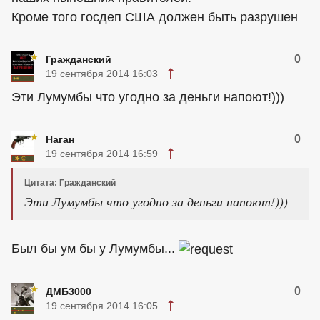
Кроме того госдеп США должен быть разрушен
0
Гражданский
19 сентября 2014 16:03
Эти Лумумбы что угодно за деньги напоют!)))
0
Наган
19 сентября 2014 16:59
Цитата: Гражданский
Эти Лумумбы что угодно за деньги напоют!)))
Был бы ум бы у Лумумбы...
0
ДМБ3000
19 сентября 2014 16:05