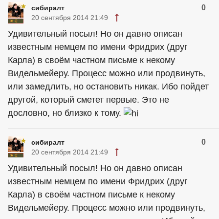
0
сибиралт
20 сентября 2014 21:49
Удивительный посыл! Но он давно описан
известным немцем по имени Фридрих (друг
Карла) в своём частном письме к некому
Видельмейеру. Процесс можно или продвинуть,
или замедлить, но остановить никак. Ибо пойдет
другой, который сметет первые. Это не
дословно, но близко к тому.
0
сибиралт
20 сентября 2014 21:49
Удивительный посыл! Но он давно описан
известным немцем по имени Фридрих (друг
Карла) в своём частном письме к некому
Видельмейеру. Процесс можно или продвинуть,