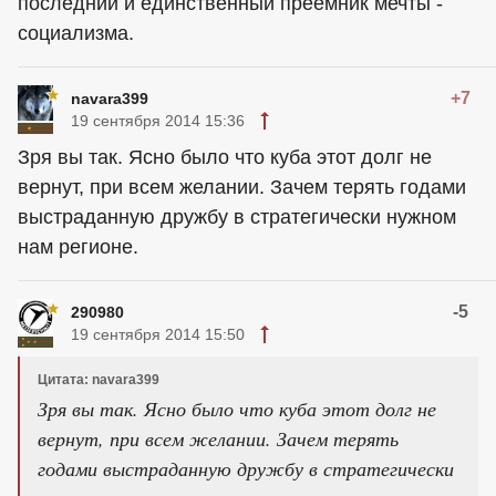
последний и единственный преемник мечты -
социализма.
+7
navara399
19 сентября 2014 15:36
Зря вы так. Ясно было что куба этот долг не
вернут, при всем желании. Зачем терять годами
выстраданную дружбу в стратегически нужном
нам регионе.
-5
290980
19 сентября 2014 15:50
Цитата: navara399
Зря вы так. Ясно было что куба этот долг не
вернут, при всем желании. Зачем терять
годами выстраданную дружбу в стратегически