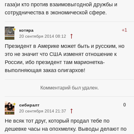
газа)и кто против взаимовыгодной дружбы и
сотрудничества в экономической сфере.
+1
котяра
20 сентября 2014 08:12
Президент в Америке может быть и русским, но
это не значит что США изменят отношение к
России, ибо президент там марионетка-
выполняющая заказ олигархов!
Комментарий был удален.
0
сибиралт
20 сентября 2014 21:37
Не всяк тот друг, который продал тебе по
дешевке часы на опохмелку. Выводы делают по