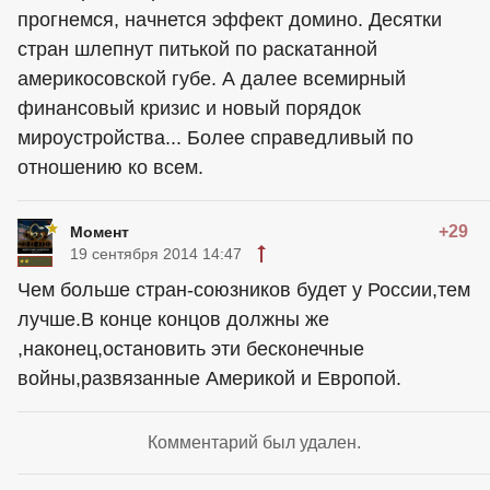
прогнемся, начнется эффект домино. Десятки
стран шлепнут питькой по раскатанной
америкосовской губе. А далее всемирный
финансовый кризис и новый порядок
мироустройства... Более справедливый по
отношению ко всем.
+29
Момент
19 сентября 2014 14:47
Чем больше стран-союзников будет у России,тем
лучше.В конце концов должны же
,наконец,остановить эти бесконечные
войны,развязанные Америкой и Европой.
Комментарий был удален.