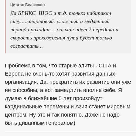
Цитата: Белополяк
Да БРИКС, ШОС и т.д. только набирают
силу....стартовый, сложный и медленный
период проходит....дальше идет 2 передача и
скорость прохождения пути будет только
возрастать...
Проблема в том, что старые элиты - США и
Европа не очень-то хотят развития данных
организация. Да, прекратить их развитие они уже
не способны, а вот замедлить вполне себе. Я
думаю в ближайшие 5 лет произойдут
кардинальные перемены и Азия станет мировым
центром. Ну это и так понятно. Даже не надо
быть диванным генералом)