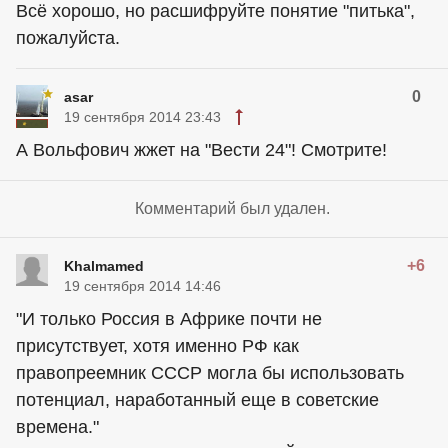
Всё хорошо, но расшифруйте понятие "питька",
пожалуйста.
0
asar
19 сентября 2014 23:43
А Вольфович жжет на "Вести 24"! Смотрите!
Комментарий был удален.
+6
Khalmamed
19 сентября 2014 14:46
"И только Россия в Африке почти не
присутствует, хотя именно РФ как
правопреемник СССР могла бы использовать
потенциал, наработанный еще в советские
времена."