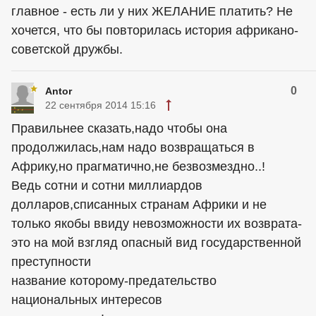
главное - есть ли у них ЖЕЛАНИЕ платить? Не
хочется, что бы повторилась история африкано-
советской дружбы.
0
Antor
22 сентября 2014 15:16
Правильнее сказать,надо чтобы она
продолжилась,нам надо возвращаться в
Африку,но прагматично,не безвозмездно..!
Ведь сотни и сотни миллиардов
долларов,списанных странам Африки и не
только якобы ввиду невозможности их возврата-
это на мой взгляд опасный вид государственной
преступности
название которому-предательство
национальных интересов