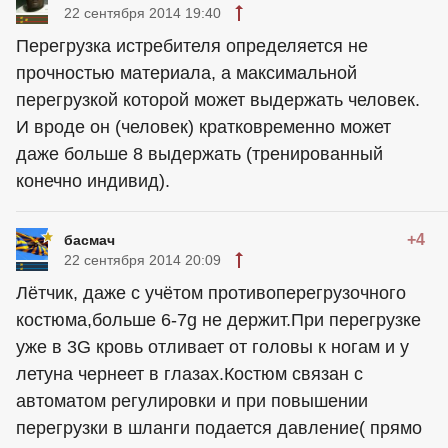
22 сентября 2014 19:40
Перегрузка истребителя определяется не
прочностью материала, а максимальной
перегрузкой которой может выдержать человек.
И вроде он (человек) кратковременно может
даже больше 8 выдержать (тренированный
конечно индивид).
+4
басмач
22 сентября 2014 20:09
Лётчик, даже с учётом противоперегрузочного
костюма,больше 6-7g не держит.При перегрузке
уже в 3G кровь отливает от головы к ногам и у
летуна чернеет в глазах.Костюм связан с
автоматом регулировки и при повышении
перегрузки в шланги подается давление( прямо