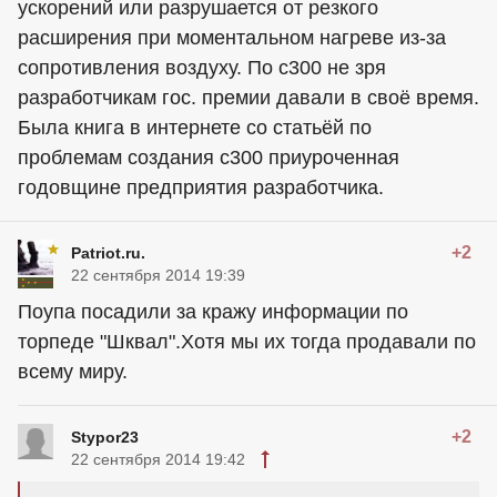
ускорений или разрушается от резкого
расширения при моментальном нагреве из-за
сопротивления воздуху. По с300 не зря
разработчикам гос. премии давали в своё время.
Была книга в интернете со статьёй по
проблемам создания с300 приуроченная
годовщине предприятия разработчика.
+2
Patriot.ru.
22 сентября 2014 19:39
Поупа посадили за кражу информации по
торпеде "Шквал".Хотя мы их тогда продавали по
всему миру.
+2
Stypor23
22 сентября 2014 19:42