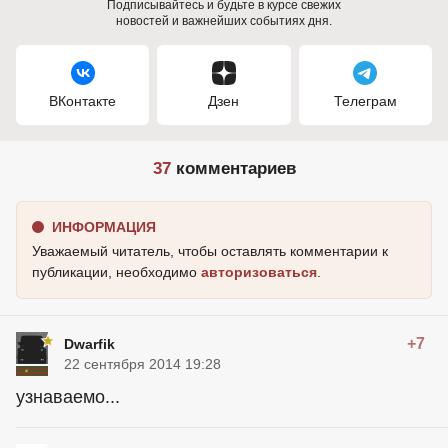
Подписывайтесь и будьте в курсе свежих
новостей и важнейших событиях дня.
ВКонтакте
Дзен
Телеграм
37
комментариев
ИНФОРМАЦИЯ
Уважаемый читатель, чтобы оставлять комментарии к
публикации, необходимо
авторизоваться
.
+7
Dwarfik
22 сентября 2014 19:28
узнаваемо...