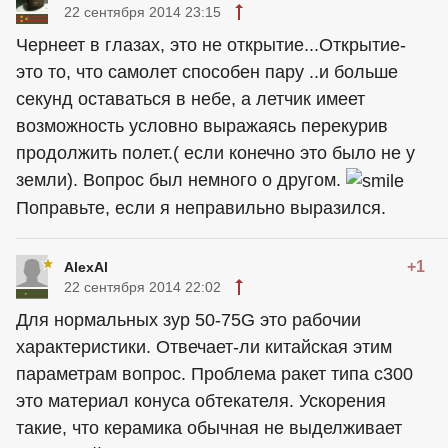
22 сентября 2014 23:15
Чернеет в глазах, это не открытие...Открытие-
это то, что самолет способен пару ..и больше
секунд оставаться в небе, а летчик имеет
возможность условно выражаясь перекурив
продолжить полет.( если конечно это было не у
земли). Вопрос был немного о другом.
Поправьте, если я неправильно выразился.
+1
AlexAl
22 сентября 2014 22:02
Для нормальных зур 50-75G это рабочии
характеристики. Отвечает-ли китайская этим
параметрам вопрос. Проблема ракет типа с300
это материал конуса обтекателя. Ускорения
такие, что керамика обычная не выделживает