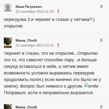
0
Иван Петрович
22 сентября 2014 21:34
перегрузка 3 и чернеет в глазах у летчика?:)
открытие
0
Mama_Cholli
22 сентября 2014 23:15
Чернеет в глазах, это не открытие...Открытие-
это то, что самолет способен пару ..и больше
секунд оставаться в небе, а летчик имеет
возможность условно выражаясь перекурив
продолжить полет.( если конечно это было не у
земли). Вопрос был немного о другом.
Поправьте, если я неправильно выразился.
0
Mama_Cholli