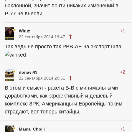
наклонной, значит почти никаких изменений в
Р-77 не внесли.
+1
Wiruz
22 сентября 2014 19:47
Так ведь не просто так РВВ-АЕ на экспорт шла
+2
donavi49
22 сентября 2014 20:51
В этом и смысл - ракета В-В с минимальными
доработками, как эффективный и дешевый
комплекс ЗРК. Американцы и Европейцы таким
страдают, вот теперь китайцы.
+1
Mama_Cholli