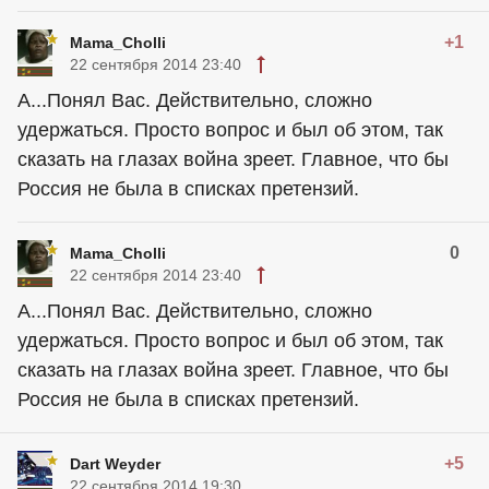
+1
Mama_Cholli
22 сентября 2014 23:40
А...Понял Вас. Действительно, сложно
удержаться. Просто вопрос и был об этом, так
сказать на глазах война зреет. Главное, что бы
Россия не была в списках претензий.
0
Mama_Cholli
22 сентября 2014 23:40
А...Понял Вас. Действительно, сложно
удержаться. Просто вопрос и был об этом, так
сказать на глазах война зреет. Главное, что бы
Россия не была в списках претензий.
+5
Dart Weyder
22 сентября 2014 19:30