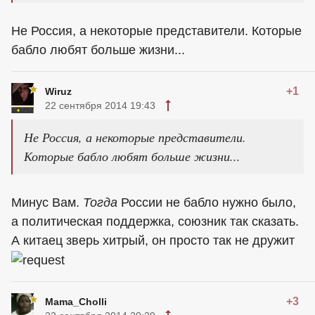
Не Россия, а некоторые представители. Которые
бабло любят больше жизни...
+1
Wiruz
22 сентября 2014 19:43
Не Россия, а некоторые представители.
Которые бабло любят больше жизни...
Минус Вам.
Тогда
России не бабло нужно было,
а политическая поддержка, союзник так сказать.
А китаец зверь хитрый, он просто так не дружит
+3
Mama_Cholli