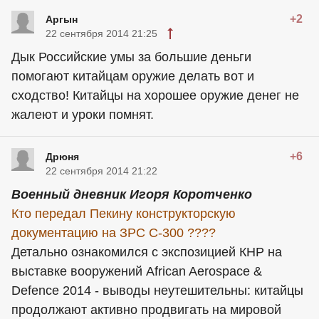
+2
Аргын
22 сентября 2014 21:25
Дык Российские умы за большие деньги
помогают китайцам оружие делать вот и
сходство! Китайцы на хорошее оружие денег не
жалеют и уроки помнят.
+6
Дрюня
22 сентября 2014 21:22
Военный дневник Игоря Коротченко
Кто передал Пекину конструкторскую
документацию на ЗРС С-300 ????
Детально ознакомился с экспозицией КНР на
выставке вооружений African Aerospace &
Defence 2014 - выводы неутешительны: китайцы
продолжают активно продвигать на мировой