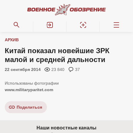
АРХИВ
Китай показал новейшие ЗРК
малой и средней дальности
22 сентября 2014
23 840
37
www.militaryparitet.com
Поделиться
Наши новостные каналы