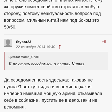
же оружие имеет свойство стрелять в любую
сторону, поэтому неактуальность вопроса под
вопросом. Сильный Китай нам под боком это
50/50.
+6
Stypor23
22 сентября 2014 19:40
Цитата: Mama_Cholli
Я не столь осведомлен о планах Китая
Да осведомленность здесь,как таковая не
нужна.Я вот тут сидел и вспоминал,какая
империя имевшая мощную армия, отказывала
себе в соблазне , пустить её в дело.Так и не
вспомнил.