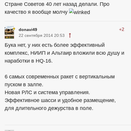
Стране Советов 40 лет назад делали. Про
качество я вообще молчу
+2
donavi49
22 сентября 2014 20:53
Бука нет, у них есть более эффективный
комплекс, НИИП и Альтаир вложили всю душу и
наработки в HQ-16.
6 самых современных ракет с вертикальным
пуском в залпе.
Новая РЛС и система управления.
Эффективное шасси и удобное размещение,
для длительного дежурства в поле.