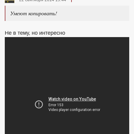
Умеют копировать!
Не в тему, но интересно