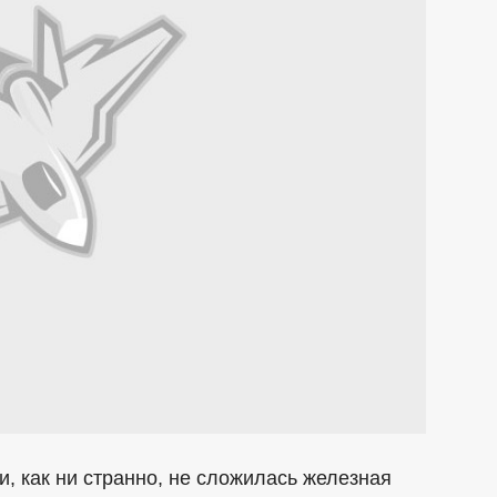
, как ни странно, не сложилась железная