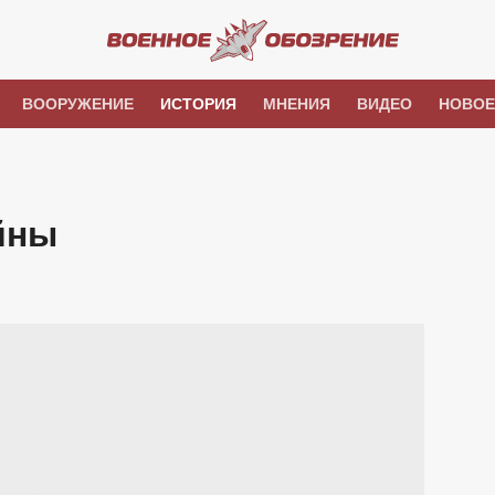
ВООРУЖЕНИЕ
ИСТОРИЯ
МНЕНИЯ
ВИДЕО
НОВОЕ
йны