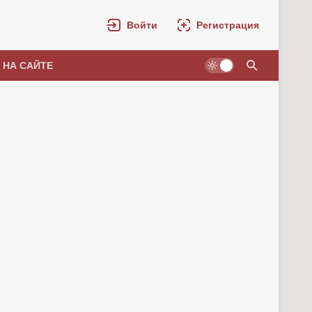
Войти
Регистрация
 НА САЙТЕ