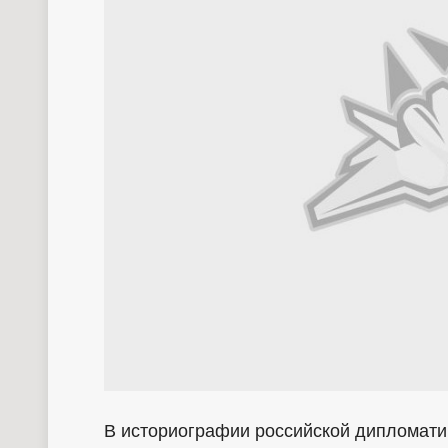
В историографии российской дипломатии