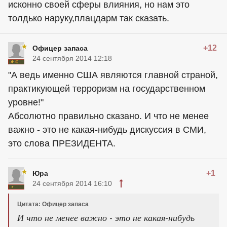
исконно своей сферы влияния, но нам это
толдько наруку,плацдарм так сказать.
+12
Офицер запаса
24 сентября 2014 12:18
"А ведь именно США являются главной страной,
практикующей терроризм на государственном
уровне!"
Абсолютно правильно сказано. И что не менее
важно - это не какая-нибудь дискуссия в СМИ,
это слова ПРЕЗИДЕНТА.
+1
Юра
24 сентября 2014 16:10
Цитата: Офицер запаса
И что не менее важно - это не какая-нибудь