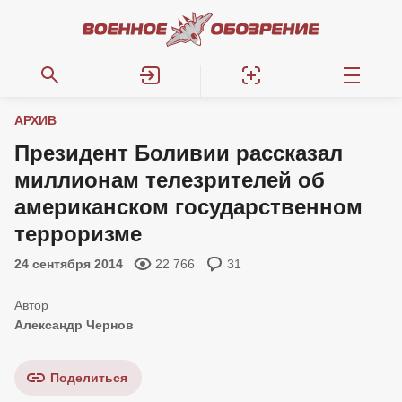
АРХИВ
Президент Боливии рассказал
миллионам телезрителей об
американском государственном
терроризме
24 сентября 2014
22 766
31
Александр Чернов
Поделиться