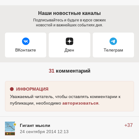
Наши новостные каналы
Подписывайтесь и будьте в курсе свежих
новостей и важнейших событиях дня.
ВКонтакте
Дзен
Телеграм
31
комментарий
ИНФОРМАЦИЯ
Уважаемый читатель, чтобы оставлять комментарии к
публикации, необходимо
авторизоваться
.
+37
Гигант мысли
24 сентября 2014 12:13