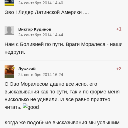
24 сентября 2014 14:40
Эво ! Лидер Латинской Америки ....
+1
Виктор Кудинов
24 сентября 2014 14:44
Нам с Боливией по пути. Враги Моралеса - наши
недруги.
+2
Лужский
24 сентября 2014 16:24
С Эво Моралесом давно все ясно, его
высказывания как по сути, так и по форме меня
нисколько не удивили. И все равно приятно
читать.
Когда же подобные высказывания мы услышим