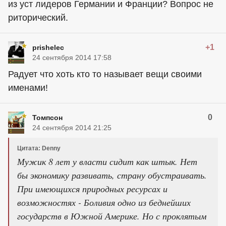
из уст лидеров Германии и Франции? Вопрос не
риторический.
+1
prishelec
24 сентября 2014 17:58
Радует что хоть кто то называет вещи своими
именами!
0
Томпсон
24 сентября 2014 21:25
Цитата: Denny
Мужик 8 лет у власти сидит как штык. Нет
бы экономику развивать, страну обустраивать.
При имеющихся природных ресурсах и
возможностях - Боливия одно из беднейших
государств в Южной Америке. Но с проклятым