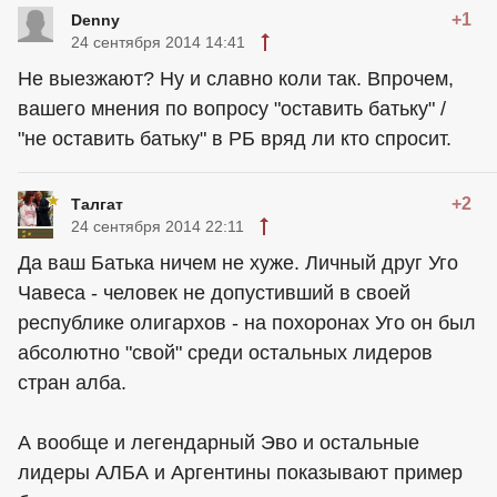
+1
Denny
24 сентября 2014 14:41
Не выезжают? Ну и славно коли так. Впрочем,
вашего мнения по вопросу "оставить батьку" /
"не оставить батьку" в РБ вряд ли кто спросит.
+2
Талгат
24 сентября 2014 22:11
Да ваш Батька ничем не хуже. Личный друг Уго
Чавеса - человек не допустивший в своей
республике олигархов - на похоронах Уго он был
абсолютно "свой" среди остальных лидеров
стран алба.
А вообще и легендарный Эво и остальные
лидеры АЛБА и Аргентины показывают пример