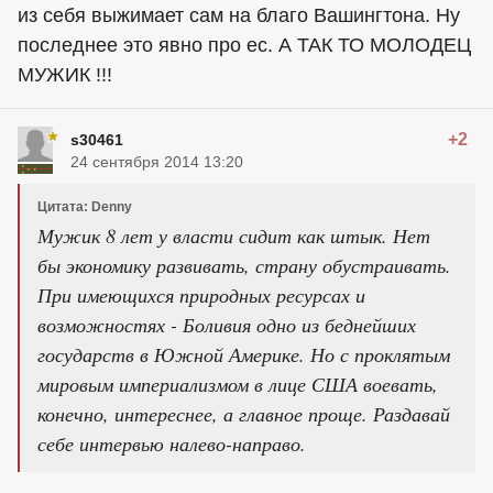
из себя выжимает сам на благо Вашингтона. Ну
последнее это явно про ес. А ТАК ТО МОЛОДЕЦ
МУЖИК !!!
+2
s30461
24 сентября 2014 13:20
Цитата: Denny
Мужик 8 лет у власти сидит как штык. Нет
бы экономику развивать, страну обустраивать.
При имеющихся природных ресурсах и
возможностях - Боливия одно из беднейших
государств в Южной Америке. Но с проклятым
мировым империализмом в лице США воевать,
конечно, интереснее, а главное проще. Раздавай
себе интервью налево-направо.