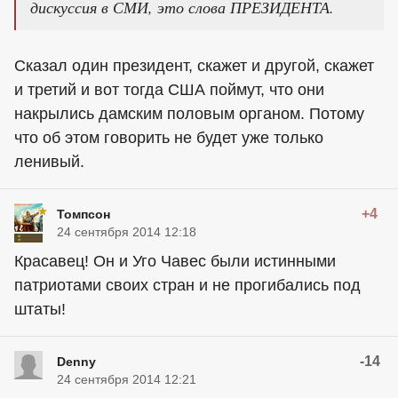
дискуссия в СМИ, это слова ПРЕЗИДЕНТА.
Сказал один президент, скажет и другой, скажет
и третий и вот тогда США поймут, что они
накрылись дамским половым органом. Потому
что об этом говорить не будет уже только
ленивый.
+4
Томпсон
24 сентября 2014 12:18
Красавец! Он и Уго Чавес были истинными
патриотами своих стран и не прогибались под
штаты!
-14
Denny
24 сентября 2014 12:21