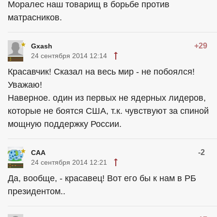
Моралес наш товарищ в борьбе против
матрасников.
+29
Gxash
24 сентября 2014 12:14
Красавчик! Сказал на весь мир - не побоялся!
Уважаю!
Наверное. один из первых не ядерных лидеров,
которые не боятся США, т.к. чувствуют за спиной
мощную поддержку России.
-2
САА
24 сентября 2014 12:21
Да, вообще, - красавец! Вот его бы к нам в РБ
президентом..