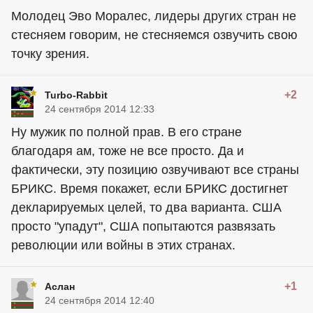
Молодец Эво Моралес, лидеры других стран не
стесняем говорим, не стесняемся озвучить свою
точку зрения.
+2
Turbo-Rabbit
24 сентября 2014 12:33
Ну мужик по полной прав. В его стране
благодаря ам, тоже не все просто. Да и
фактически, эту позицию озвучивают все страны
БРИКС. Время покажет, если БРИКС достигнет
декларируемых целей, то два варианта. США
просто "упадут", США попытаются развязать
революции или войны в этих странах.
+1
Аслан
24 сентября 2014 12:40