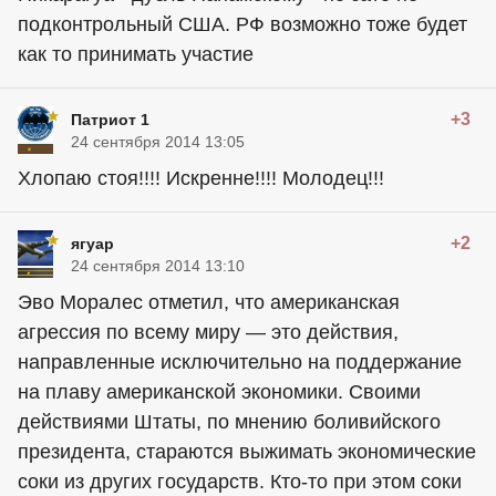
подконтрольный США. РФ возможно тоже будет
как то принимать участие
+3
Патриот 1
24 сентября 2014 13:05
Хлопаю стоя!!!! Искренне!!!! Молодец!!!
+2
ягуар
24 сентября 2014 13:10
Эво Моралес отметил, что американская
агрессия по всему миру — это действия,
направленные исключительно на поддержание
на плаву американской экономики. Своими
действиями Штаты, по мнению боливийского
президента, стараются выжимать экономические
соки из других государств. Кто-то при этом соки