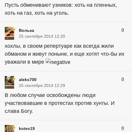
Пусть обменивают узников: хоть на пленных,
хоть на газ, хоть на уголь.
0
Волька
25 сентября 2014 12:20
хохлы, в своем репертуаре как всегда жили
обманом и живут поныне, и еще хотят что-бы их
уважали в мире
0
aleks700
25 сентября 2014 12:29
В любом случае освобождены люди
участвовавшие в протестах против хунты. И
слава Богу.
0
kotev19