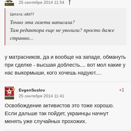
25 сентября 2014 11:54
Цитата: albi77
Точно эта газета написала?
Там редактора еще не уволили? просто даже
странно...
у матрасников, да и вообще на западе, обмануть
при сделке - высшая доблесть.... вот мол какие у
нас выкормыши, кого хочешь надуют....
+1
EvgenSuslov
25 сентября 2014 11:41
Освобождение активистов это тоже хорошо.
Если дальше так пойдет,
украинцы
начнут
менять уже случайных прохожих.