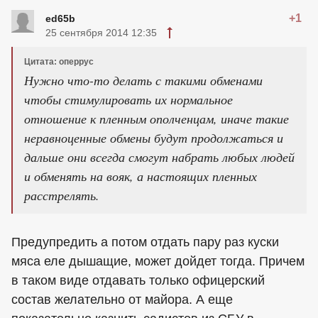
+1
ed65b
25 сентября 2014 12:35
Цитата: оперрус
Нужно что-то делать с такими обменами
чтобы стимулировать их нормальное
отношение к пленным ополченцам, иначе такие
неравноценные обмены будут продолжаться и
дальше они всегда смогут набрать любых людей
и обменять на вояк, а настоящих пленных
расстрелять.
Предупредить а потом отдать пару раз куски
мяса еле дышащие, может дойдет тогда. Причем
в таком виде отдавать только офицерский
состав желательно от майора. А еще