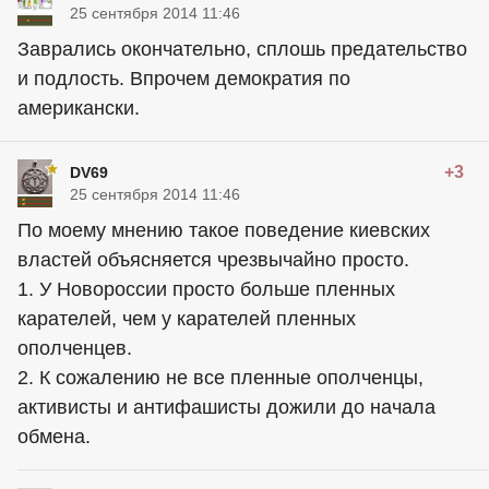
25 сентября 2014 11:46
Заврались окончательно, сплошь предательство
и подлость. Впрочем демократия по
американски.
+3
DV69
25 сентября 2014 11:46
По моему мнению такое поведение киевских
властей объясняется чрезвычайно просто.
1. У Новороссии просто больше пленных
карателей, чем у карателей пленных
ополченцев.
2. К сожалению не все пленные ополченцы,
активисты и антифашисты дожили до начала
обмена.