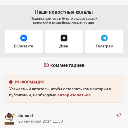
Наши новостные каналы
Подписывайтесь и будьте в курсе свежих
новостей и важнейших событиях дня.
ВКонтакте
Дзен
Телеграм
50
комментариев
ИНФОРМАЦИЯ
Уважаемый читатель, чтобы оставлять комментарии к
публикации, необходимо
авторизоваться
.
+7
domokl
25 сентября 2014 11:38