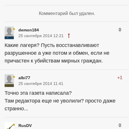
Комментарий был удален.
0
demon184
25 сентября 2014 12:21
Какие лагеря? Пусть восстанавливают
разрушенное а уже потом и обмен, если не
причастен к убийствам мирных граждан.
+1
albi77
25 сентября 2014 11:41
Точно эта газета написала?
Там редактора еще не уволили? просто даже
странно...
0
RusDV