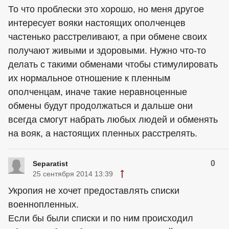
То что проблески это хорошо, но меня другое
интересует вояки настоящих ополченцев
частенько расстреливают, а при обмене своих
получают живыми и здоровыми. Нужно что-то
делать с такими обменами чтобы стимулировать
их нормальное отношение к пленным
ополченцам, иначе такие неравноценные
обмены будут продолжаться и дальше они
всегда смогут набрать любых людей и обменять
на вояк, а настоящих пленных расстрелять.
0
Separatist
25 сентября 2014 13:39
Укропия не хочет предоставлять списки
военнопленных.
Если бы были списки и по ним происходил