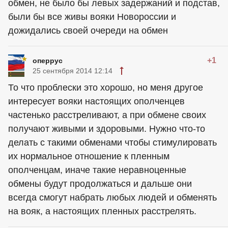
обмен, не было бы левых задержаний и подстав,
были бы все живы вояки Новороссии и
дожидались своей очереди на обмен
+1
оперрус
25 сентября 2014 12:14
То что проблески это хорошо, но меня другое
интересует вояки настоящих ополченцев
частенько расстреливают, а при обмене своих
получают живыми и здоровыми. Нужно что-то
делать с такими обменами чтобы стимулировать
их нормальное отношение к пленным
ополченцам, иначе такие неравноценные
обмены будут продолжаться и дальше они
всегда смогут набрать любых людей и обменять
на вояк, а настоящих пленных расстрелять.