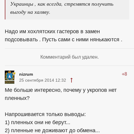
Украинцы , как всегда, стремятся получить
выгоду на халяву.
Надо им хохлятских гастеров в замен
подсовывать . Пусть сами с ними нянькаются .
Комментарий был удален.
+8
nizrum
25 сентября 2014 12:32
Ме больше интересно, почему у укропов нет
пленных?
Напрошивается только выводы:
1) пленных они не берут...
2) пленные не доживают до обмена...