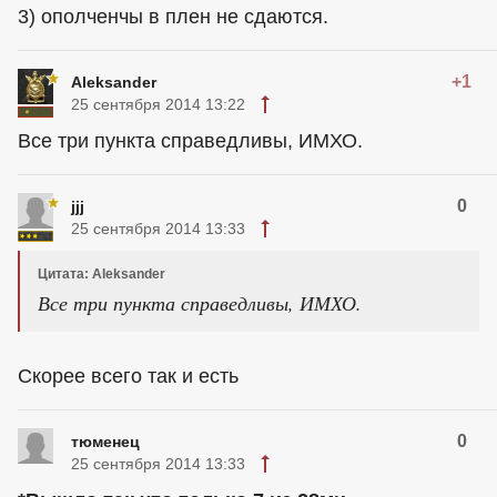
3) ополченчы в плен не сдаются.
+1
Aleksander
25 сентября 2014 13:22
Все три пункта справедливы, ИМХО.
0
jjj
25 сентября 2014 13:33
Цитата: Aleksander
Все три пункта справедливы, ИМХО.
Скорее всего так и есть
0
тюменец
25 сентября 2014 13:33