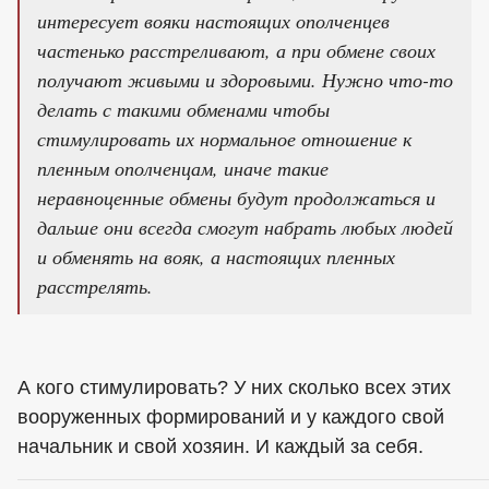
интересует вояки настоящих ополченцев
частенько расстреливают, а при обмене своих
получают живыми и здоровыми. Нужно что-то
делать с такими обменами чтобы
стимулировать их нормальное отношение к
пленным ополченцам, иначе такие
неравноценные обмены будут продолжаться и
дальше они всегда смогут набрать любых людей
и обменять на вояк, а настоящих пленных
расстрелять.
А кого стимулировать? У них сколько всех этих
вооруженных формирований и у каждого свой
начальник и свой хозяин. И каждый за себя.