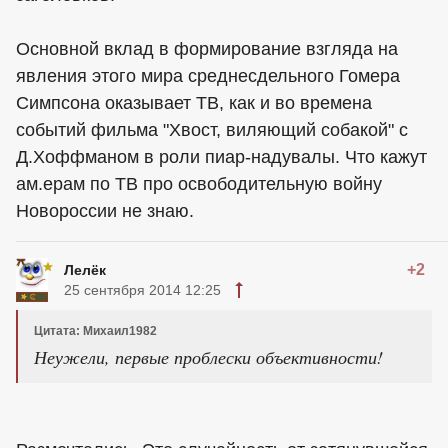
Основной вклад в формирование взгляда на
явления этого мира среднесдельного Гомера
Симпсона оказывает ТВ, как и во времена
событий фильма "Хвост, виляющий собакой" с
Д.Хоффманом в роли пиар-надувалы. Что кажут
ам.ерам по ТВ про освободительную войну
Новороссии не знаю.
+2
Лелёк
25 сентября 2014 12:25
Цитата: Михаил1982
Неужели, первые проблески объективности!