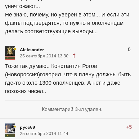
уничтожают...
Не знаю, почему, но уверен в этом... И если эти
факты подтвердятся, то нужно и ополченцам
делать соответствующие выводы...
0
Aleksander
25 сентября 2014 13:30
Тоже так думаю.. Константин Рогов
(Новороссия)говорил, что в плену должны быть
где-то около 1300 ополченцев. А нет и даже
похожих чисел..
Комментарий был удален.
+5
русс69
25 сентября 2014 11:44