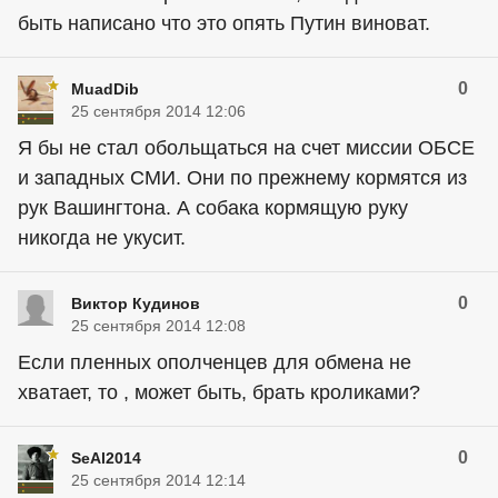
быть написано что это опять Путин виноват.
0
MuadDib
25 сентября 2014 12:06
Я бы не стал обольщаться на счет миссии ОБСЕ
и западных СМИ. Они по прежнему кормятся из
рук Вашингтона. А собака кормящую руку
никогда не укусит.
0
Виктор Кудинов
25 сентября 2014 12:08
Если пленных ополченцев для обмена не
хватает, то , может быть, брать кроликами?
0
SeAl2014
25 сентября 2014 12:14