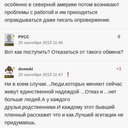
особенно в северной америке потом возникают
проблемы с работой и им приходиться
оправдываться даже писать опровержение.
0
РУСС
25 сентября 2014 11:40
Вот как поступить? Отказаться от такого обмена?
+1
domokl
25 сентября 2014 11:47
Ни в коем случае...Люди,которых меняют сейчас
живут единственной надеждой ...Отказ и ...нет
больше людей.А у каждого
друзья,родственники.И каждому этот бывший
пленный расскажет что и как.Лучшей агитации не
придумаешь.