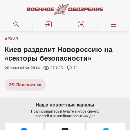
АРХИВ
Киев разделит Новороссию на
«секторы безопасности»
26 сентября 2014
27 025
71
Поделиться
Наши новостные каналы
Подписывайтесь и будьте в курсе свежих
новостей и важнейших событиях дня.