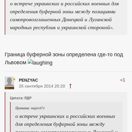
о встрече украинских и российских военных для
определения буферной зоны между позициями
самопровозглашенных Донецкой и Луганской
народных республик и украинской стороной».
Граница буферной зоны определена где-то под
Львовом
+1
PENZYAC
26 сентября 2014 20:20
Цитата: РДР
Цитата: major071
о встрече украинских и российских военных
для определения буферной зоны между
позициями самопровозглашенных Донецкой и