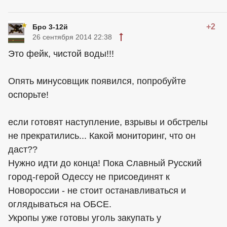
+2
Бро 3-12й
26 сентября 2014 22:38
Это фейк, чистой воды!!!
Опять минусовщик появился, попробуйте
оспорьте!
если готовят наступление, взрывы и обстрелы
не прекратились... Какой мониторинг, что он
даст??
Нужно идти до конца! Пока Славный Русский
город-герой Одессу не присоединят к
Новороссии - не стоит останавливаться и
оглядываться на ОБСЕ.
Укропы уже готовы уголь закупать у