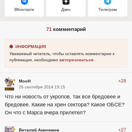
ВКонтакте
Дзен
Телеграм
71
комментарий
ИНФОРМАЦИЯ
Уважаемый читатель, чтобы оставлять комментарии к
публикации, необходимо
авторизоваться
.
+28
MooH
26 сентября 2014 19:15
Что ни новость от укропов, так все бредовее и
бредовее. Какие на хрен сектора? Какое ОБСЕ?
Он что с Марса вчера прилетел?
+27
Виталий Анисимов