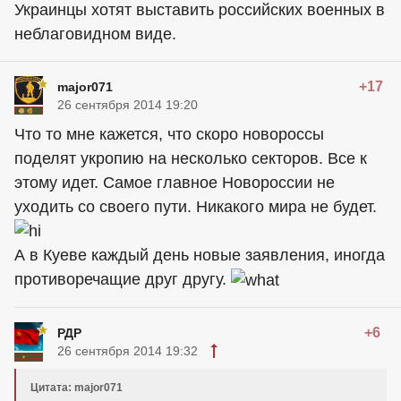
Украинцы хотят выставить российских военных в
неблаговидном виде.
+17
major071
26 сентября 2014 19:20
Что то мне кажется, что скоро новороссы
поделят укропию на несколько секторов. Все к
этому идет. Самое главное Новороссии не
уходить со своего пути. Никакого мира не будет.
А в Куеве каждый день новые заявления, иногда
противоречащие друг другу.
+6
РДР
26 сентября 2014 19:32
Цитата: major071