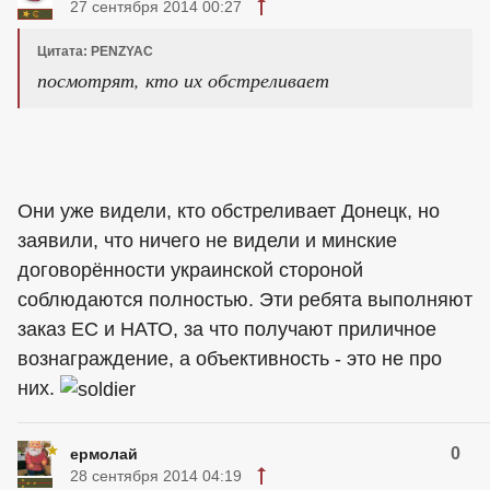
27 сентября 2014 00:27
Цитата: PENZYAC
посмотрят, кто их обстреливает
Они уже видели, кто обстреливает Донецк, но
заявили, что ничего не видели и минские
договорённости украинской стороной
соблюдаются полностью. Эти ребята выполняют
заказ ЕС и НАТО, за что получают приличное
вознаграждение, а объективность - это не про
них.
0
ермолай
28 сентября 2014 04:19