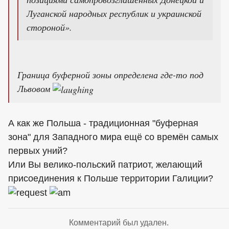
Луганской народных республик и украинской
стороной».
Граница буферной зоны определена где-то под
Львовом
А как же Польша - традиционная "буферная
зона" для Западного мира ещё со времён самых
первых уний?
Или Вы велико-польский патриот, желающий
присоединения к Польше территории Галиции?
Комментарий был удален.