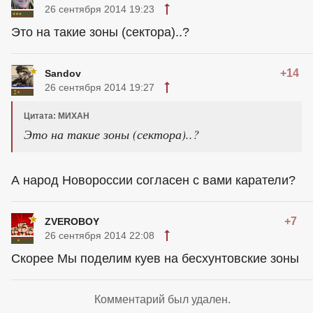
26 сентября 2014 19:23
Это на такие зоны (сектора)..?
+14
Sandov
26 сентября 2014 19:27
Цитата: МИХАН
Это на такие зоны (сектора)..?
А народ Новороссии согласен с вами каратели?
+7
ZVEROBOY
26 сентября 2014 22:08
Скорее Мы поделим куев на бесхунтовские зоны
Комментарий был удален.