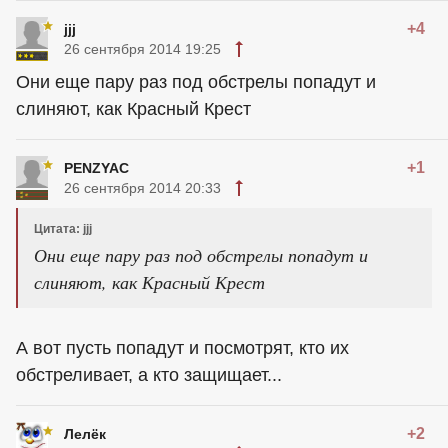
+4
jjj
26 сентября 2014 19:25
Они еще пару раз под обстрелы попадут и
слиняют, как Красный Крест
+1
PENZYAC
26 сентября 2014 20:33
Цитата: jjj
Они еще пару раз под обстрелы попадут и
слиняют, как Красный Крест
А вот пусть попадут и посмотрят, кто их
обстреливает, а кто защищает...
+2
Лелёк