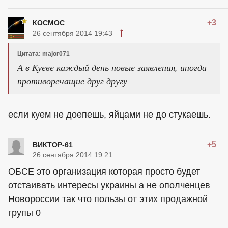
+3
КОСМОС
26 сентября 2014 19:43
Цитата: major071
А в Куеве каждый день новые заявления, иногда
противоречащие друг другу
если куем не доепешь, яйцами не до стукаешь.
+5
ВИКТОР-61
26 сентября 2014 19:21
ОБСЕ это организация которая просто будет
отстаивать интересы украины а не ополченцев
Новороссии так что пользы от этих продажной
групы 0