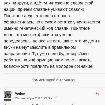
Как ни крути, а идёт уничтожение славянской
нации, причём славяне убивают славян!
Понятное дело, что одна сторона
офашистилась, но в сухом остатке уничтожается
именно генетический код славян. Понятное
дело, что многих фашистов уже не
переделаешь, но всё же есть шанс, что их дети и
внуки начнут мыслить в правильном
направлении. Тут уже надо будет серьёзно
работать на информационном поле... искать
возможности повлиять на молодое сознание.
Комментарий был удален.
+8
Vorlon
26 сентября 2014 19:35