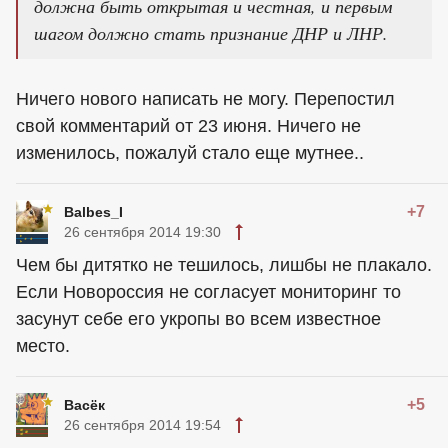
должна быть открытая и честная, и первым
шагом должно стать признание ДНР и ЛНР.
Ничего нового написать не могу. Перепостил
свой комментарий от 23 июня. Ничего не
изменилось, пожалуй стало еще мутнее..
+7
Balbes_I
26 сентября 2014 19:30
Чем бы дитятко не тешилось, лишбы не плакало.
Если Новороссия не согласует мониторинг то
засунут себе его укропы во всем известное
место.
+5
Васёк
26 сентября 2014 19:54