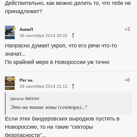
Действительно, как можно делить то, что тебе не
принадлежит?
+3
АнпеЛ
26 сентября 2014 20:01
Напрасно думает укроп, что его речи что-то
значат...
По крайней мере в Новороссии уж точно
+6
Per se.
26 сентября 2014 21:12
Цитата: МИХАН
Это на такие зоны (сектора)..?
Если этих бандеровских выродков пустить в
Новороссию, то на такие "секторы
безопасности"...