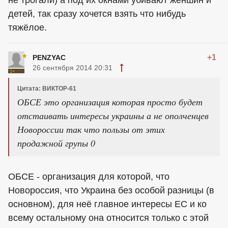
детей, так сразу хочется взять что нибудь
тяжёлое.
+1
PENZYAC
26 сентября 2014 20:31
Цитата: ВИКТОР-61
ОБСЕ это организация которая просто будет
отстаивать интересы украины а не ополченцев
Новороссии так что пользы от этих
продажной групы 0
ОБСЕ - организация для которой, что
Новороссия, что Украина без особой разницы (в
основном), для неё главное интересы ЕС и ко
всему остальному она относится только с этой