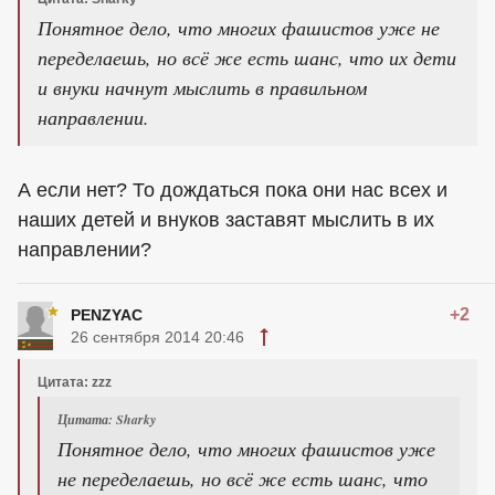
Понятное дело, что многих фашистов уже не
переделаешь, но всё же есть шанс, что их дети
и внуки начнут мыслить в правильном
направлении.
А если нет? То дождаться пока они нас всех и
наших детей и внуков заставят мыслить в их
направлении?
+2
PENZYAC
26 сентября 2014 20:46
Цитата: zzz
Цитата: Sharky
Понятное дело, что многих фашистов уже
не переделаешь, но всё же есть шанс, что