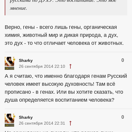
мнение.
Верно, гены - всего лишь гены, органическая
химия, животный мир и дикая природа, а дух,
это дух - то что отличает человека от животных.
0
Sharky
26 сентября 2014 22:10
А я считаю, что именно благодаря генам Русский
человек имеет высокую духовность! Там всё
прописано - в генах. Или вы хотите сказать, что
душа определяется воспитанием человека?
0
Sharky
26 сентября 2014 22:31