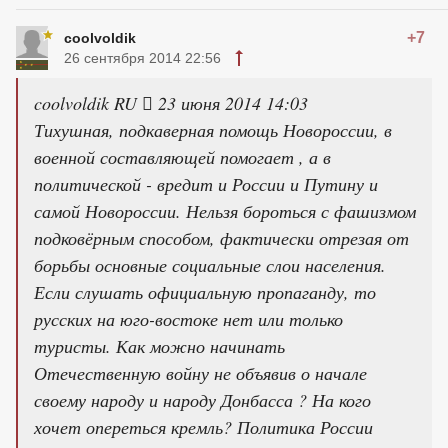
+7
coolvoldik
26 сентября 2014 22:56
coolvoldik RU  23 июня 2014 14:03
Тихушная, подкаверная помощь Новороссии, в
военной составляющей помогает , а в
политической - вредит и России и Путину и
самой Новороссии. Нельзя бороться с фашизмом
подковёрным способом, фактически отрезая от
борьбы основные социальные слои населения.
Если слушать официальную пропаганду, то
русских на юго-востоке нет или только
туристы. Как можно начинать
Отечественную войну не объявив о начале
своему народу и народу Донбасса ? На кого
хочет опереться кремль? Политика России