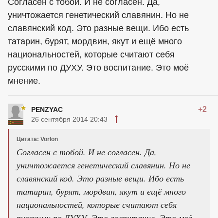
Согласен с тобой. И не согласен. Да,
уничтожается генетический славянин. Но не
славянский код. Это разные вещи. Ибо есть
татарин, бурят, мордвин, якут и ещё много
национальностей, которые считают себя
русскими по ДУХУ. Это воспитание. Это моё
мнение.
+2
PENZYAC
26 сентября 2014 20:43
Цитата: Vorlon
Согласен с тобой. И не согласен. Да,
уничтожается генетический славянин. Но не
славянский код. Это разные вещи. Ибо есть
татарин, бурят, мордвин, якут и ещё много
национальностей, которые считают себя
русскими по ДУХУ. Это воспитание. Это моё