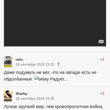
+1
raliv
26 сентября 2014 23:20
Даже подумать не мог, что на западе есть не
обдолбанные.
Радует...
+2
Sharky
26 сентября 2014 19:26
Лучше хрупкий мир, чем кровопролитная война.