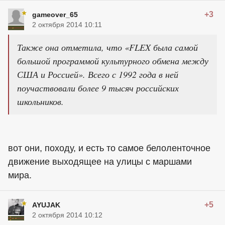
+3
gameover_65
2 октября 2014 10:11
Также она отметила, что «FLEX была самой
большой программой культурного обмена между
США и Россией». Всего с 1992 года в ней
поучаствовали более 9 тысяч российских
школьников.
вот они, походу, и есть то самое белоленточное
движение выходящее на улицы с маршами
мира.
+5
AYUJAK
2 октября 2014 10:12