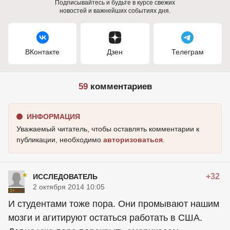
Подписывайтесь и будьте в курсе свежих
новостей и важнейших событиях дня.
ВКонтакте
Дзен
Телеграм
59
комментариев
ИНФОРМАЦИЯ
Уважаемый читатель, чтобы оставлять комментарии к
публикации, необходимо
авторизоваться
.
+32
ИССЛЕДОВАТЕЛЬ
2 октября 2014 10:05
И студентами тоже пора. Они промывают нашим
мозги и агитируют остаться работать в США.