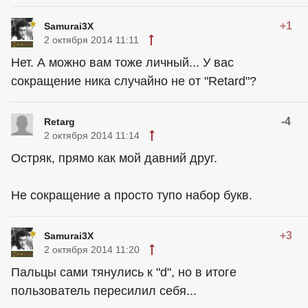
+1
Samurai3X
2 октября 2014 11:11
Нет. А можно вам тоже личный... У вас
сокращение ника случайно не от "Retard"?
-4
Retarg
2 октября 2014 11:14
Остряк, прямо как мой давний друг.
Не сокращение а просто тупо набор букв.
+3
Samurai3X
2 октября 2014 11:20
Пальцы сами тянулись к "d", но в итоге
пользователь пересилил себя...