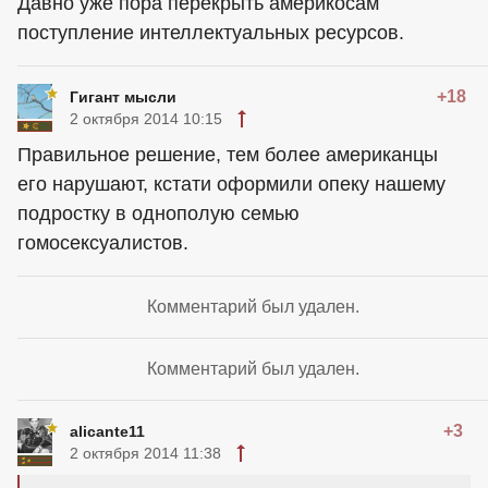
Давно уже пора перекрыть америкосам
поступление интеллектуальных ресурсов.
+18
Гигант мысли
2 октября 2014 10:15
Правильное решение, тем более американцы
его нарушают, кстати оформили опеку нашему
подростку в однополую семью
гомосексуалистов.
Комментарий был удален.
Комментарий был удален.
+3
alicante11
2 октября 2014 11:38