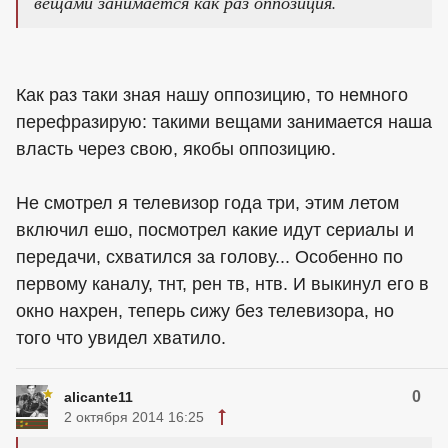
вещами занимается как раз оппозиция.
Как раз таки зная нашу оппозицию, то немного
перефразирую: такими вещами занимается наша
власть через свою, якобы оппозицию.
Не смотрел я телевизор года три, этим летом
включил ешо, посмотрел какие идут сериалы и
передачи, схватился за голову... Особенно по
первому каналу, тнт, рен тв, нтв. И выкинул его в
окно нахрен, теперь сижу без телевизора, но
того что увидел хватило.
0
alicante11
2 октября 2014 16:25