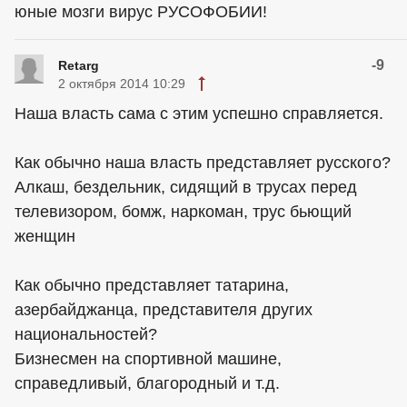
юные мозги вирус РУСОФОБИИ!
-9
Retarg
2 октября 2014 10:29
Наша власть сама с этим успешно справляется.
Как обычно наша власть представляет русского?
Алкаш, бездельник, сидящий в трусах перед
телевизором, бомж, наркоман, трус бьющий
женщин
Как обычно представляет татарина,
азербайджанца, представителя других
национальностей?
Бизнесмен на спортивной машине,
справедливый, благородный и т.д.