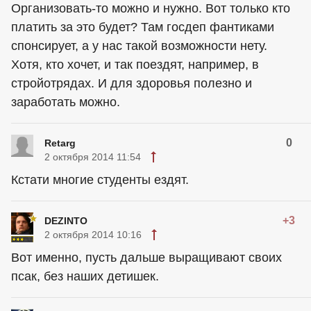
Организовать-то можно и нужно. Вот только кто
платить за это будет? Там госдеп фантиками
спонсирует, а у нас такой возможности нету.
Хотя, кто хочет, и так поездят, например, в
стройотрядах. И для здоровья полезно и
заработать можно.
0
Retarg
2 октября 2014 11:54
Кстати многие студенты ездят.
+3
DEZINTO
2 октября 2014 10:16
Вот именно, пусть дальше выращивают своих
псак, без наших детишек.