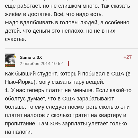
ещё работает, но не слишком много. Так сказать
живём в достатке. Всё, что надо есть.
Надо вдалбливать в головы людей, а особенно
детей, что деньги это неплохо, но не в них
счастье.
+27
Samurai3X
2 октября 2014 10:52
Как бывший студент, который побывал в США (в
Нью-Йорке), могу сказать пару вещей:
1. У нас теперь платят не меньше. Если какой-то
оболтус думает, что в США зарабатывают
больше, то ему следует посмотреть сколько они
платят налогов и сколько тратят на квартиру и
пропитание. Там 30% зарплаты улетает только
на налоги.