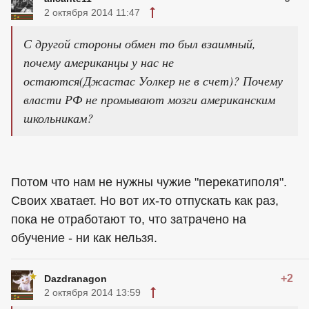
2 октября 2014 11:47
С другой стороны обмен то был взаимный,
почему американцы у нас не
остаются(Джастас Уолкер не в счет)? Почему
власти РФ не промывают мозги американским
школьникам?
Потом что нам не нужны чужие "перекатиполя".
Своих хватает. Но вот их-то отпускать как раз,
пока не отработают то, что затрачено на
обучение - ни как нельзя.
+2
Dazdranagon
2 октября 2014 13:59