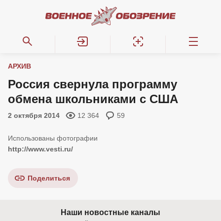
АРХИВ
Россия свернула программу
обмена школьниками с США
2 октября 2014
12 364
59
http://www.vesti.ru/
Поделиться
Наши новостные каналы