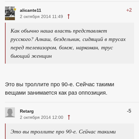
+2
alicante11
2 октября 2014 11:49
Как обычно наша власть представляет
русского? Алкаш, бездельник, сидящий в трусах
перед телевизором, бомж, наркоман, трус
бьющий женщин
Это вы троллите про 90-е. Сейчас такими
вещами занимается как раз оппозиция.
-5
Retarg
2 октября 2014 12:00
Это вы троллите про 90-е. Сейчас такими