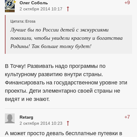
+9
Олег Соболь
2 октября 2014 10:17
Цитата: Егоза
Лучше бы по России детей с экскурсиями
повозили, чтобы увидели красоту и богатства
Родины! Так больше толку будет!
В Точку! Развивать надо программы по
культурному развитию внутри страны.
Финансировать на государственном уровне эти
проекты. Дети элементарно своей страны не
видят и не знают.
+7
Retarg
2 октября 2014 10:23
А может просто девать бесплатные путевки в