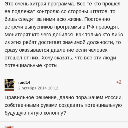
Это очень хитрая программа. Все те кто прошел
ее подлежат контролю со стороны Штатов. то
бишь следят за ними всю жизнь. Постоянно
встречи выпусников программы в РФ проводят.
Мониторят кто чего добился. Как только кто либо
из этих ребят достигает значимой должности, то
сразу оказывается давление если человек
отошел от них. Хочу сказать, что все эти люди
потенциальные кроты.
+2
raid14
2 октября 2014 10:12
Правильное решение, давно пора.Зачем России,
собственными руками создавать потенциальную
будущую пятую колонну?