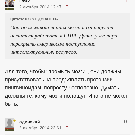
+1
Ежак
2 октября 2014 12:47
Цитата: ИССЛЕДОВАТЕЛЬ
Они промывают нашим мозги и агитируют
остаться работать в США. Давно уже пора
перекрыть америкосам поступление
интеллектуальных ресурсов.
Для того, чтобы "промыть мозги", они должны
присутствовать. И предъявлять претензии
пингвиноидам, попросту бесполезно. Думать
должны те, кому мозги полощут. Иного не может
быть.
0
одинокий
2 октября 2014 22:31