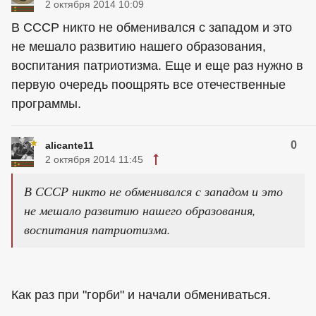
2 октября 2014 10:09
В СССР никто не обменивался с западом и это
не мешало развитию нашего образования,
воспитания патриотизма. Еще и еще раз нужно в
первую очередь поощрять все отечественные
программы.
0
alicante11
2 октября 2014 11:45
В СССР никто не обменивался с западом и это
не мешало развитию нашего образования,
воспитания патриотизма.
Как раз при "горби" и начали обмениваться.