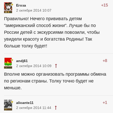
+15
Егоза
2 октября 2014 10:07
Правильно! Нечего прививать детям
"американский способ жизни". Лучше бы по
России детей с экскурсиями повозили, чтобы
увидели красоту и богатства Родины! Так
больше толку будет!
+8
andj61
2 октября 2014 10:09
Вполне можно организовать программы обмена
по регионам страны. Толку точно будет не
меньше.
+1
alicante11
2 октября 2014 11:44