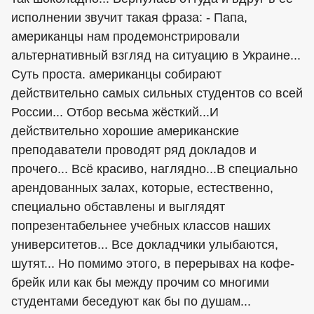
исполнении звучит такая фраза: - Папа,
американцы нам продемонстрировали
альтернативный взгляд на ситуацию в Украине...
Суть проста.
американцы
собирают
действительно самых сильных студентов со всей
России... Отбор весьма жёсткий...И
действительно хорошие американские
преподаватели проводят ряд докладов и
прочего... Всё красиво, наглядно...В специально
арендованных залах, которые, естественно,
специально обставлены и выглядят
попрезентабельнее учебных классов наших
университетов... Все докладчики улыбаются,
шутят... Но помимо этого, в перерывах на кофе-
брейк или как бы между прочим со многими
студентами беседуют как бы по душам...