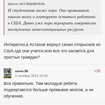
Цитата: ИССЛЕДОВАТЕЛЬ
И студентами тоже пора. Они промывают
нашим мозги и агитируют остаться работать
в США. Давно уже пора перекрыть америкосам
поступление интеллектуальных ресурсов.
Интересно,а Астахов вернул своих отпрысков из
США.где они учатся,или все это касается для
простых граждан?
+10
sever.56
2 октября 2014 10:06
Все правильно. Там молодые ребята
подвергаются больше промывке мозгов, а не
обучению.