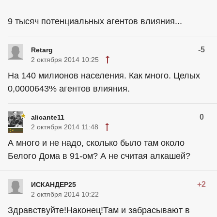
9 тысяч потенциальных агентов влияния...
-5
Retarg
2 октября 2014 10:25
На 140 милионов населения. Как много. Целых
0,0000643% агентов влияния.
0
alicante11
2 октября 2014 11:48
А много и не надо, сколько было там около
Белого Дома в 91-ом? А не считая алкашей?
+2
ИСКАНДЕР25
2 октября 2014 10:22
Здравствуйте!Наконец!Там и забрасывают в