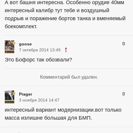
А вот башня интересна. Особенно орудие 40мм
интересный калибр тут тебе и воздушный
подрыв и поражение бортов танка и вменяемый
боекомплект.
0
goose
7 октября 2014 13:49
Это Бофорс так обозвали?
Комментарий был удален.
0
Prager
3 ноября 2014 14:47
интересный вариант модернизации.вот только
масса излишне большая для БМП.