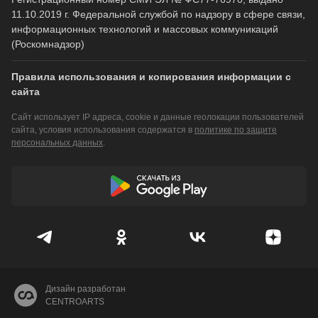
11.10.2019 г. Федеральной службой по надзору в сфере связи,
информационных технологий и массовых коммуникаций
(Роскомнадзор)
Правила использования и копирования информации с
сайта
Сайт использует IP адреса, cookie и данные геолокации пользователей
сайта, условия использования содержатся в
политике по защите
персональных данных
.
Дизайн разработан
CENTROARTS