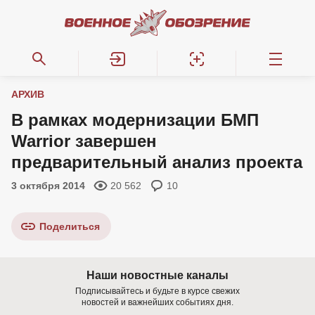
АРХИВ
В рамках модернизации БМП
Warrior завершен
предварительный анализ проекта
3 октября 2014
20 562
10
Поделиться
Наши новостные каналы
Подписывайтесь и будьте в курсе свежих
новостей и важнейших событиях дня.