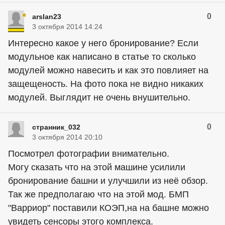
0
arslan23
3 октября 2014 14:24
Интересно какое у него бронирование? Если
модульное как написано в статье то сколько
модулей можно навесить и как это повлияет на
защещеность. На фото пока не видно никаких
модулей. Выглядит не очень внушительно.
0
странник_032
3 октября 2014 20:10
Посмотрел фотографии внимательно.
Могу сказать что на этой машине усилили
бронирование башни и улучшили из неё обзор.
Так же предполагаю что на этой мод. БМП
"Варриор" поставили КОЭП,на на башне можно
увидеть сенсоры этого комплекса.