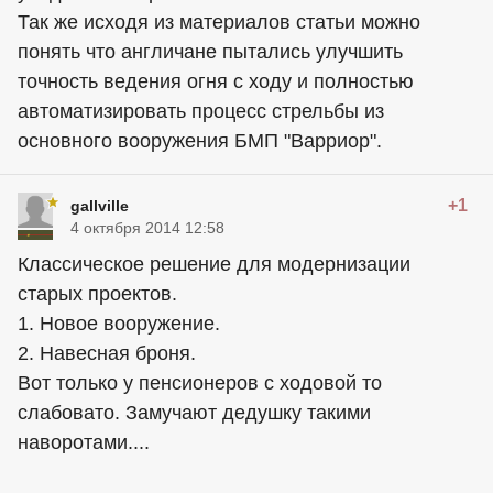
Так же исходя из материалов статьи можно
понять что англичане пытались улучшить
точность ведения огня с ходу и полностью
автоматизировать процесс стрельбы из
основного вооружения БМП "Варриор".
+1
gallville
4 октября 2014 12:58
Классическое решение для модернизации
старых проектов.
1. Новое вооружение.
2. Навесная броня.
Вот только у пенсионеров с ходовой то
слабовато. Замучают дедушку такими
наворотами....