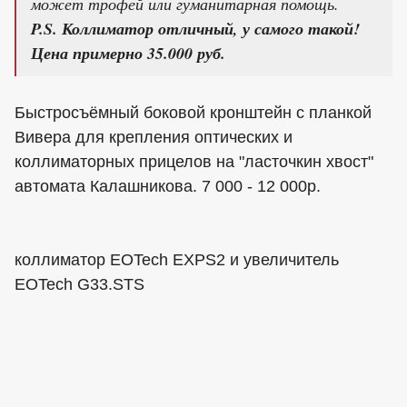
может трофей или гуманитарная помощь.
P.S. Коллиматор отличный, у самого такой!
Цена примерно 35.000 руб.
Быстросъёмный боковой кронштейн с планкой
Вивера для крепления оптических и
коллиматорных прицелов на "ласточкин хвост"
автомата Калашникова. 7 000 - 12 000р.
коллиматор EOTech EXPS2 и увеличитель
EOTech G33.STS