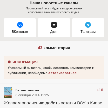
Наши новостные каналы
Подписывайтесь и будьте в курсе свежих
новостей и важнейших событиях дня.
ВКонтакте
Дзен
Телеграм
43
комментария
ИНФОРМАЦИЯ
Уважаемый читатель, чтобы оставлять комментарии к
публикации, необходимо
авторизоваться
.
+10
Гигант мысли
3 октября 2014 11:25
Желаем ополчению добить остатки ВСУ в Киеве.