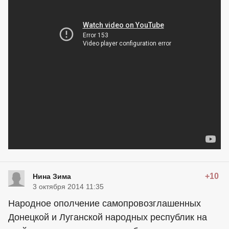
+10
Нина Зима
3 октября 2014 11:35
Народное ополчение самопровозглашенных
Донецкой и Луганской народных республик на