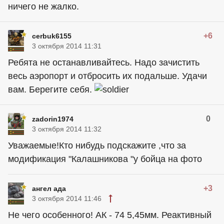
ничего не жалко.
+6
cerbuk6155
3 октября 2014 11:31
Ребята не останавливайтесь. Надо зачистить
весь аэропорт и отбросить их подальше. Удачи
вам. Берегите себя.
0
zadorin1974
3 октября 2014 11:32
Уважаемые!Кто нибудь подскажите ,что за
модификация "Калашникова "у бойца на фото
+3
ангел ада
3 октября 2014 11:46
Не чего особенного! АК - 74 5,45мм. Реактивный