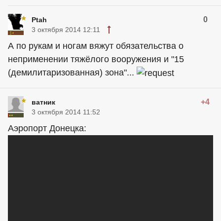
0
Ptah
3 октября 2014 12:11
А по рукам и ногам вяжут обязательства о
неприменении тяжёлого вооружения и "15
(демилитаризованная) зона"...
+4
ватник
3 октября 2014 11:52
Аэропорт Донецка: