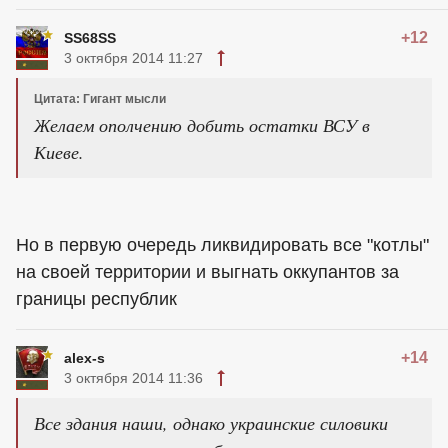
+12
SS68SS
3 октября 2014 11:27
Цитата: Гигант мысли
Желаем ополчению добить остатки ВСУ в
Киеве.
Но в первую очередь ликвидировать все "котлы"
на своей территории и выгнать оккупантов за
границы республик
+14
alex-s
3 октября 2014 11:36
Все здания наши, однако украинские силовики