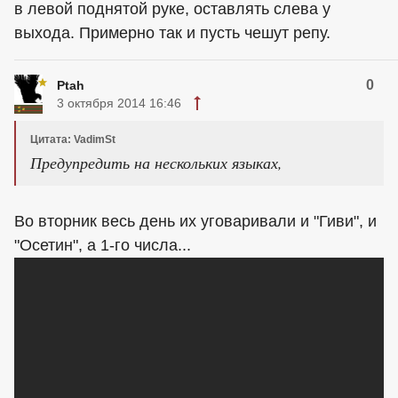
в левой поднятой руке, оставлять слева у
выхода. Примерно так и пусть чешут репу.
0
Ptah
3 октября 2014 16:46
Цитата: VadimSt
Предупредить на нескольких языках,
Во вторник весь день их уговаривали и "Гиви", и
"Осетин", а 1-го числа...