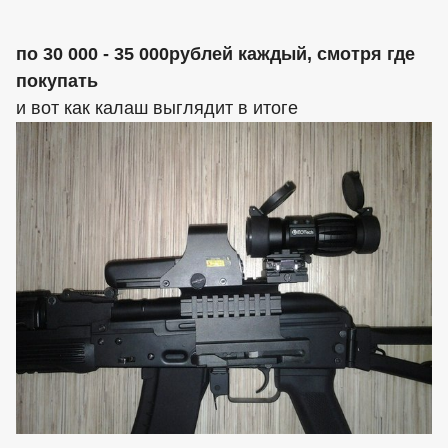
по 30 000 - 35 000рублей каждый, смотря где
покупать
и вот как калаш выглядит в итоге