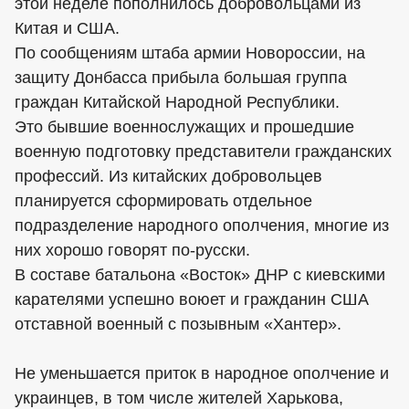
этой неделе пополнилось добровольцами из
Китая и США.
По сообщениям штаба армии Новороссии, на
защиту Донбасса прибыла большая группа
граждан Китайской Народной Республики.
Это бывшие военнослужащих и прошедшие
военную подготовку представители гражданских
профессий. Из китайских добровольцев
планируется сформировать отдельное
подразделение народного ополчения, многие из
них хорошо говорят по-русски.
В составе батальона «Восток» ДНР с киевскими
карателями успешно воюет и гражданин США
отставной военный с позывным «Хантер».
Не уменьшается приток в народное ополчение и
украинцев, в том числе жителей Харькова,