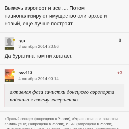
Выжечь аэропорт и все .... Потом
национализируют имущество олигархов и
новый, еще лучше построят ...
0
гдв
3 октября 2014 23:56
Да буратина там ни хватает.
+3
pvv113
4 октября 2014 00:14
активная фаза зачистки донецкого аэропорта
подошла к своему завершению
«Правый сектор» (запрещена в России), «Украинская повстанческая
армия» (УПА) (запрещена в России), ИГИЛ (запрещена в России),