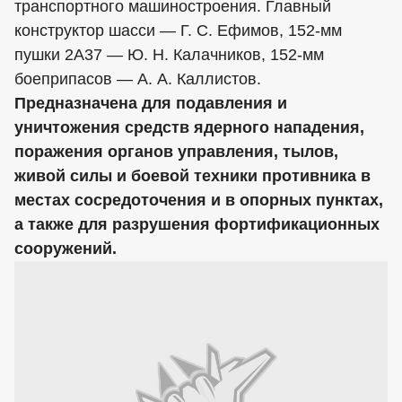
транспортного машиностроения. Главный
конструктор шасси — Г. С. Ефимов, 152-мм
пушки 2А37 — Ю. Н. Калачников, 152-мм
боеприпасов — А. А. Каллистов.
Предназначена для подавления и
уничтожения средств ядерного нападения,
поражения органов управления, тылов,
живой силы и боевой техники противника в
местах сосредоточения и в опорных пунктах,
а также для разрушения фортификационных
сооружений.