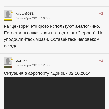
+1
kaban0072
3 октября 2014 16:08
на "цензоре" это фото используют аналогично.
Естественно указывая на то,что это "террор". Не
уподобляйтесь мрази. Оставайтесь человеком
всегда...
+2
ватник
3 октября 2014 12:05
Ситуация в аэропорту г.Донецк 02.10.2014: