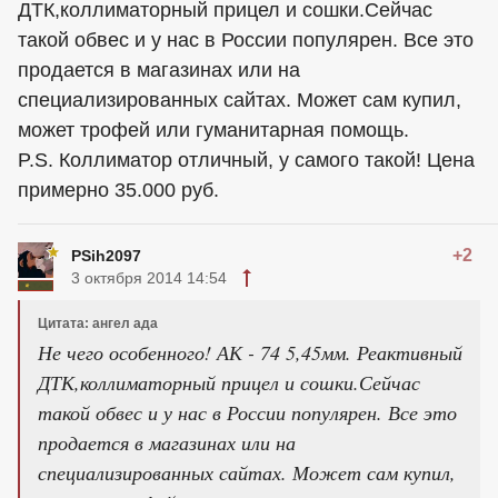
ДТК,коллиматорный прицел и сошки.Сейчас
такой обвес и у нас в России популярен. Все это
продается в магазинах или на
специализированных сайтах. Может сам купил,
может трофей или гуманитарная помощь.
P.S. Коллиматор отличный, у самого такой! Цена
примерно 35.000 руб.
+2
PSih2097
3 октября 2014 14:54
Цитата: ангел ада
Не чего особенного! АК - 74 5,45мм. Реактивный
ДТК,коллиматорный прицел и сошки.Сейчас
такой обвес и у нас в России популярен. Все это
продается в магазинах или на
специализированных сайтах. Может сам купил,