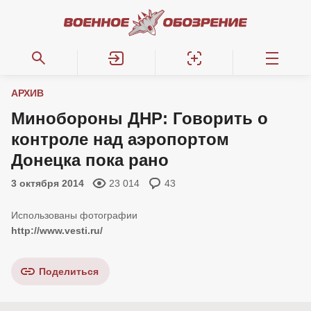
АРХИВ
Минобороны ДНР: Говорить о
контроле над аэропортом
Донецка пока рано
3 октября 2014
23 014
43
http://www.vesti.ru/
Поделиться