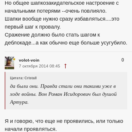
Но общее шапкозакидательское настроение с
начальными потерями --очень повлияло.
Шапки вообще нужно сразу избавляться....это
первый шаг к провалу.
Сражение должно было стать шагом к
деблокаде...а как обычно еще больше усугубило.
0
volot-voin
7 октября 2014 08:45
Цитата: Cristall
да были они. Правда стали они такими уже в
ходе войны. Вон Роман Исидорович был душой
Артура.
Я и говорю, что еще не проявились, или только
начали проявляться.