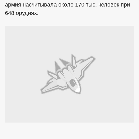
армия насчитывала около 170 тыс. человек при
648 орудиях.