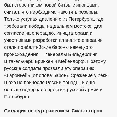
был сторонником новой битвы с японцами,
считал, что необходимо накопить резервы.
Только уступая давлению из Петербурга, где
требовали победы на Дальнем Востоке, дал
согласие на операцию. Инициаторами и
участниками разработки плана это операции
стали прибалтийские бароны немецкого
происхождения — генералы Бильдерлинг,
Штакельберг, Бринкен и Мейендорф. Поэтому
русские солдаты прозвали эту операцию
«бароньей» (от слова барон). Сражение у реки
Шахэ не принесло России победы, и ещё
больше подорвало престиж русской армии и
Петербурга.
Ситуация перед сражением. Силы сторон