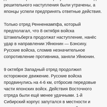
решительного наступления были утрачены, а
японцы успели предпринять ответные действия.
Только отряд Ренненкампфа, который
предполагал, что 8 октября войска
Штакельберга продолжат наступление, нанёс
удар в направлении Уйнюнин — Бэнсиху.
Русские войска, сломив незначительное
сопротивление противника, заняли Уйнюнин.
9 октября Западный отряд продолжил
осторожное движение. Русские войска
продвинулись на 4-6 км, отбросив передовые
части японских войск. Действия Восточного
отряда были ещё менее удачными. 1-й
Сибирский корпус запутался в местности и