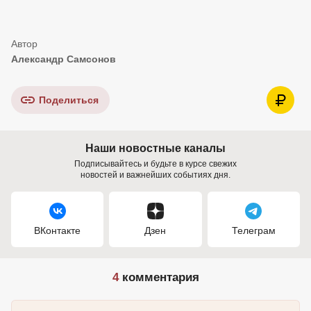
Александр Самсонов
Поделиться
Наши новостные каналы
Подписывайтесь и будьте в курсе свежих
новостей и важнейших событиях дня.
ВКонтакте
Дзен
Телеграм
4
комментария