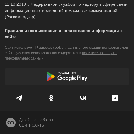
11.10.2019 г. Федеральной службой по надзору в сфере связи,
информационных технологий и массовых коммуникаций
(Роскомнадзор)
Правила использования и копирования информации с
сайта
Сайт использует IP адреса, cookie и данные геолокации пользователей
сайта, условия использования содержатся в
политике по защите
персональных данных
.
Дизайн разработан
CENTROARTS