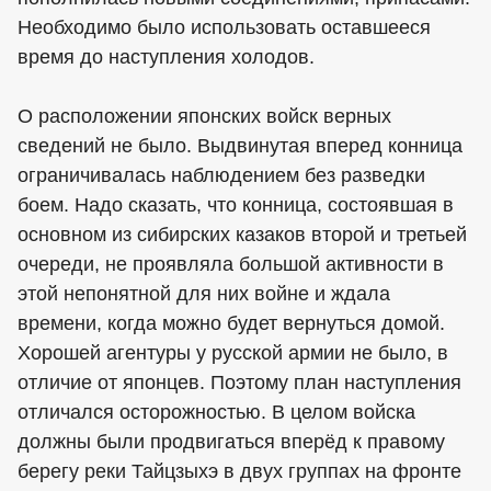
Необходимо было использовать оставшееся
время до наступления холодов.
О расположении японских войск верных
сведений не было. Выдвинутая вперед конница
ограничивалась наблюдением без разведки
боем. Надо сказать, что конница, состоявшая в
основном из сибирских казаков второй и третьей
очереди, не проявляла большой активности в
этой непонятной для них войне и ждала
времени, когда можно будет вернуться домой.
Хорошей агентуры у русской армии не было, в
отличие от японцев. Поэтому план наступления
отличался осторожностью. В целом войска
должны были продвигаться вперёд к правому
берегу реки Тайцзыхэ в двух группах на фронте