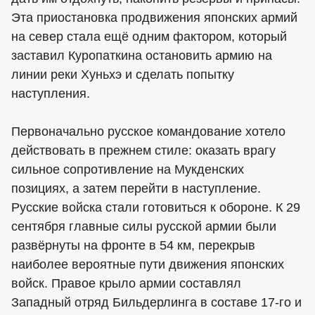
Эта приостановка продвижения японских армий
на север стала ещё одним фактором, который
заставил Куропаткина остановить армию на
линии реки Хуньхэ и сделать попытку
наступления.
Первоначально русское командование хотело
действовать в прежнем стиле: оказать врагу
сильное сопротивление на Мукденских
позициях, а затем перейти в наступление.
Русские войска стали готовиться к обороне. К 29
сентября главные силы русской армии были
развёрнуты на фронте в 54 км, перекрыв
наиболее вероятные пути движения японских
войск. Правое крыло армии составлял
Западный отряд Бильдерлинга в составе 17-го и