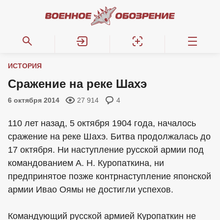
ИСТОРИЯ
Сражение на реке Шахэ
6 октября 2014
27 914
4
110 лет назад, 5 октября 1904 года, началось
сражение на реке Шахэ. Битва продолжалась до
17 октября. Ни наступление русской армии под
командованием А. Н. Куропаткина, ни
предпринятое позже контрнаступление японской
армии Ивао Оямы не достигли успехов.
Командующий русской армией Куропаткин не