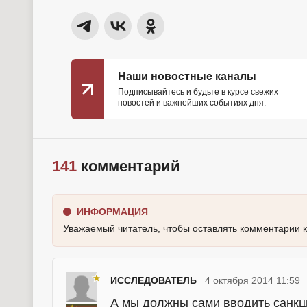
Наши новостные каналы
Подписывайтесь и будьте в курсе свежих
новостей и важнейших событиях дня.
141
комментарий
ИНФОРМАЦИЯ
Уважаемый читатель, чтобы оставлять комментарии 
ИССЛЕДОВАТЕЛЬ
4 октября 2014 11:59
А мы должны сами вводить санкци