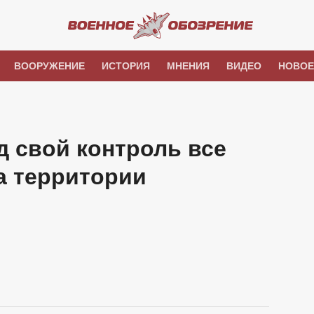
ВООРУЖЕНИЕ
ИСТОРИЯ
МНЕНИЯ
ВИДЕО
НОВОЕ
 свой контроль все
а территории