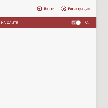
Войти
Регистрация
 НА САЙТЕ