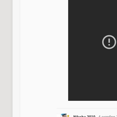
Nikoha.2010
4 октября 