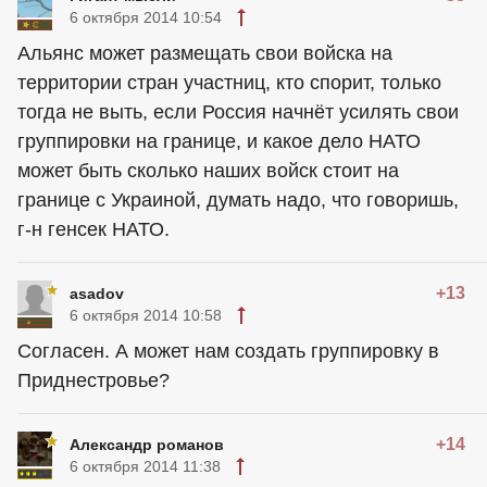
6 октября 2014 10:54
Альянс может размещать свои войска на
территории стран участниц, кто спорит, только
тогда не выть, если Россия начнёт усилять свои
группировки на границе, и какое дело НАТО
может быть сколько наших войск стоит на
границе с Украиной, думать надо, что говоришь,
г-н генсек НАТО.
+13
asadov
6 октября 2014 10:58
Согласен. А может нам создать группировку в
Приднестровье?
+14
Александр романов
6 октября 2014 11:38