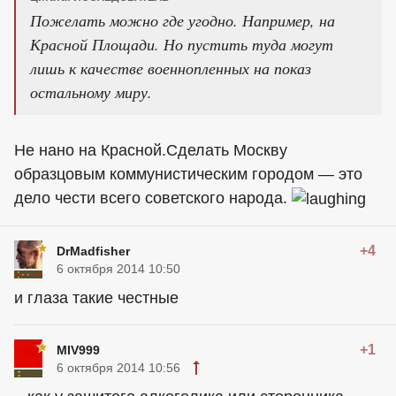
Пожелать можно где угодно. Например, на
Красной Площади. Но пустить туда могут
лишь к качестве военнопленных на показ
остальному миру.
Не нано на Красной.Сделать Москву
образцовым коммунистическим городом — это
дело чести всего советского народа.
+4
DrMadfisher
6 октября 2014 10:50
и глаза такие честные
+1
MIV999
6 октября 2014 10:56