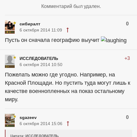
Комментарий был удален.
0
сибиралт
6 октября 2014 11:09
Пусть он сначала географию выучит
+3
ИССЛЕДОВАТЕЛЬ
6 октября 2014 10:50
Пожелать можно где угодно. Например, на
Красной Площади. Но пустить туда могут лишь к
качестве военнопленных на показ остальному
миру.
0
sgazeev
6 октября 2014 15:06
Цитата: ИССЛЕДОВАТЕЛЬ