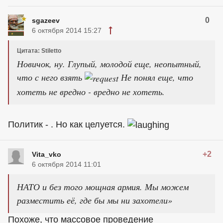
0
sgazeev
6 октября 2014 15:27
Цитата: Stiletto
Новичок, ну. Глупый, молодой еще, неопытный,
что с него взять
Не понял еще, что
хотеть не вредно - вредно не хотеть.
Политик - . Но как целуется.
+2
Vita_vko
6 октября 2014 11:01
НАТО и без того мощная армия. Мы можем
разместить её, где бы мы ни захотели»
Похоже, что массовое проведение