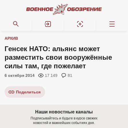
АРХИВ
Генсек НАТО: альянс может
разместить свои вооружённые
силы там, где пожелает
6 октября 2014
17 149
81
Поделиться
Наши новостные каналы
Подписывайтесь и будьте в курсе свежих
новостей и важнейших событиях дня.