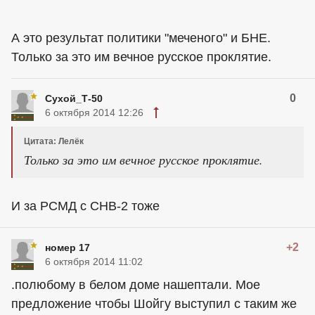
А это результат политики "меченого" и БНЕ.
Только за это им вечное русское проклятие.
0
Сухой_Т-50
6 октября 2014 12:26
Цитата: Лелёк
Только за это им вечное русское проклятие.
И за РСМД с СНВ-2 тоже
+2
номер 17
6 октября 2014 11:02
.полюбому в белом доме нашептали. Мое
предложение чтобы Шойгу выступил с таким же