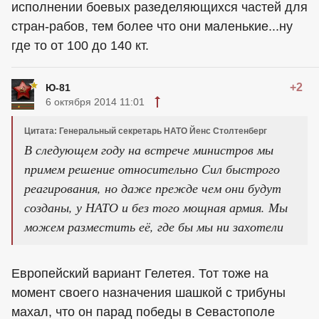
исполнении боевых разеделяющихся частей для
стран-рабов, тем более что они маленькие...ну
где то от 100 до 140 кт.
+2
Ю-81
6 октября 2014 11:01
Цитата: Генеральный секретарь НАТО Йенс Столтенберг
В следующем году на встрече министров мы
примем решение относительно Сил быстрого
реагирования, но даже прежде чем они будут
созданы, у НАТО и без того мощная армия. Мы
можем разместить её, где бы мы ни захотели
Европейский вариант Гелетея. Тот тоже на
момент своего назначения шашкой с трибуны
махал, что он парад победы в Севастополе