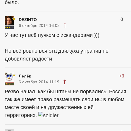
было.
0
DEZINTO
6 октября 2014 16:03
У нас тут всё пучком с искандерами )))
Но всё ровно вся эта движуха у границ не
добовляет радости
+3
Лелёк
6 октября 2014 11:19
Резво начал, как бы штаны не порвались. Россия
так же имеет право размещать свои ВС в любом
месте своей и на дружественных ей
территориях.