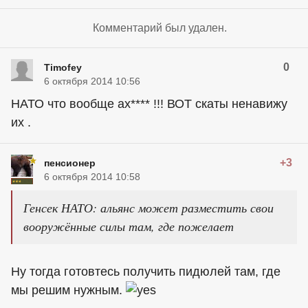
Комментарий был удален.
0
Timofey
6 октября 2014 10:56
НАТО что вообще ах**** !!! ВОТ скаты ненавижу
их .
+3
пенсионер
6 октября 2014 10:58
Генсек НАТО: альянс может разместить свои
вооружённые силы там, где пожелает
Ну тогда готовтесь получить пидюлей там, где
мы решим нужным.