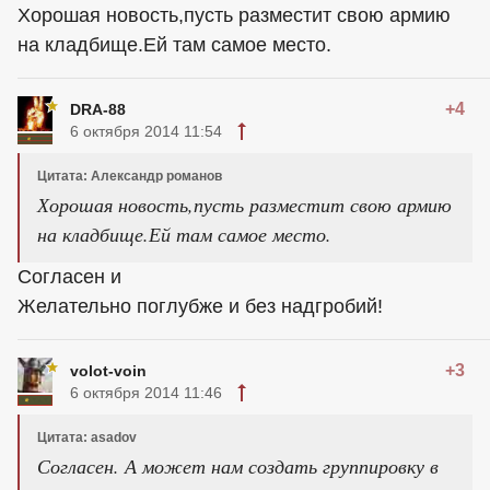
Хорошая новость,пусть разместит свою армию
на кладбище.Ей там самое место.
+4
DRA-88
6 октября 2014 11:54
Цитата: Александр романов
Хорошая новость,пусть разместит свою армию
на кладбище.Ей там самое место.
Согласен и
Желательно поглубже и без надгробий!
+3
volot-voin
6 октября 2014 11:46
Цитата: asadov
Согласен. А может нам создать группировку в