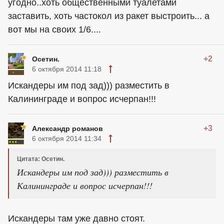
угодно..хоть общественными туалетами
заставить, хоть частокол из ракет выстроить... а
вот мы на своих 1/6....
+2
Осетин.
6 октября 2014 11:18
Искандеры им под зад))) разместить в
Калининграде и вопрос исчерпан!!!
+3
Александр романов
6 октября 2014 11:34
Цитата: Осетин.
Искандеры им под зад))) разместить в
Калининграде и вопрос исчерпан!!!
Искандеры там уже давно стоят.