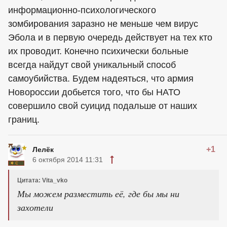
информационно-психологического
зомбирования заразно не меньше чем вирус
Эбола и в первую очередь действует на тех кто
их проводит. Конечно психически больные
всегда найдут свой уникальный способ
самоубийства. Будем надеяться, что армия
Новороссии добьется того, что бы НАТО
совершило свой суицид подальше от наших
границ.
+1
Лелёк
6 октября 2014 11:31
Цитата: Vita_vko
Мы можем разместить её, где бы мы ни
захотели