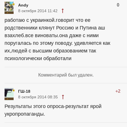
0
Andy
8 октября 2014 11:42
работаю с украинкой.говорит что ее
родственники клянут Россию и Путина аш
взахлеб.все виноваты.она даже с ними
поругалась по этому поводу. удивляется как
их,людей с высшим образованием так
психологически обработали
Комментарий был удален.
+2
ГШ-18
8 октября 2014 08:35
Результаты этого опроса-результат ярой
укропропаганды.