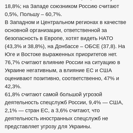
18,8%; на Западе союзником Россию считают
0,5%, Польшу – 60,7%.
В Западном и Центральном регионах в качестве
основной организации, ответственной за
безопасность в Европе, хотят видеть НАТО
(43,3% и 38,8%), на Донбассе – ОБСЕ (37,8). На
Юге и Востоке выраженных приоритетов нет.
76,7% считают влияние России на ситуацию в
Украине негативным, а влияние ЕС и США
оценивают позитивно, соответственно, 47% и
42,3%.
61,8% считают самой большой угрозой
деятельность спецслужб России, 9,4% — США,
2,1% — стран ЕС, а 3,6% считают, что
деятельность иностранных спецслужб не
представляет угрозу для Украины.