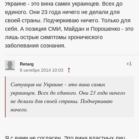
Украине - это вина самих украинцев. Всех до
единого. Они 23 года ничего не делали для
своей страны. Подчеркиваю ничего. Только для
себя. А позиция СМИ, Майдан и Порошенко - это
лишь острые симптомы хронического
заболевания сознания.
+1
Retarg
8 октября 2014 10:03
Ситуация на Украине - это вина самих
украинцев. Всех до единого. Они 23 года ничего
не делали для своей страны. Подчеркиваю
ничего.
Я с вами не согласен. Это вина властных лиц,