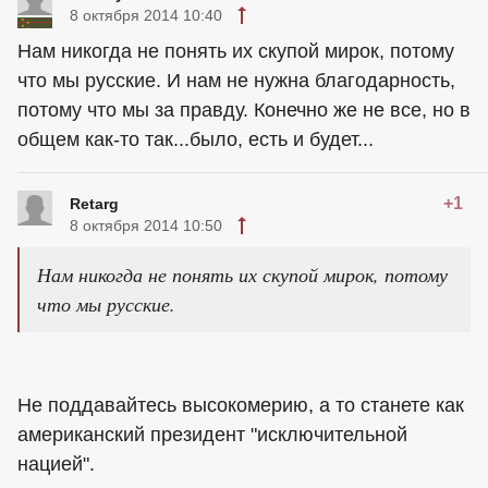
8 октября 2014 10:40
Нам никогда не понять их скупой мирок, потому
что мы русские. И нам не нужна благодарность,
потому что мы за правду. Конечно же не все, но в
общем как-то так...было, есть и будет...
+1
Retarg
8 октября 2014 10:50
Нам никогда не понять их скупой мирок, потому
что мы русские.
Не поддавайтесь высокомерию, а то станете как
американский президент "исключительной
нацией".