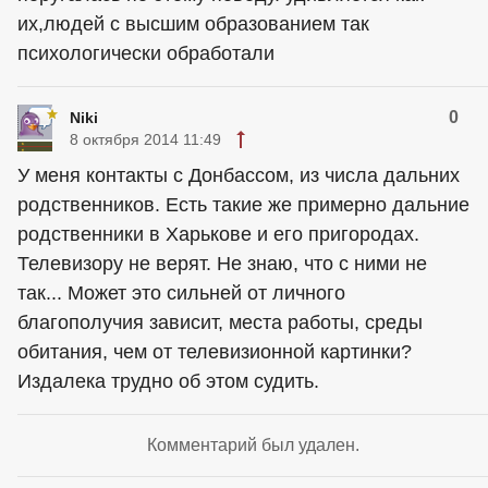
их,людей с высшим образованием так
психологически обработали
0
Niki
8 октября 2014 11:49
У меня контакты с Донбассом, из числа дальних
родственников. Есть такие же примерно дальние
родственники в Харькове и его пригородах.
Телевизору не верят. Не знаю, что с ними не
так... Может это сильней от личного
благополучия зависит, места работы, среды
обитания, чем от телевизионной картинки?
Издалека трудно об этом судить.
Комментарий был удален.