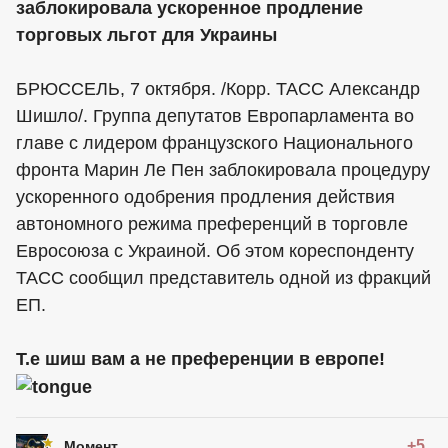
заблокировала ускоренное продление
торговых льгот для Украины
БРЮССЕЛЬ, 7 октября. /Корр. ТАСС Александр
Шишло/. Группа депутатов Европарламента во
главе с лидером французского Национального
фронта Марин Ле Пен заблокировала процедуру
ускоренного одобрения продления действия
автономного режима преференций в торговле
Евросоюза с Украиной. Об этом кореспонденту
ТАСС сообщил представитель одной из фракций
ЕП.
Т.е шиш вам а не преференции в европе!
+5
Момент