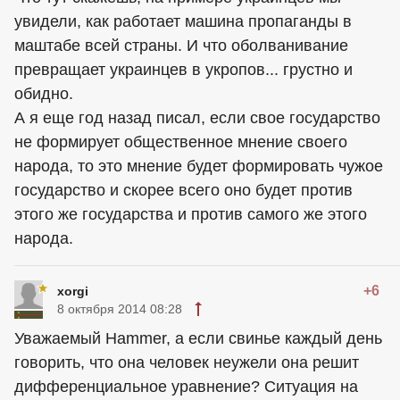
увидели, как работает машина пропаганды в
маштабе всей страны. И что оболванивание
превращает украинцев в укропов... грустно и
обидно.
А я еще год назад писал, если свое государство
не формирует общественное мнение своего
народа, то это мнение будет формировать чужое
государство и скорее всего оно будет против
этого же государства и против самого же этого
народа.
+6
xorgi
8 октября 2014 08:28
Уважаемый Hammer, а если свинье каждый день
говорить, что она человек неужели она решит
дифференциальное уравнение? Ситуация на