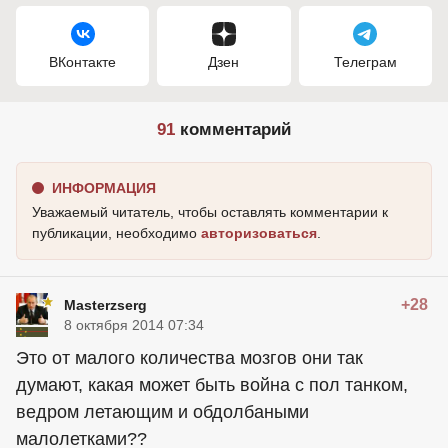
ВКонтакте
Дзен
Телеграм
91
комментарий
ИНФОРМАЦИЯ
Уважаемый читатель, чтобы оставлять комментарии к
публикации, необходимо
авторизоваться
.
+28
Masterzserg
8 октября 2014 07:34
Это от малого количества мозгов они так
думают, какая может быть война с пол танком,
ведром летающим и обдолбаными
малолетками??