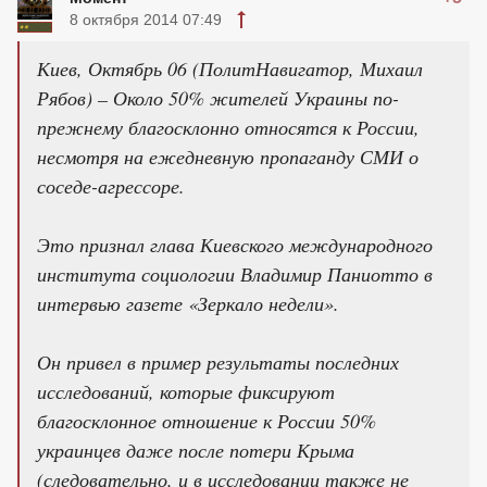
8 октября 2014 07:49
Киев, Октябрь 06 (ПолитНавигатор, Михаил
Рябов) – Около 50% жителей Украины по-
прежнему благосклонно относятся к России,
несмотря на ежедневную пропаганду СМИ о
соседе-агрессоре.
Это признал глава Киевского международного
института социологии Владимир Паниотто в
интервью газете «Зеркало недели».
Он привел в пример результаты последних
исследований, которые фиксируют
благосклонное отношение к России 50%
украинцев даже после потери Крыма
(следовательно, и в исследовании также не