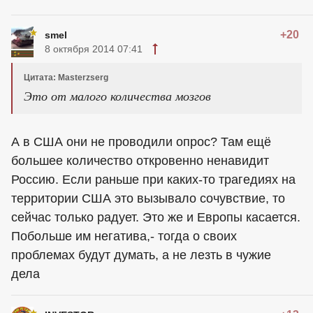
+20
smel
8 октября 2014 07:41
Цитата: Masterzserg
Это от малого количества мозгов
А в США они не проводили опрос? Там ещё
большее количество откровенно ненавидит
Россию. Если раньше при каких-то трагедиях на
территории США это вызывало сочувствие, то
сейчас только радует. Это же и Европы касается.
Побольше им негатива,- тогда о своих
проблемах будут думать, а не лезть в чужие
дела