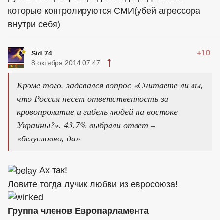
которые контролируются СМИ(убей агрессора
внутри себя)
+10
Sid.74
8 октября 2014 07:47
Кроме того, задавался вопрос «Считаете ли вы,
что Россия несет ответственность за
кровопролитие и гибель людей на востоке
Украины?». 43.7% выбрали ответ –
«безусловно, да»
Ах так!
Ловите тогда лучик любви из евросоюза!
Группа членов Европарламента