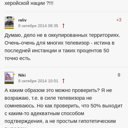
херойской нации ?!!!
+3
raliv
8 октября 2014 08:35
Думаю, дело не в оккупированных территориях.
Очень-очень для многих телевизор - истина в
последней инстанции и таких процентов 50
точно есть.
0
Niki
8 октября 2014 10:01
А каким образом это можно проверить? Я не
возражаю, т.е. в силе телевизора не
сомневаюсь. Но как проверить, что 50% выходит
с каким-то адекватным способом
подтверждения, а не простым гипотетическим