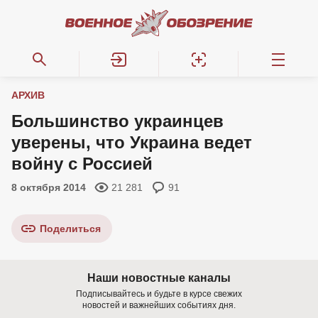
АРХИВ
Большинство украинцев
уверены, что Украина ведет
войну с Россией
8 октября 2014
21 281
91
Поделиться
Наши новостные каналы
Подписывайтесь и будьте в курсе свежих
новостей и важнейших событиях дня.