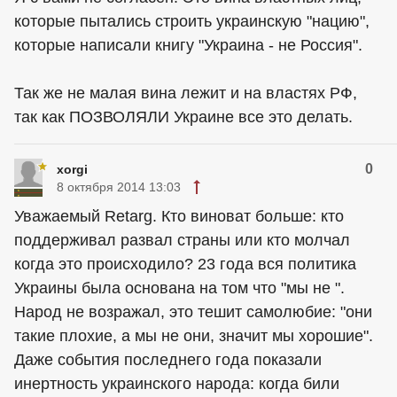
которые пытались строить украинскую "нацию",
которые написали книгу "Украина - не Россия".
Так же не малая вина лежит и на властях РФ,
так как ПОЗВОЛЯЛИ Украине все это делать.
0
xorgi
8 октября 2014 13:03
Уважаемый Retarg. Кто виноват больше: кто
поддерживал развал страны или кто молчал
когда это происходило? 23 года вся политика
Украины была основана на том что "мы не ".
Народ не возражал, это тешит самолюбие: "они
такие плохие, а мы не они, значит мы хорошие".
Даже события последнего года показали
инертность украинского народа: когда били