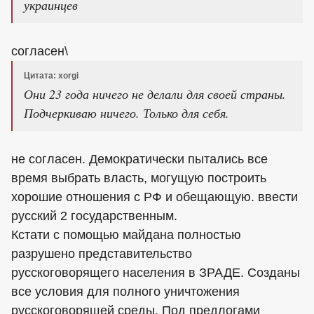
украинцев
согласен\
Цитата: xorgi
Они 23 года ничего не делали для своей страны.
Подчеркиваю ничего. Только для себя.
не согласен. Демократически пытались все
время выбрать власть, могущую построить
хорошие отношения с РФ и обещающую. ввести
русский 2 государственным.
Кстати с помощью майдана полностью
разрушено представительство
русскоговорящего населения в ЗРАДЕ. Созданы
все условия для полного уничтожения
русскоговорящей среды. Под предлогами