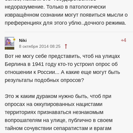
недоразумение. Только в патологически
извращённом сознании могут появиться мысли о
преференциях для этого ублю..дочного режима.
+4
Niki
8 октября 2014 08:25
Вот не могу себе представить, чтоб на улицах
Берлина в 1941 году кто-то устроил опрос об
отношении к России... А какие еще могут быть
результаты подобных опросов?
Это ж каким дураком нужно быть, чтоб при
опросах на оккупированных нацистами
территориях признаваться незнакомым
вопрошателям на улице, публично в своем
тайном сочувствии сепаратистам и врагам