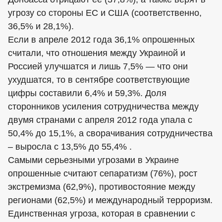
угрозу со стороны ЕС и США (соответственно,
36,5% и 28,1%).
Если в апреле 2012 года 36,1% опрошенных
считали, что отношения между Украиной и
Россией улучшатся и лишь 7,5% — что они
ухудшатся, то в сентябре соответствующие
цифры составили 6,4% и 59,3%. Доля
сторонников усиления сотрудничества между
двумя странами с апреля 2012 года упала с
50,4% до 15,1%, а сворачивания сотрудничества
– выросла с 13,5% до 55,4% .
Самыми серьезными угрозами в Украине
опрошенные считают сепаратизм (76%), рост
экстремизма (62,9%), противостояние между
регионами (62,5%) и международный терроризм.
Единственная угроза, которая в сравнении с