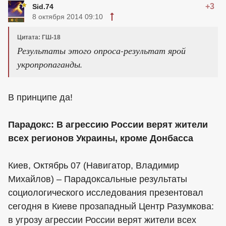
+3
Sid.74
8 октября 2014 09:10
Цитата: ГШ-18
Результаты этого опроса-результат ярой
укропропаганды.
В принципе да!
Парадокс: В агрессию России верят жители
всех регионов Украины, кроме Донбасса
Киев, Октябрь 07 (Навигатор, Владимир
Михайлов) – Парадоксальные результаты
социологического исследования презентовал
сегодня в Киеве прозападный Центр Разумкова:
в угрозу агрессии России верят жители всех