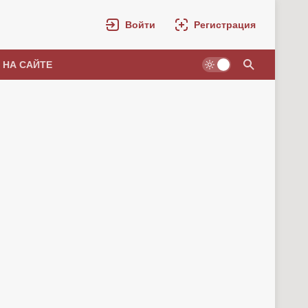
Войти
Регистрация
 НА САЙТЕ