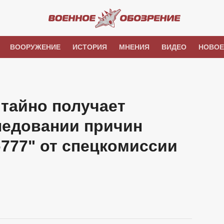
ВООРУЖЕНИЕ
ИСТОРИЯ
МНЕНИЯ
ВИДЕО
НОВОЕ
 тайно получает
едовании причин
-777" от спецкомиссии