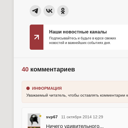
Наши новостные каналы
Подписывайтесь и будьте в курсе свежих
новостей и важнейших событиях дня.
40
комментариев
ИНФОРМАЦИЯ
Уважаемый читатель, чтобы оставлять комментарии 
svp67
11 октября 2014 12:29
Ничего удивительного...