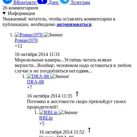
ВКонтакте
Дзен
Телеграм
26
комментариев
Информация
Уважаемый читатель, чтобы оставлять комментарии к
публикации, необходимо
авторизоваться
.
Роман1970
+12
16 октября 2014 11:31
Морозильные камеры...Устаёшь читать всякие
мерзости...Вообще, человеком надо оставаться в любом
случае и не уподобляться негодяям...
DRA-88
+7
16 октября 2014 11:35
Потомки в жестокости скоро превзойдут своих
прородителей!
RBLip
+5
16 октября 2014 11:52