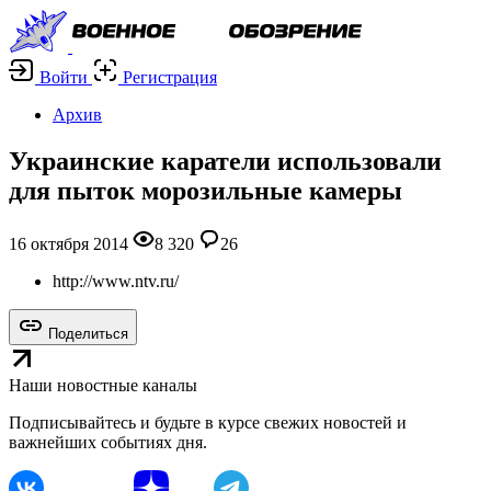
Войти
Регистрация
Архив
Украинские каратели использовали
для пыток морозильные камеры
16 октября 2014
8 320
26
http://www.ntv.ru/
Поделиться
Наши новостные каналы
Подписывайтесь и будьте в курсе свежих новостей и
важнейших событиях дня.