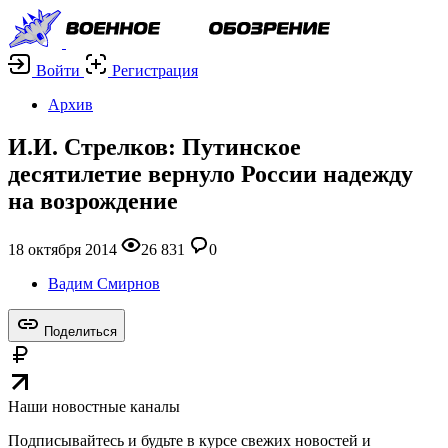
Войти
Регистрация
Архив
И.И. Стрелков: Путинское
десятилетие вернуло России надежду
на возрождение
18 октября 2014
26 831
0
Вадим Смирнов
Поделиться
Наши новостные каналы
Подписывайтесь и будьте в курсе свежих новостей и