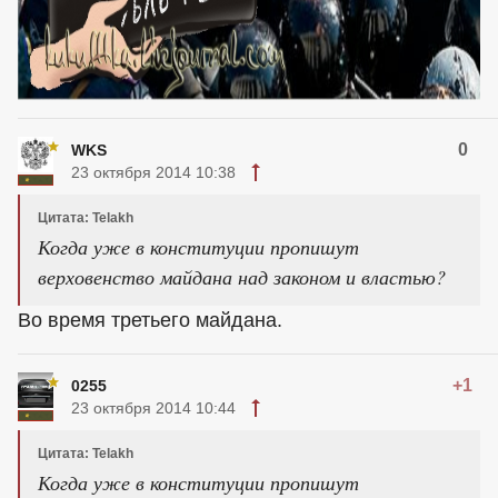
0
WKS
23 октября 2014 10:38
Цитата: Telakh
Когда уже в конституции пропишут
верховенство майдана над законом и властью?
Во время третьего майдана.
+1
0255
23 октября 2014 10:44
Цитата: Telakh
Когда уже в конституции пропишут