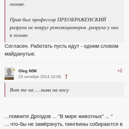
голове.
Прав был профессор ПРЕОБРАЖЕНСКИЙ
разруха не вокруг революционеров ,разруха у них
в голове.
Согласен. Работать пусть идут - одним словом
майданутые.
+2
Oleg NSK
23 октября 2014 10:00
Вот те на ....зима на носу
...помните Дроздов ... "В мире животных" ... "
....что-бы не замёрзнуть, пингвины собираются в