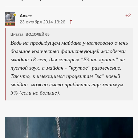
+2
Аскет
23 октября 2014 13:26
Цитата: ВОДОЛЕЙ 65
Ведь на предыдущем майдане участвовало очень
большое количество фашиствующей молодежи
младше 18 лет, для которых "Едина краина" не
пустой звук, а майдан - "крутое" развлечение.
Так что, к имеющимся процентам "за" новый
майдан, можно смело прибавить еще минимум
5% (если не больше).