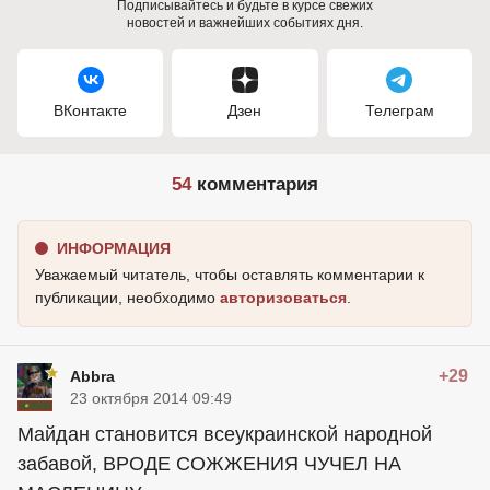
Подписывайтесь и будьте в курсе свежих
новостей и важнейших событиях дня.
ВКонтакте
Дзен
Телеграм
54
комментария
ИНФОРМАЦИЯ
Уважаемый читатель, чтобы оставлять комментарии к
публикации, необходимо
авторизоваться
.
+29
Abbra
23 октября 2014 09:49
Майдан становится всеукраинской народной
забавой, ВРОДЕ СОЖЖЕНИЯ ЧУЧЕЛ НА