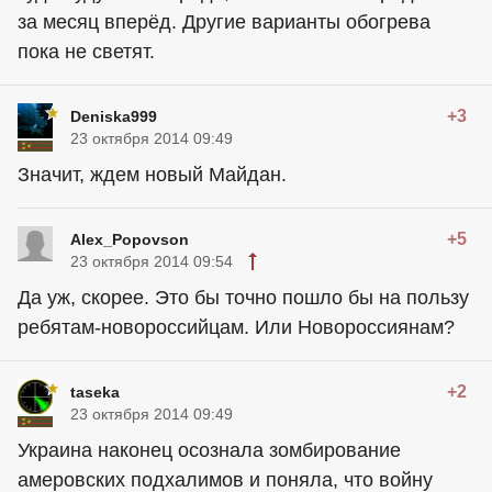
за месяц вперёд. Другие варианты обогрева
пока не светят.
+3
Deniska999
23 октября 2014 09:49
Значит, ждем новый Майдан.
+5
Alex_Popovson
23 октября 2014 09:54
Да уж, скорее. Это бы точно пошло бы на пользу
ребятам-новороссийцам. Или Новороссиянам?
+2
taseka
23 октября 2014 09:49
Украина наконец осознала зомбирование
амеровских подхалимов и поняла, что войну