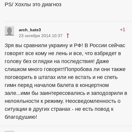
PS/ Хoхлы это диагноз
+1
arch_kate3
23 октября 2014 10:37
Зря вы сравнили украину и РФ! В России сейчас
говорят все кому не лень и все, что взбредет в
голову без оглядки на последствия! Даже
слишком много говорят!Попробова ли они также
поговорить в штатах или не встать и не спеть
гимн перед началом балета в концертном
зале...ими бы заинтересовались и заподозрили в
нелояльности к режиму. Неосведомленность о
ситуации в других странах - не есть повод к
благодушию!