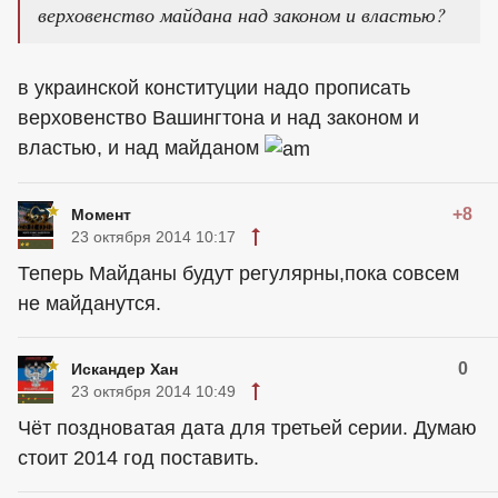
верховенство майдана над законом и властью?
в украинской конституции надо прописать
верховенство Вашингтона и над законом и
властью, и над майданом
+8
Момент
23 октября 2014 10:17
Теперь Майданы будут регулярны,пока совсем
не майданутся.
0
Искандер Хан
23 октября 2014 10:49
Чёт поздноватая дата для третьей серии. Думаю
стоит 2014 год поставить.