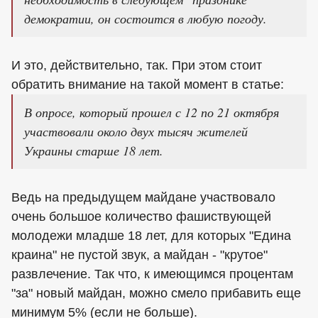
демократии, он состоится в любую погоду.
И это, действительно, так. При этом стоит
обратить внимание на такой момент в статье:
В опросе, который прошел с 12 по 21 октября
участвовали около двух тысяч жителей
Украины старше 18 лет.
Ведь на предыдущем майдане участвовало
очень большое количество фашиствующей
молодежи младше 18 лет, для которых "Едина
краина" не пустой звук, а майдан - "крутое"
развлечение. Так что, к имеющимся процентам
"за" новый майдан, можно смело прибавить еще
минимум 5% (если не больше).