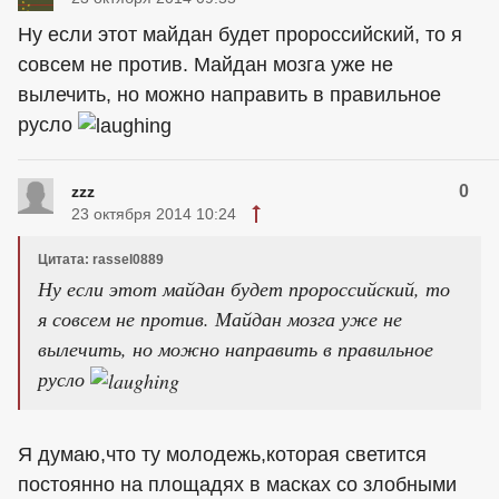
Ну если этот майдан будет пророссийский, то я
совсем не против. Майдан мозга уже не
вылечить, но можно направить в правильное
русло
0
zzz
23 октября 2014 10:24
Цитата: rassel0889
Ну если этот майдан будет пророссийский, то
я совсем не против. Майдан мозга уже не
вылечить, но можно направить в правильное
русло
Я думаю,что ту молодежь,которая светится
постоянно на площадях в масках со злобными