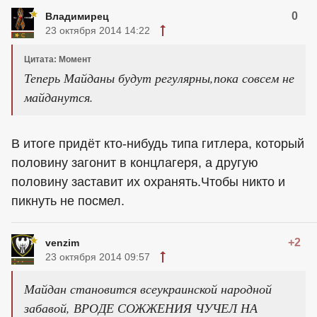
0
Владимирец
23 октября 2014 14:22
Цитата: Момент
Теперь Майданы будут регулярны,пока совсем не
майданутся.
В итоге придёт кто-нибудь типа гитлера, который
половину загонит в концлагеря, а другую
половину заставит их охранять.Чтобы никто и
пикнуть не посмел.
+2
venzim
23 октября 2014 09:57
Майдан становится всеукраинской народной
забавой, ВРОДЕ СОЖЖЕНИЯ ЧУЧЕЛ НА