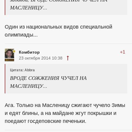
МАСЛЕНИЦУ...
Один из национальных видов специальной
олимпиады...
+1
Комбитор
23 октября 2014 10:38
Цитата: Abbra
ВРОДЕ СОЖЖЕНИЯ ЧУЧЕЛ НА
МАСЛЕНИЦУ...
Ага. Только на Масленицу сжигают чучело Зимы
и едят блины, а на майдане жгут покрышки и
поедают госдеповские печеньки.