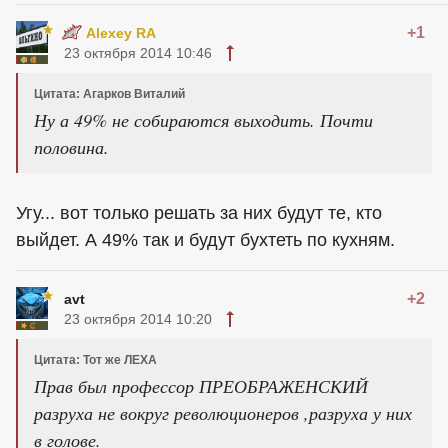
+1
Alexey RA
23 октября 2014 10:46
Цитата: Агарков Виталий
Ну а 49% не собираются выходить. Почти
половина.
Угу... вот только решать за них будут те, кто
выйдет. А 49% так и будут бухтеть по кухням.
+2
avt
23 октября 2014 10:20
Цитата: Тот же ЛЕХА
Прав был профессор ПРЕОБРАЖЕНСКИЙ
разруха не вокруг революционеров ,разруха у них
в голове.