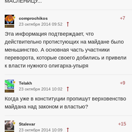
МАСЛЕНИЦУ...
+7
comprochikos
23 октября 2014 09:52
Эта информация подтверждает, что
действительно протистующих на майдане было
меньшинство. А основная часть участники
переворота, которые своего добились и привели
к власти нужного олигарха-упыря
+9
Telakh
23 октября 2014 10:02
Когда уже в конституции пропишут верховенство
майдана над законом и властью?
+15
Stalevar
23 октября 2014 10:09