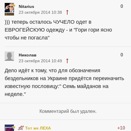
0
Nitarius
23 октября 2014 10:38
))) теперь осталось ЧУЧЕЛО одет в
ЕВРОГЕЙСКУЮ одежду - и "Гори гори ясно
чтобы не погасла"
0
Николав
23 октября 2014 10:49
Дело идёт к тому, что для обозначения
бездельников на Украине придётся переиначить
известную пословицу:" Семь майданов на
неделе."
Комментарий был удален.
+10
Тот же ЛЕХА