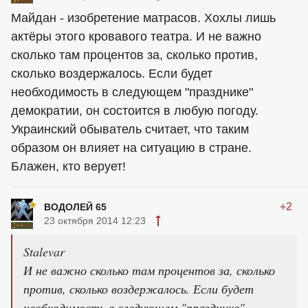
Майдан - изобретение матрасов. Хохлы лишь
актёры этого кровавого театра. И не важно
сколько там процентов за, сколько против,
сколько воздержалось. Если будет
необходимость в следующем "празднике"
демократии, он состоится в любую погоду.
Украинский обыватель считает, что таким
образом он влияет на ситуацию в стране.
Блажен, кто верует!
+2
ВОДОЛЕЙ 65
23 октября 2014 12:23
Stalevar
И не важно сколько там процентов за, сколько
против, сколько воздержалось. Если будет
необходимость в следующем "празднике"