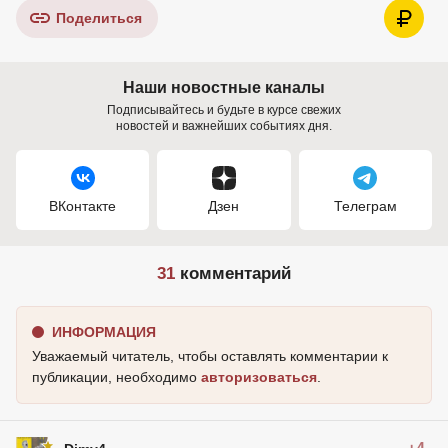
Поделиться
Наши новостные каналы
Подписывайтесь и будьте в курсе свежих
новостей и важнейших событиях дня.
ВКонтакте
Дзен
Телеграм
31
комментарий
ИНФОРМАЦИЯ
Уважаемый читатель, чтобы оставлять комментарии к
публикации, необходимо
авторизоваться
.