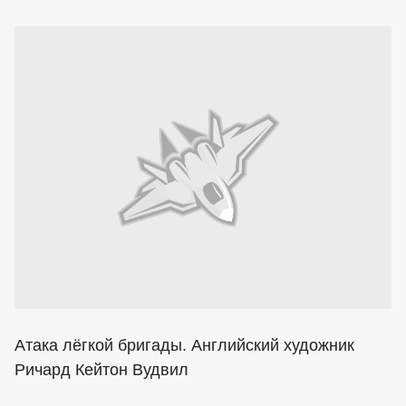
Атака лёгкой бригады. Английский художник
Ричард Кейтон Вудвил