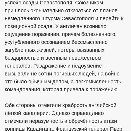
успехе осады Севастополя. Союзникам
пришлось окончательно отказаться от планов
немедленного штурма Севастополя и перейти к
позиционной осаде. У англичан возникло
ощущение поражения, причем болезненного,
усугубленного осознанием бессмысленно
загубленных жизней, потерь, вызванных
бездарностью и военным невежеством
генералов. Раздражение и недоумение
вызывали не сотни погибших людей, на войне
это было обычным делом, а легкомысленность
командования, которая привела к поражению.
Обе стороны отметили храбрость английской
лёгкой кавалерии. Однако справедливо
отмечали неразумность и обречённость атаки
конницы Кардигана. Французский генерал Пьер