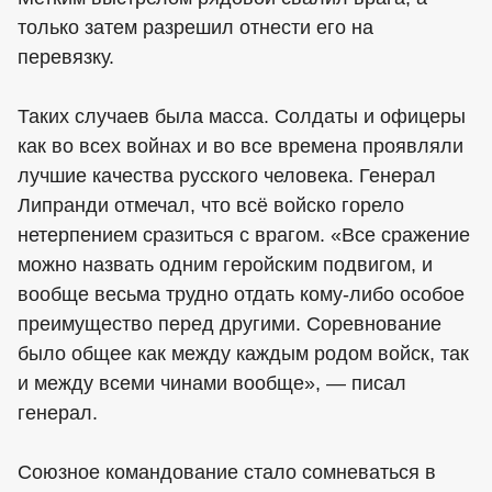
только затем разрешил отнести его на
перевязку.
Таких случаев была масса. Солдаты и офицеры
как во всех войнах и во все времена проявляли
лучшие качества русского человека. Генерал
Липранди отмечал, что всё войско горело
нетерпением сразиться с врагом. «Все сражение
можно назвать одним геройским подвигом, и
вообще весьма трудно отдать кому-либо особое
преимущество перед другими. Соревнование
было общее как между каждым родом войск, так
и между всеми чинами вообще», — писал
генерал.
Союзное командование стало сомневаться в