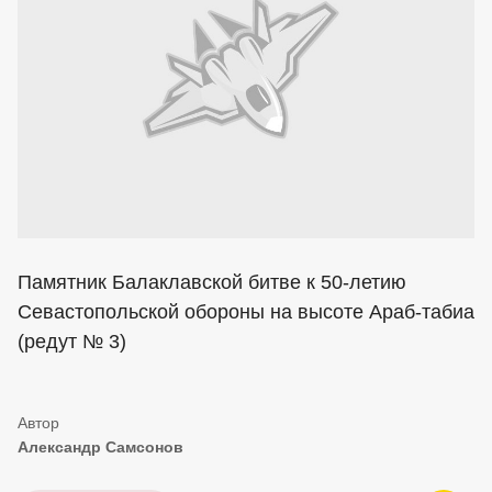
Памятник Балаклавской битве к 50-летию
Севастопольской обороны на высоте Араб-табиа
(редут № 3)
Александр Самсонов