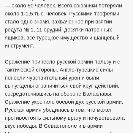
— около 50 человек. Всего союзники потеряли
около 1-1,5 тыс. человек. Русскими трофеями
стало одно знамя, захваченное при взятии
редута № 1, 11 орудий, десятки патронных
ящиков, всё турецкое имущество и шанцевый
инструмент.
Сражение принесло русской армии пользу и с
тактической стороны. Англо-турецкие силы
понесли чувствительный урон и были
вынуждены ограничиться свой круг действий,
сосредоточившись на обороне Балаклавы.
Сражение укрепило боевой дух русской армии.
Русская армия убедилась в том, что может
противостоять сильному врагу и почувствовала
вкус победы. В Севастополе и в армии