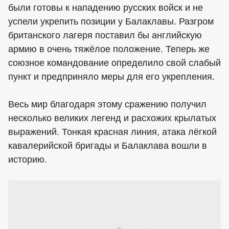
были готовы к нападению русских войск и не
успели укрепить позиции у Балаклавы. Разгром
британского лагеря поставил бы английскую
армию в очень тяжёлое положение. Теперь же
союзное командование определило свой слабый
пункт и предприняло меры для его укрепления.
Весь мир благодаря этому сражению получил
несколько великих легенд и расхожих крылатых
выражений. Тонкая красная линия, атака лёгкой
кавалерийской бригады и Балаклава вошли в
историю.