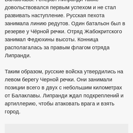
довольствовался первым успехом и не стал
развивать наступление. Русская пехота
занимала линию редутов. Один батальон был в
резерве у Чёрной речки. Отряд Жабокритского
занимал Федюхины высоты. Конница
располагалась за правым флагом отряда
Липранди.
Таким образом, русские войска утвердились на
левом берегу Черной речки. Они занимали
позиции всего в двух с небольшим километрах
от Балаклавы. Липранди ждал подкреплений и
артиллерию, чтобы атаковать врага и взять
город.