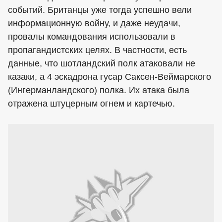
событий. Британцы уже тогда успешно вели
информационную войну, и даже неудачи,
провалы командования использовали в
пропагандистских целях. В частности, есть
данные, что шотландский полк атаковали не
казаки, а 4 эскадрона гусар Саксен-Веймарского
(Ингерманландского) полка. Их атака была
отражена штуцерным огнем и картечью.