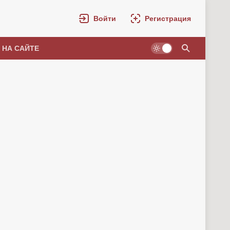
Войти
Регистрация
 НА САЙТЕ