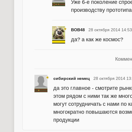
Уже 6-е поколение спрое
производству прототипа
BOB48
28 октября 2014 14:53
да? а как же космос?
Коммен
сибирский немец
28 октября 2014 13
да это главное - смотрите рын
этом рядом с ними так же мног
могут сотрудничать с нами по к
многократно повышаются возм
продукции