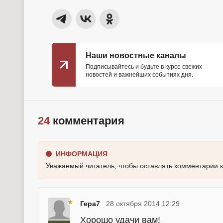
Наши новостные каналы
Подписывайтесь и будьте в курсе свежих
новостей и важнейших событиях дня.
24
комментария
ИНФОРМАЦИЯ
Уважаемый читатель, чтобы оставлять комментарии 
Гера7
28 октября 2014 12:29
Хорошо удачи вам!