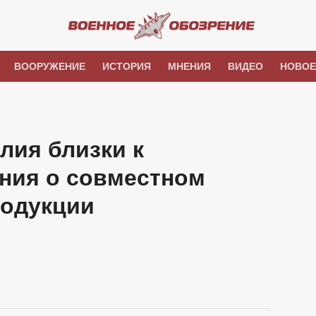
ВООРУЖЕНИЕ
ИСТОРИЯ
МНЕНИЯ
ВИДЕО
НОВОЕ
лия близки к
ния о совместном
родукции