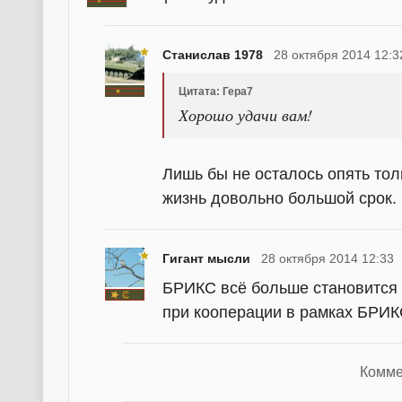
Станислав 1978
28 октября 2014 12:3
Цитата: Гера7
Хорошо удачи вам!
Лишь бы не осталось опять тол
жизнь довольно большой срок.
Гигант мысли
28 октября 2014 12:33
БРИКС всё больше становится к
при кооперации в рамках БРИК
Комме