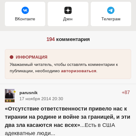
ВКонтакте
Дзен
Телеграм
194
комментария
ИНФОРМАЦИЯ
Уважаемый читатель, чтобы оставлять комментарии к
публикации, необходимо
авторизоваться
.
+87
parusnik
17 ноября 2014 20:30
«Отсутствие ответственности привело нас к
тирании на родине и войне за границей, и эти
два зла касаются нас всех»
...Есть в США
адекватные люди...