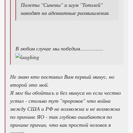
Полеты "Синевы" и шум "Тополей"
наводят на адекватные размышления.
В любом случае мы победим................
Не знаю кто поставил Вам первый минус, но
второй это мой.
Я мог бы обойтись и без минуса но если честно
устал - столько тут "пророков" что война
между США и РФ не возможна и не возможна
по причине ЯО - так глубоко ошибаются по
причине причин, что как простой человек я
хамлю.