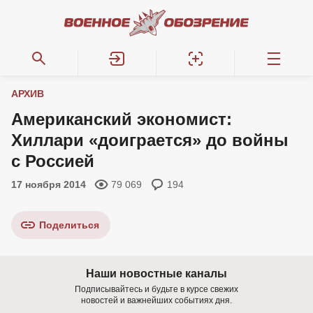
АРХИВ
Американский экономист:
Хиллари «доиграется» до войны
с Россией
17 ноября 2014
79 069
194
Поделиться
Наши новостные каналы
Подписывайтесь и будьте в курсе свежих
новостей и важнейших событиях дня.