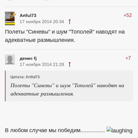
+52
Artful73
17 ноября 2014 20:34
Полеты "Синевы" и шум "Тополей" наводят на
адекватные размышления.
+7
денис fj
17 ноября 2014 21:28
Цитата: Artful73
Полеты "Синевы" и шум "Тополей" наводят на
адекватные размышления.
В любом случае мы победим................