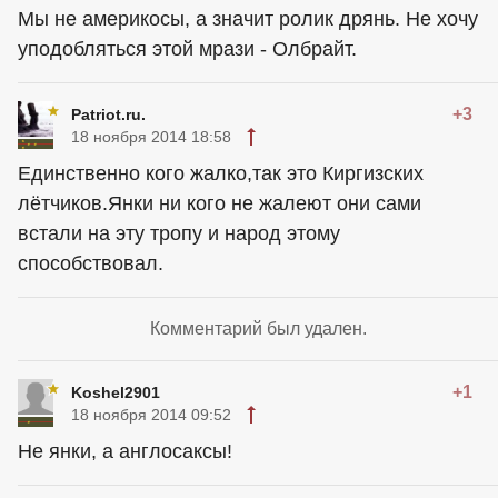
Мы не америкосы, а значит ролик дрянь. Не хочу
уподобляться этой мрази - Олбрайт.
+3
Patriot.ru.
18 ноября 2014 18:58
Единственно кого жалко,так это Киргизских
лётчиков.Янки ни кого не жалеют они сами
встали на эту тропу и народ этому
способствовал.
Комментарий был удален.
+1
Koshel2901
18 ноября 2014 09:52
Не янки, а англосаксы!