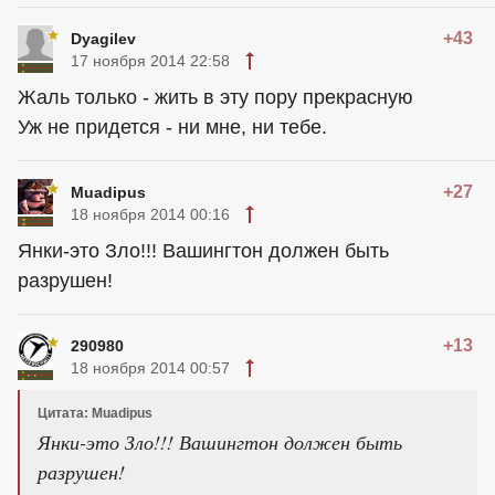
+43
Dyagilev
17 ноября 2014 22:58
Жаль только - жить в эту пору прекрасную
Уж не придется - ни мне, ни тебе.
+27
Muadipus
18 ноября 2014 00:16
Янки-это Зло!!! Вашингтон должен быть
разрушен!
+13
290980
18 ноября 2014 00:57
Цитата: Muadipus
Янки-это Зло!!! Вашингтон должен быть
разрушен!