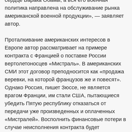
политика направлена на обслуживание рынка
американской военной продукции», — заявляет
автор.
Проталкивание американских интересов в
Европе автор рассматривает на примере
контракта с Францией о поставке России
вертолетоносцев «Мистраль». В американских
СМИ этот договор преподносится как «продажа
веревки, на которой французов же и повесят».
Однако Россия, пишет Зюссе, не является
врагом Франции, им стали США, пытающиеся
убедить Пятую республику отказаться от
передачи уже произведенных и оплаченных
«Мистралей». Восполнить финансовые потери в
случае неисполнения контракта будет