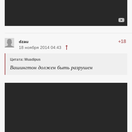
+18
dzau
18 ноября 2014 04:43
Цитата: Muadipus
Вашингтон должен быть разрушен