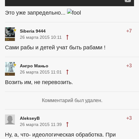
Это уже запредельно...
+7
Siberia 9444
26 марта 2015 10:11
Сами рабы и детей учат быть рабами !
+3
Ангро Маньо
26 марта 2015 11:01
Возить им, не перевозить.
Комментарий был удален.
+3
AlekseyB
26 марта 2015 11:39
Ну, а, что- идеологическая обработка. При