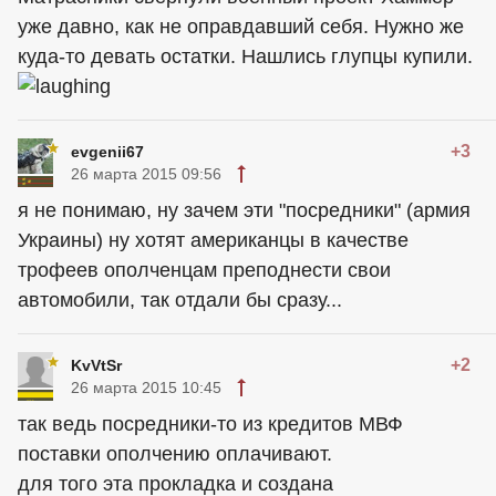
уже давно, как не оправдавший себя. Нужно же
куда-то девать остатки. Нашлись глупцы купили.
+3
evgenii67
26 марта 2015 09:56
я не понимаю, ну зачем эти "посредники" (армия
Украины) ну хотят
американцы
в качестве
трофеев ополченцам преподнести свои
автомобили, так отдали бы сразу...
+2
KvVtSr
26 марта 2015 10:45
так ведь посредники-то из кредитов МВФ
поставки ополчению оплачивают.
для того эта прокладка и создана