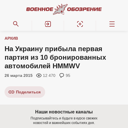
АРХИВ
На Украину прибыла первая
партия из 10 бронированных
автомобилей HMMWV
26 марта 2015
12 470
95
Поделиться
Наши новостные каналы
Подписывайтесь и будьте в курсе свежих
новостей и важнейших событиях дня.