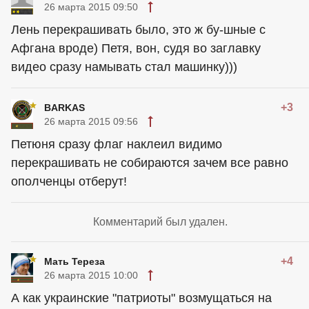
26 марта 2015 09:50
Лень перекрашивать было, это ж бу-шные с
Афгана вроде) Петя, вон, судя во заглавку
видео сразу намывать стал машинку)))
+3
BARKAS
26 марта 2015 09:56
Петюня сразу флаг наклеил видимо
перекрашивать не собираются зачем все равно
ополченцы отберут!
Комментарий был удален.
+4
Мать Тереза
26 марта 2015 10:00
А как украинские "патриоты" возмущаться на