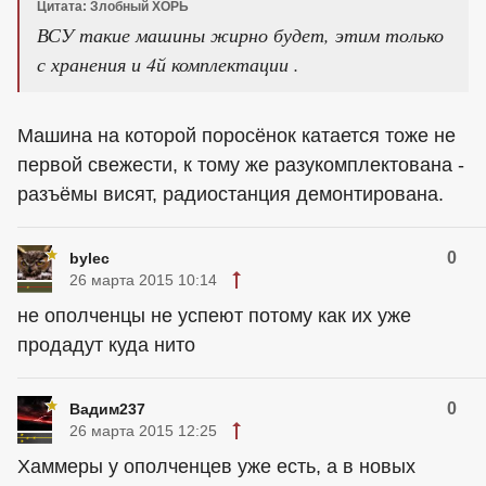
Цитата: Злобный ХОРЬ
ВСУ такие машины жирно будет, этим только
с хранения и 4й комплектации .
Машина на которой поросёнок катается тоже не
первой свежести, к тому же разукомплектована -
разъёмы висят, радиостанция демонтирована.
0
bylec
26 марта 2015 10:14
не ополченцы не успеют потому как их уже
продадут куда нито
0
Вадим237
26 марта 2015 12:25
Хаммеры у ополченцев уже есть, а в новых