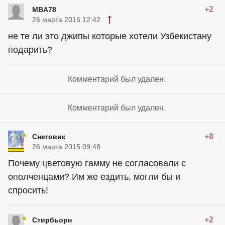
+2
MBA78
26 марта 2015 12:42
не те ли это джипы которые хотели Узбекистану
подарить?
Комментарий был удален.
Комментарий был удален.
+8
Снеговик
26 марта 2015 09:48
Почему цветовую гамму не согласовали с
ополченцами? Им же ездить, могли бы и
спросить!
+2
Стирбьорн