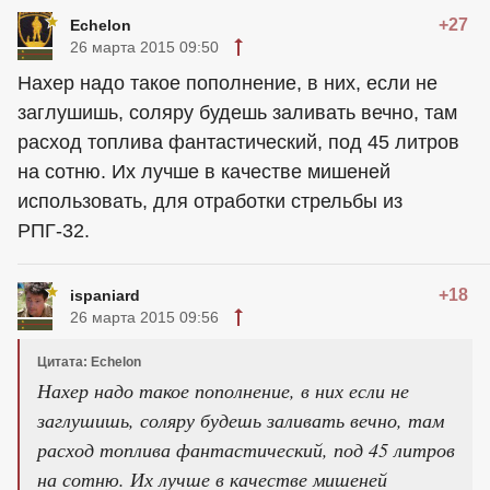
+27
Echelon
26 марта 2015 09:50
Нахер надо такое пополнение, в них, если не
заглушишь, соляру будешь заливать вечно, там
расход топлива фантастический, под 45 литров
на сотню. Их лучше в качестве мишеней
использовать, для отработки стрельбы из
РПГ-32.
+18
ispaniard
26 марта 2015 09:56
Цитата: Echelon
Нахер надо такое пополнение, в них если не
заглушишь, соляру будешь заливать вечно, там
расход топлива фантастический, под 45 литров
на сотню. Их лучше в качестве мишеней