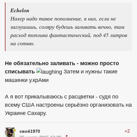
Echelon
Нахер надо такое пополнение, в них, если не
заглушишь, соляру будешь заливать вечно, там
расход топлива фантастический, под 45 литров
на сотню.
Не обязательно заливать - можно просто
списывать
Затем и нужны такие
машинки у.крАми
А я вот прикалываюсь с расцветки - судя по
всему США настроены серьёзно организовать на
Украине Сахару.
+2
свой1970