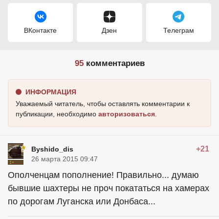
ВКонтакте
Дзен
Телеграм
95
комментариев
ИНФОРМАЦИЯ
Уважаемый читатель, чтобы оставлять комментарии к
публикации, необходимо
авторизоваться
.
+21
Byshido_dis
26 марта 2015 09:47
Ополченцам пополнение! Правильно... думаю
бывшие шахтеры не проч покататься на хамерах
по дорогам Луганска или Донбаса...