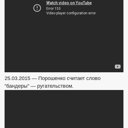
25.03.2015 — Порошенко считает слово
"бандеры" — ругательством.