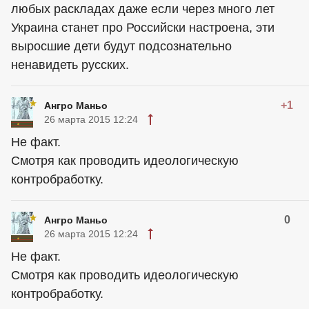
любых раскладах даже если через много лет
Украина станет про Российски настроена, эти
выросшие дети будут подсознательно
ненавидеть русских.
+1
Ангро Маньо
26 марта 2015 12:24
Не факт.
Смотря как проводить идеологическую
контробработку.
0
Ангро Маньо
26 марта 2015 12:24
Не факт.
Смотря как проводить идеологическую
контробработку.