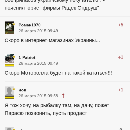
пояснил юрист фирмы Радек Ондруш"
+5
Роман1970
26 марта 2015 09:49
Скоро в интернет-магазинах Украины...
+1
1-Patriot
26 марта 2015 09:49
Скоро Моторолла будет на такой кататься!!!
+1
иов
26 марта 2015 09:58
Я тож хочу, на рыбалку там, на дачу, пожет
Парасю позвонить, пусть продаст