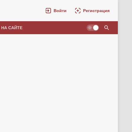
Войти
Регистрация
 НА САЙТЕ