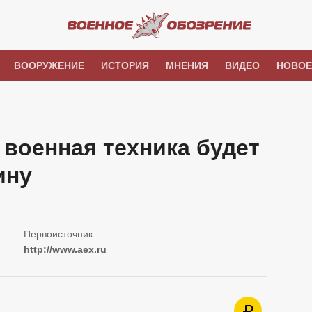
ВООРУЖЕНИЕ
ИСТОРИЯ
МНЕНИЯ
ВИДЕО
НОВОЕ
военная техника будет
ину
http://www.aex.ru