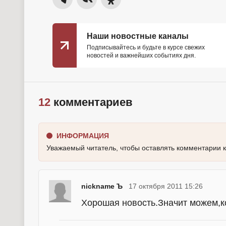
Наши новостные каналы
Подписывайтесь и будьте в курсе свежих
новостей и важнейших событиях дня.
12
комментариев
ИНФОРМАЦИЯ
Уважаемый читатель, чтобы оставлять комментарии 
nickname Ъ
17 октября 2011 15:26
Хорошая новость.Значит можем,ко