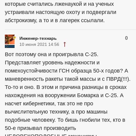
которые считались лженаукой и на ученых
устраивали настоящую охоту и подвергали
абстрокизму, а то и в лагерек ссылали.
0
Инженер-технарь
10 июня 2021 14:56
Вот поэтому она и проигрывла С-25.
Представляет уровень надежности и
помехоустойчивости ГСН образца 50-х годов? А
маневренность ракеты такой массы и с ПВРД(!!!).
То-то и оно. В этом и причина разницы в сроках
нахождения на вооружении Бомарка и С-25. А
насчет кибернетики, так это не про
вычислительную технику, а про машины
подобные человеку. То бишь гнобили тех, кто в
50-е призывал производить