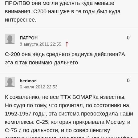
ПРО/ПВО они могли уделять куда меньше
внимания. С200 наш уже в те годы был куда
интереснее.
0
ПАТРОН
8 августа 2011 22:55
С-200 она ведь среднего радиуса действия?А
эта я так понимаю дальнего
0
berimor
6 июля 2012 22:53
К сожалению, не все ТТХ БОМАРКа известны.
Но судя по тому, что прочитал, по состоянию на
1952-1957 годы, эта система превосходила наши
комплексы: С-25, которая прикрывала Москву, и
С-75 и по дальности, и по совершенству