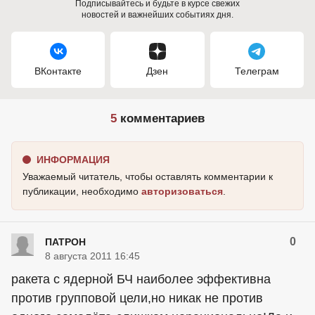
Подписывайтесь и будьте в курсе свежих
новостей и важнейших событиях дня.
ВКонтакте
Дзен
Телеграм
5
комментариев
ИНФОРМАЦИЯ
Уважаемый читатель, чтобы оставлять комментарии к
публикации, необходимо
авторизоваться
.
0
ПАТРОН
8 августа 2011 16:45
ракета с ядерной БЧ наиболее эффективна
против групповой цели,но никак не против