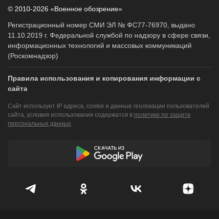
© 2010-2026 «Военное обозрение»
Регистрационный номер СМИ ЭЛ № ФС77-76970, выдано
11.10.2019 г. Федеральной службой по надзору в сфере связи,
информационных технологий и массовых коммуникаций
(Роскомнадзор)
Правила использования и копирования информации с
сайта
Сайт использует IP адреса, cookie и данные геолокации пользователей
сайта, условия использования содержатся в
политике по защите
персональных данных
.