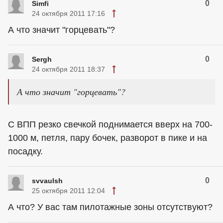
0
Simfi
24 октября 2011 17:16
А что значит "горцевать"?
0
Sergh
24 октября 2011 18:37
А что значит "горцевать"?
С ВПП резко свечкой поднимается вверх на 700-
1000 м, петля, пару бочек, разворот в пике и на
посадку.
0
svvaulsh
25 октября 2011 12:04
А что? У вас там пилотажные зоны отсутствуют?