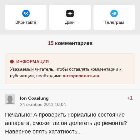
ВКонтакте
Дзен
Телеграм
15
комментариев
ИНФОРМАЦИЯ
Уважаемый читатель, чтобы оставлять комментарии к
публикации, необходимо
авторизоваться
.
+1
Ion Coaelung
24 октября 2011 10:04
Печально! А проверить нормально состояние
аппарата, сможет ли он долететь до ремонта?
Наверное опять хататность...