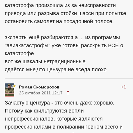
катастрофа произошла из-за неисправности
привода или разрыва стойки шасси при попытке
остановить самолет на посадочной полосе.
эксперты ещё разбираются,а ... из программы
"авиакатастрофы" уже готовы расскрыть ВСЁ о
катастрофе
вот же шакалы нетрадиционные
сдаётся мне,что цензура не вседа плохо
+1
Роман Скоморохов
25 октября 2011 12:17
Зачастую цензура - это очень даже хорошо.
Потому как фильтруются вопли
непрофессионалов, которые являются
профессионалами в поливании говном всего и