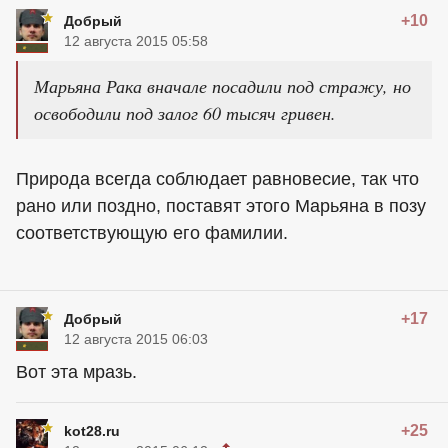
+10
Добрый
12 августа 2015 05:58
Марьяна Рака вначале посадили под стражу, но
освободили под залог 60 тысяч гривен.
Природа всегда соблюдает равновесие, так что
рано или поздно, поставят этого Марьяна в позу
соответствующую его фамилии.
+17
Добрый
12 августа 2015 06:03
Вот эта мразь.
+25
kot28.ru