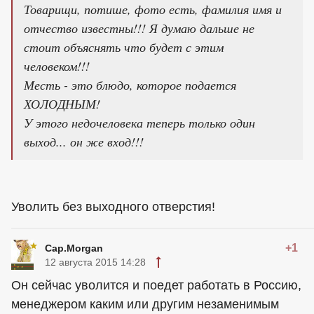
Товарищи, потише, фото есть, фамилия имя и
отчество известны!!! Я думаю дальше не
стоит объяснять что будет с этим
человеком!!!
Месть - это блюдо, которое подается
ХОЛОДНЫМ!
У этого недочеловека теперь только один
выход... он же вход!!!
Уволить без выходного отверстия!
+1
Cap.Morgan
12 августа 2015 14:28
Он сейчас уволится и поедет работать в Россию,
менеджером каким или другим незаменимым