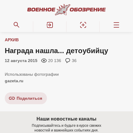
АРХИВ
Награда нашла... детоубийцу
12 августа 2015
20 136
36
gazeta.ru
Поделиться
Наши новостные каналы
Подписывайтесь и будьте в курсе свежих
новостей и важнейших событиях дня.