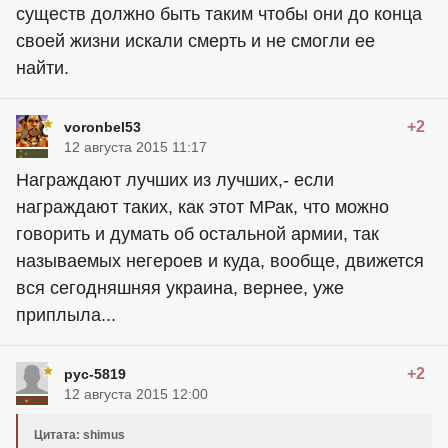
существ должно быть таким чтобы они до конца
своей жизни искали смерть и не смогли ее
найти.
+2
voronbel53
12 августа 2015 11:17
Награждают лучших из лучших,- если
награждают таких, как этот МРак, что можно
говорить и думать об остальной армии, так
называемых негероев и куда, вообще, движется
вся сегодняшняя украина, вернее, уже
приплыла...
+2
рус-5819
12 августа 2015 12:00
Цитата: shimus