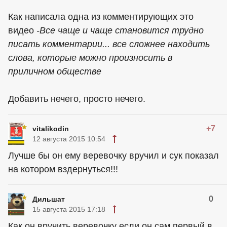
Как написала одна из комментирующих это
видео
-Все чаще и чаще становится трудно
писать комментарии... все сложнее находить
слова, которые можно произносить в
приличном обществе
Добавить нечего, просто нечего.
+7
vitalikodin
12 августа 2015 10:54
Лучше бы он ему веревочку вручил и сук показал
на котором вздернуться!!!
0
Дильшат
15 августа 2015 17:18
Как он вручить веревочку если он сам первый в