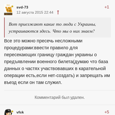
+1
svd-73
12 августа 2015 22:44
Вот приезжают какие то люди с Украины,
устраиваются здесь. Что мы о них знаем?
Все это можно пресечь несложными
процедурами:ввести правило для
пересекающих границу граждан украины о
предъявлении военного билета(думаю что база
данных о частях участвовавших в карательной
операции есть,если нет-создать) и запрещать им
въезд если он там служил.
Комментарий был удален.
+5
vfck