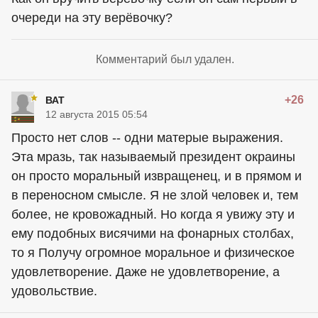
очереди на эту верёвочку?
Комментарий был удален.
+26
ВАТ
12 августа 2015 05:54
Просто нет слов -- одни матерые выражения.
Эта мразь, так называемый президент окраины
он просто моральный извращенец, и в прямом и
в переносном смысле. Я не злой человек и, тем
более, не кровожадный. Но когда я увижу эту и
ему подобных висячими на фонарных столбах,
то я Получу огромное моральное и физическое
удовлетворение. Даже не удовлетворение, а
удовольствие.