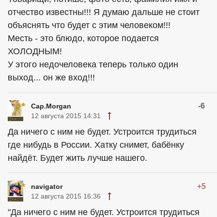
отчество известны!!! Я думаю дальше не стоит
объяснять что будет с этим человеком!!!
Месть - это блюдо, которое подается
ХОЛОДНЫМ!
У этого недочеловека теперь только один
выход... он же вход!!!
-6
Cap.Morgan
12 августа 2015 14:31
Да ничего с ним не будет. Устроится трудиться
где нибудь в России. Хатку снимет, бабёнку
найдёт. Будет жить лучше нашего.
+5
navigator
12 августа 2015 16:36
"Да ничего с ним не будет. Устроится трудиться