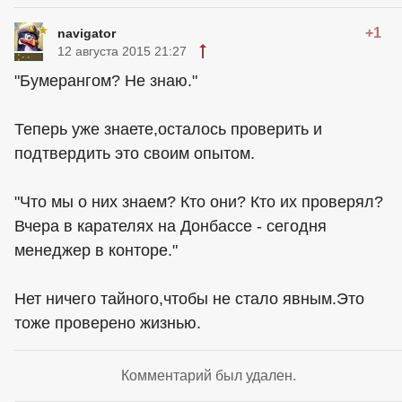
+1
navigator
12 августа 2015 21:27
"Бумерангом? Не знаю."
Теперь уже знаете,осталось проверить и
подтвердить это своим опытом.
"Что мы о них знаем? Кто они? Кто их проверял?
Вчера в карателях на Донбассе - сегодня
менеджер в конторе."
Нет ничего тайного,чтобы не стало явным.Это
тоже проверено жизнью.
Комментарий был удален.