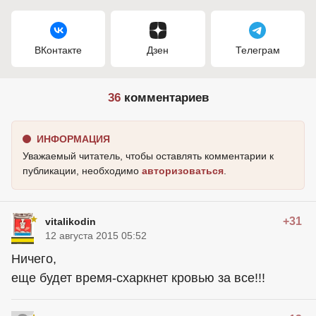
ВКонтакте
Дзен
Телеграм
36
комментариев
ИНФОРМАЦИЯ
Уважаемый читатель, чтобы оставлять комментарии к
публикации, необходимо
авторизоваться
.
+31
vitalikodin
12 августа 2015 05:52
Ничего,
еще будет время-схаркнет кровью за все!!!