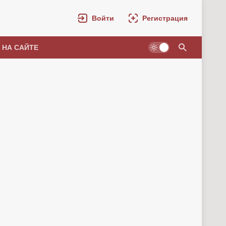
Войти
Регистрация
 НА САЙТЕ