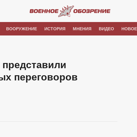
ВООРУЖЕНИЕ
ИСТОРИЯ
МНЕНИЯ
ВИДЕО
НОВОЕ
 представили
вых переговоров