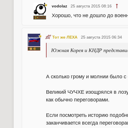
vodolaz
25 августа 2015 08:16
Хорошо, что не дошло до военн
Тот же ЛЕХА
25 августа 2015 06:34
Южная Корея и КНДР представили
А сколько грому и молнии было с 
Великий ЧУЧХЕ изощрялся в лоз
как обычно переговорами.
Если посмотреть историю подоб
заканчивается всегда переговора