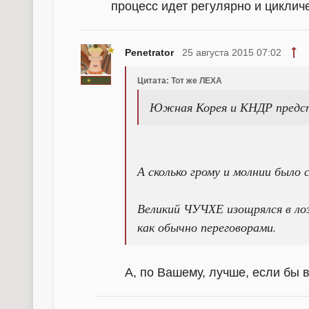
процесс идет регулярно и циклич
Penetrator
25 августа 2015 07:02
Цитата: Тот же ЛЕХА
Южная Корея и КНДР предст
А сколько грому и молнии было 
Великий ЧУЧХЕ изощрялся в ло
как обычно переговорами.
А, по Вашему, лучше, если бы 