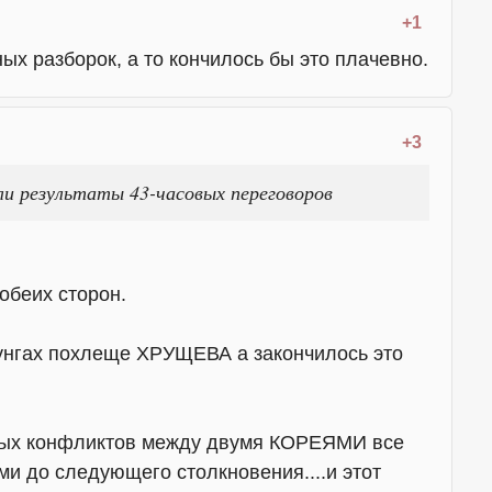
+1
ых разборок, а то кончилось бы это плачевно.
+3
 результаты 43-часовых переговоров
обеих сторон.
унгах похлеще ХРУЩЕВА а закончилось это
ных конфликтов между двумя КОРЕЯМИ все
ми до следующего столкновения....и этот