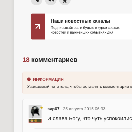
Наши новостные каналы
Подписывайтесь и будьте в курсе свежих
новостей и важнейших событиях дня.
18
комментариев
ИНФОРМАЦИЯ
Уважаемый читатель, чтобы оставлять комментарии 
svp67
25 августа 2015 06:33
И слава Богу, что чуть успокоилис