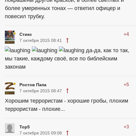
более умеренных тонах — ответил офицер и
повесил трубку.
+4
Стикс
7 октября 2015 08:41
да-да, как то так,
мы такие, каждому своё, все по библейским
законам
+5
Ростов Папа
7 октября 2015 08:47
Хорошим террористам - хорошие гробы, плохим
террористам - плохие...
+3
Тор5
7 октября 2015 09:08