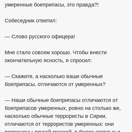
умеренные боеприпасы, это правда?!
Собеседник ответил:
— Слово русского офицера!
Мне стало совсем хорошо. Чтобы внести
окончательную ясность, я спросил:
— Скажите, а насколько ваши обычные
боеприпасы, отличаются от умеренных?
— Наши обычные боеприпасы отличаются от
боеприпасов умеренных, ровно на столько же,
насколько обычные террористы в Сирии,
отличаются от террористов умеренных: они
покрашены другой краской, в более светлых и