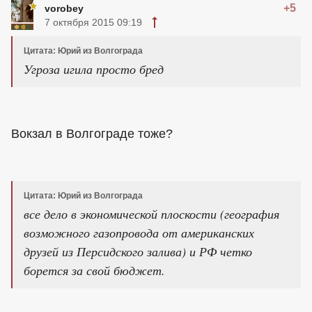
+5
vorobey
7 октября 2015 09:19
Цитата: Юрий из Волгограда
Угроза игила просто бред
Вокзал в Волгограде тоже?
Цитата: Юрий из Волгограда
все дело в экономической плоскости (география
возможного газопровода от американских
друзей из Персидского залива) и РФ четко
борется за свой бюджет.