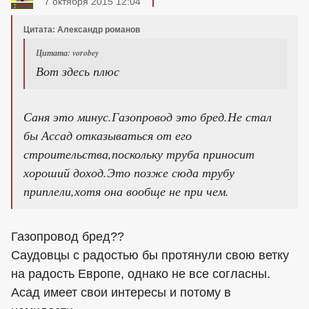
7 октября 2015 12:04
Цитата: Александр романов
Цитата: vorobey
Вот здесь плюс
Саня это минус.Газопровод это бред.Не стал
бы Ассад отказываться от его
строительства,поскольку труба приносит
хороший доход.Это позже сюда трубу
приплели,хотя она вообще не при чем.
Газопровод бред??
Саудовцы с радостью бы протянули свою ветку
на радость Европе, однако не все согласны.
Асад имеет свои интересы и потому в