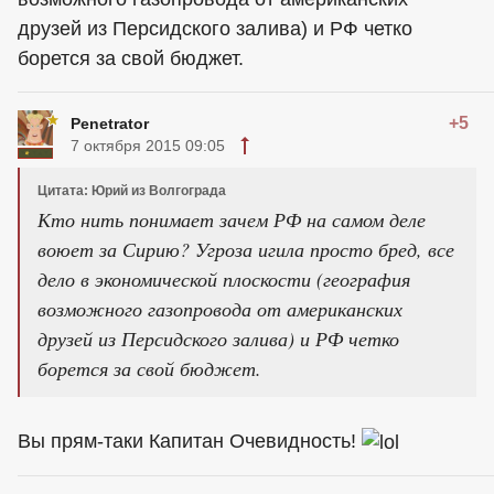
друзей из Персидского залива) и РФ четко
борется за свой бюджет.
+5
Penetrator
7 октября 2015 09:05
Цитата: Юрий из Волгограда
Кто нить понимает зачем РФ на самом деле
воюет за Сирию? Угроза игила просто бред, все
дело в экономической плоскости (география
возможного газопровода от американских
друзей из Персидского залива) и РФ четко
борется за свой бюджет.
Вы прям-таки Капитан Очевидность!