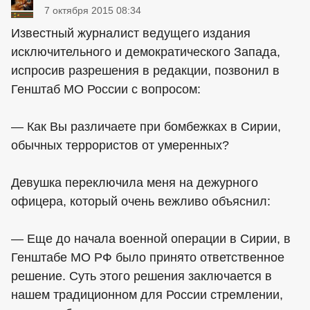
7 октября 2015 08:34
Известный журналист ведущего издания
исключительного и демократического Запада,
испросив разрешения в редакции, позвонил в
Генштаб МО России с вопросом:
— Как Вы различаете при бомбежках в Сирии,
обычных террористов от умеренных?
Девушка переключила меня на дежурного
офицера, который очень вежливо объяснил:
— Еще до начала военной операции в Сирии, в
Генштабе МО РФ было принято ответственное
решение. Суть этого решения заключается в
нашем традиционном для России стремлении,