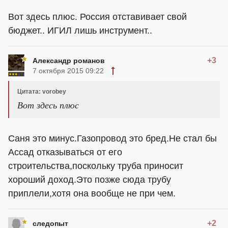
Вот здесь плюс. Россия отставивает свой
бюджет.. ИГИЛ лишь инструмент..
+3
Александр романов
7 октября 2015 09:22
Цитата: vorobey
Вот здесь плюс
Саня это минус.Газопровод это бред.Не стал бы
Ассад отказываться от его
строительства,поскольку труба приносит
хороший доход.Это позже сюда трубу
приплели,хотя она вообще не при чем.
+2
следопыт