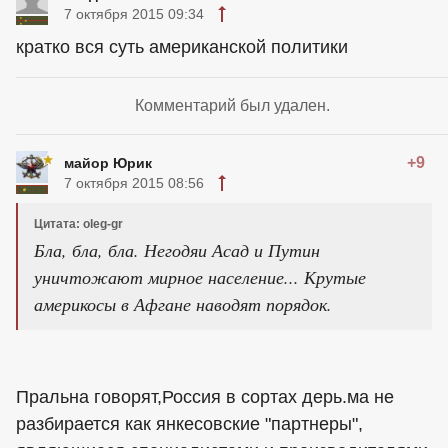
7 октября 2015 09:34
кратко вся суть американской политики
Комментарий был удален.
+9
майор Юрик
7 октября 2015 08:56
Цитата: oleg-gr
Бла, бла, бла. Негодяи Асад и Путин
уничтожают мирное население... Крутые
америкосы в Афгане наводят порядок.
Пральна говорят,Россия в сортах дерь.ма не
разбирается как янкесовские "партнеры",