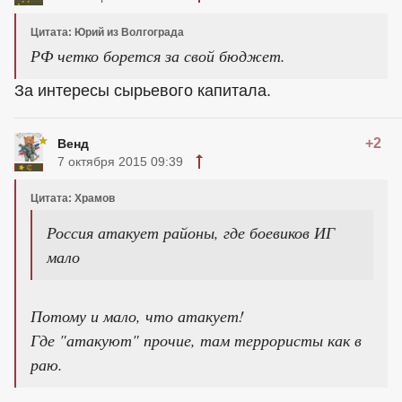
Цитата: Юрий из Волгограда
РФ четко борется за свой бюджет.
За интересы сырьевого капитала.
+2
Венд
7 октября 2015 09:39
Цитата: Храмов
Россия атакует районы, где боевиков ИГ
мало
Потому и мало, что атакует!
Где "атакуют" прочие, там террористы как в
раю.