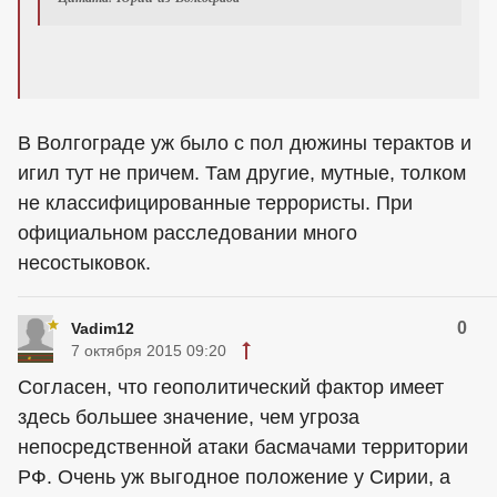
В Волгограде уж было с пол дюжины терактов и
игил тут не причем. Там другие, мутные, толком
не классифицированные террористы. При
официальном расследовании много
несостыковок.
0
Vadim12
7 октября 2015 09:20
Согласен, что геополитический фактор имеет
здесь большее значение, чем угроза
непосредственной атаки басмачами территории
РФ. Очень уж выгодное положение у Сирии, а