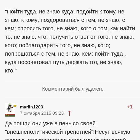
"Пойти туда, не знаю куда; подойти к тому, не
знаю, к кому; поздороваться с тем, не знаю, с
кем; спросить того, не знаю, кого о том, как найти
то, не знаю, что; получить ответ от того, не знаю,
кого; поблагодарить того, не знаю, кого;
попрощаться с тем, не знаю, кем; пойти туда ,
куда посоветовал путь держать тот, не знаю,
кто."
Комментарий был удален.
+1
marlin1203
7 октября 2015 09:23
Да пошли они уже в пень со своей
"внешнеполитической трепотней"!Несут всякую