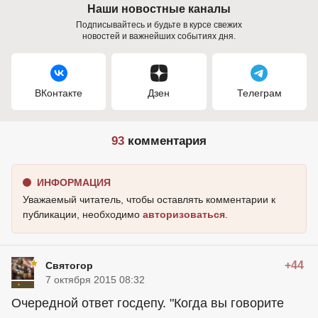
Наши новостные каналы
Подписывайтесь и будьте в курсе свежих
новостей и важнейших событиях дня.
ВКонтакте
Дзен
Телеграм
93
комментария
ИНФОРМАЦИЯ
Уважаемый читатель, чтобы оставлять комментарии к
публикации, необходимо
авторизоваться
.
+44
Святогор
7 октября 2015 08:32
Очередной ответ госдепу. "Когда вы говорите