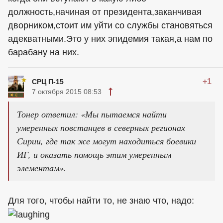
должность,начиная от президента,заканчивая
дворником,стоит им уйти со службы становяться
адекватными.Это у них эпидемия такая,а нам по
барабану на них.
+1
СРЦ П-15
7 октября 2015 08:53
Тонер ответил: «Мы пытаемся найти
умеренных повстанцев в северных регионах
Сирии, где так же могут находиться боевики
ИГ, и оказать помощь этим умеренным
элементам».
Для того, чтобы найти то, не знаю что, надо: