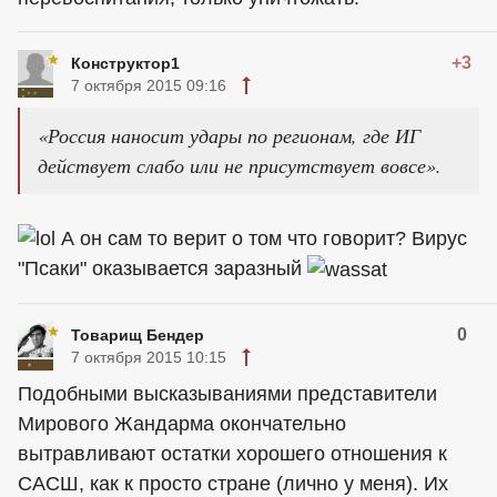
+3
Конструктор1
7 октября 2015 09:16
«Россия наносит удары по регионам, где ИГ
действует слабо или не присутствует вовсе».
А он сам то верит о том что говорит? Вирус
"Псаки" оказывается заразный
0
Товарищ Бендер
7 октября 2015 10:15
Подобными высказываниями представители
Мирового Жандарма окончательно
вытравливают остатки хорошего отношения к
САСШ, как к просто стране (лично у меня). Их