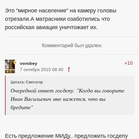
Это "мирное население" на камеру головы
отрезали.А матрасники озаботились что
российская авиация уничтожает их.
Комментарий был удален.
+10
vorobey
7 октября 2015 08:40
Цитата: Святогор
Очередной ответ госдепу. "Когда вы говорите
Иван Васильевич мне кажется, что вы
бредите"
Есть предложение МИДу.. предложить госдепу