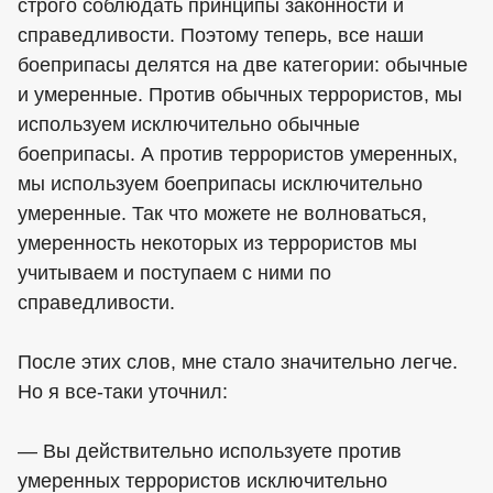
строго соблюдать принципы законности и
справедливости. Поэтому теперь, все наши
боеприпасы делятся на две категории: обычные
и умеренные. Против обычных террористов, мы
используем исключительно обычные
боеприпасы. А против террористов умеренных,
мы используем боеприпасы исключительно
умеренные. Так что можете не волноваться,
умеренность некоторых из террористов мы
учитываем и поступаем с ними по
справедливости.
После этих слов, мне стало значительно легче.
Но я все-таки уточнил:
— Вы действительно используете против
умеренных террористов исключительно