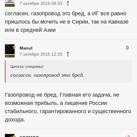
7 октября 2015 09:33
согласен, газопровод это бред, а ИГ все равно
пришлось бы мочить не в Сирии, так на Кавказе
или в средней Азии
0
Manul
7 октября 2015 12:25
Цитата: следопыт
согласен, газопровод это бред,
Газопровод не бред. Главная его задача, не
возможная прибыль, а лишение России
стабильного, гарантированного и существенного
дохода.