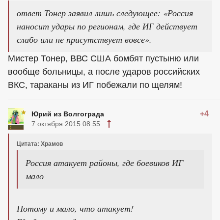
ответ Тонер заявил лишь следующее: «Россия
наносит удары по регионам, где ИГ действует
слабо или не присутствует вовсе».
Мистер Тонер, ВВС США бомбят пустыню или
вообще больницы, а после ударов российских
ВКС, тараканы из ИГ побежали по щелям!
+4
Юрий из Волгограда
7 октября 2015 08:55
Цитата: Храмов
Россия атакует районы, где боевиков ИГ
мало
Потому и мало, что атакует!