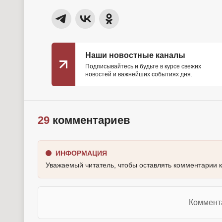
Наши новостные каналы
Подписывайтесь и будьте в курсе свежих
новостей и важнейших событиях дня.
29
комментариев
ИНФОРМАЦИЯ
Уважаемый читатель, чтобы оставлять комментарии 
Коммент