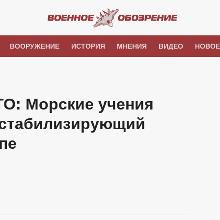
ВООРУЖЕНИЕ
ИСТОРИЯ
МНЕНИЯ
ВИДЕО
НОВОЕ
ТО: Морские учения
естабилизирующий
пе