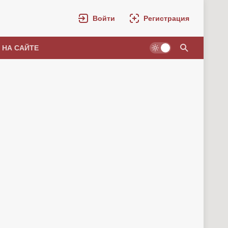
Войти
Регистрация
 НА САЙТЕ