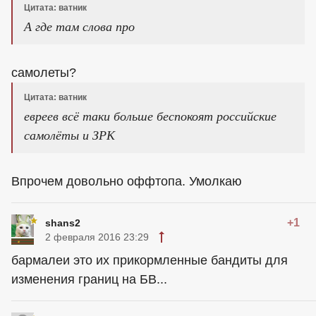
Цитата: ватник
А где там слова про
самолеты?
Цитата: ватник
евреев всё таки больше беспокоят российские
самолёты и ЗРК
Впрочем довольно оффтопа. Умолкаю
+1
shans2
2 февраля 2016 23:29
бармалеи это их прикормленные бандиты для
изменения границ на БВ...