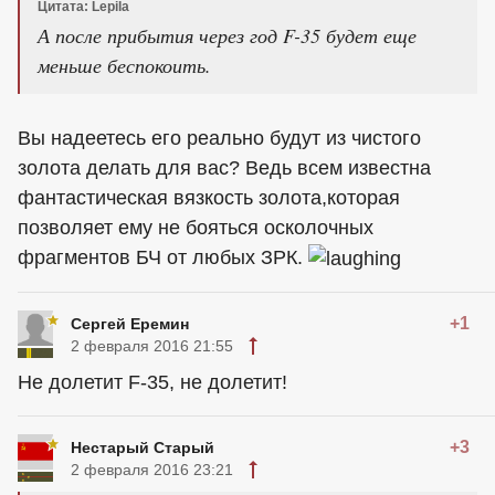
Цитата: Lepila
А после прибытия через год F-35 будет еще
меньше беспокоить.
Вы надеетесь его реально будут из чистого
золота делать для вас? Ведь всем известна
фантастическая вязкость золота,которая
позволяет ему не бояться осколочных
фрагментов БЧ от любых ЗРК.
+1
Сергей Еремин
2 февраля 2016 21:55
Не долетит F-35, не долетит!
+3
Нестарый Старый
2 февраля 2016 23:21