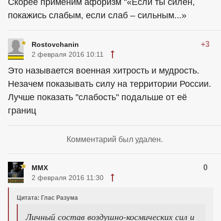
Скорее применим афоризм "«Если ты силен,
покажись слабым, если слаб – сильным...»
+3
Rostovchanin
2 февраля 2016 10:11
Это называется военная хитрость и мудрость.
Незачем показывать силу на территории России.
Лучше показать "слабость" подальше от её
границ
Комментарий был удален.
0
MMX
2 февраля 2016 11:30
Цитата: Глас Разума
Личный состав воздушно-космических сил и