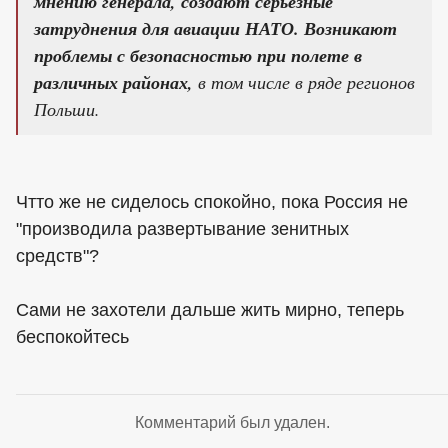
мнению генерала, создают серьезные
затруднения для авиации НАТО. Возникают
проблемы с безопасностью при полете в
различных районах,
в том числе в ряде регионов
Польши.
Чтто же не сиделось спокойно, пока Россия не
"производила развертывание зенитных
средств"?
Сами не захотели дальше жить мирно, теперь
беспокойтесь
Комментарий был удален.