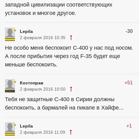
западной цивилизации соответствующих
установок и многое другое.
-30
Lepila
2 февраля 2016 10:35
Не особо меня беспокоит С-400 у нас под носом.
А после прибытия через год F-35 будет еще
меньше беспокоить.
+51
Костоправ
2 февраля 2016 10:50
Тебя не защитные С-400 в Сирии должны
беспокоить, а бармалей на пикапе в Хайфе...
+1
Lepila
2 февраля 2016 11:09