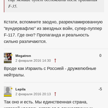
F-35.
Кстати, вспомните заодно, разрекламированную
"вундервафлю" из звездных войн, супер-пуппер
F-117. Где оно? Пропаганда и реальность
сильно различаются.
0
Megatron
2 февраля 2016 14:30
Вроде как Израиль с Россией - дружелюбные
нейтралы.
-5
Lepila
2 февраля 2016 20:13
Так оно и есть. Мы единственная страна,