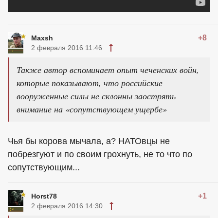
+8
Maxsh
2 февраля 2016 11:46
Также автор вспоминает опыт чеченских войн,
которые показывают, что российские
вооруженные силы не склонны заострять
внимание на «сопутствующем ущербе»
Чья бы корова мычала, а? НАТОвцы не
побрезгуют и по своим грохнуть, не то что по
сопутствующим...
+1
Horst78
2 февраля 2016 14:30