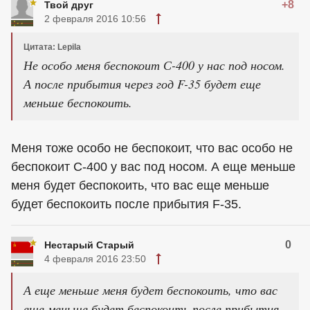
+8
Твой друг
2 февраля 2016 10:56
Цитата: Lepila
Не особо меня беспокоит С-400 у нас под носом.
А после прибытия через год F-35 будет еще
меньше беспокоить.
Меня тоже особо не беспокоит, что вас особо не
беспокоит С-400 у вас под носом. А еще меньше
меня будет беспокоить, что вас еще меньше
будет беспокоить после прибытия F-35.
0
Нестарый Старый
4 февраля 2016 23:50
А еще меньше меня будет беспокоить, что вас
еще меньше будет беспокоить после прибытия