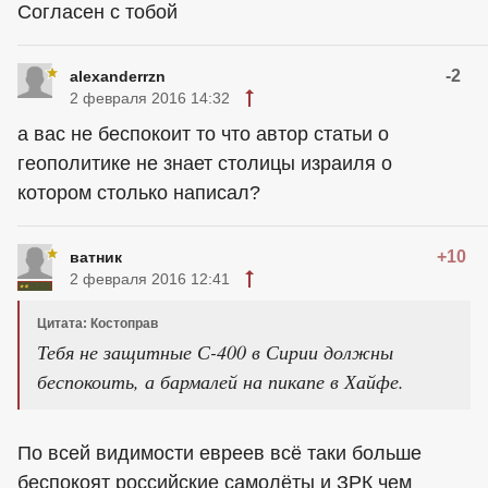
Согласен с тобой
-2
alexanderrzn
2 февраля 2016 14:32
а вас не беспокоит то что автор статьи о
геополитике не знает столицы израиля о
котором столько написал?
+10
ватник
2 февраля 2016 12:41
Цитата: Костоправ
Тебя не защитные С-400 в Сирии должны
беспокоить, а бармалей на пикапе в Хайфе.
По всей видимости евреев всё таки больше
беспокоят российские самолёты и ЗРК чем