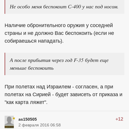
Не особо меня беспокоит С-400 у нас под носом.
Наличие обронительного оружия у соседней
страны и не должно Вас беспокоить (если не
собираешься нападать).
А после прибытия через год F-35 будет еще
меньше беспокоить
При полетах над Израилем - согласен, а при
полетах на Сирией - будет зависеть от приказа и
"как карта ляжет".
+12
as150505
2 февраля 2016 06:58