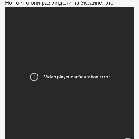
Но то что они разглядели на Украине, это