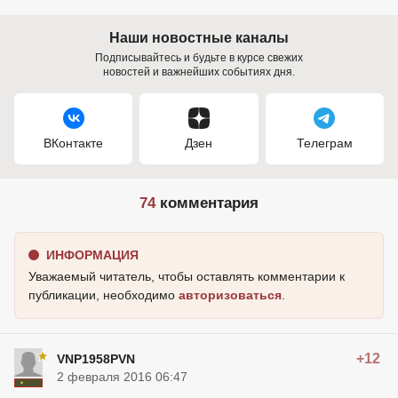
Наши новостные каналы
Подписывайтесь и будьте в курсе свежих
новостей и важнейших событиях дня.
ВКонтакте
Дзен
Телеграм
74
комментария
ИНФОРМАЦИЯ
Уважаемый читатель, чтобы оставлять комментарии к
публикации, необходимо
авторизоваться
.
+12
VNP1958PVN
2 февраля 2016 06:47