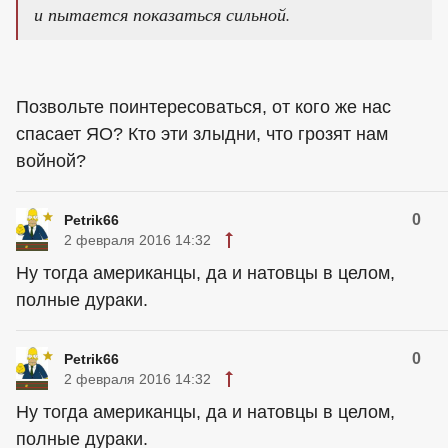
и пытается показаться сильной.
Позвольте поинтересоваться, от кого же нас
спасает ЯО? Кто эти злыдни, что грозят нам
войной?
0
Petrik66
2 февраля 2016 14:32
Ну тогда американцы, да и натовцы в целом,
полные дураки.
0
Petrik66
2 февраля 2016 14:32
Ну тогда американцы, да и натовцы в целом,
полные дураки.