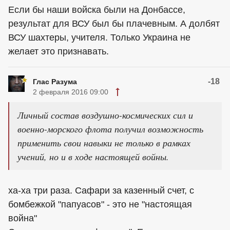
Если бы наши войска были на Донбассе,
результат для ВСУ был бы плачевным. А долбят
ВСУ шахтеры, учителя. Только Украина не
желает это признавать.
-18
Глас Разума
2 февраля 2016 09:00
Личный состав воздушно-космических сил и
военно-морского флота получил возможность
применить свои навыки не только в рамках
учений, но и в ходе настоящей войны.
ха-ха три раза. Сафари за казенный счет, с
бомбежкой "папуасов" - это не "настоящая
война"