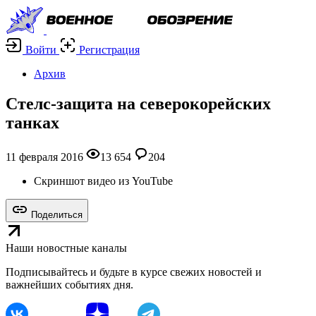
Войти
Регистрация
Архив
Стелс-защита на северокорейских
танках
11 февраля 2016
13 654
204
Скриншот видео из YouTube
Поделиться
Наши новостные каналы
Подписывайтесь и будьте в курсе свежих новостей и
важнейших событиях дня.