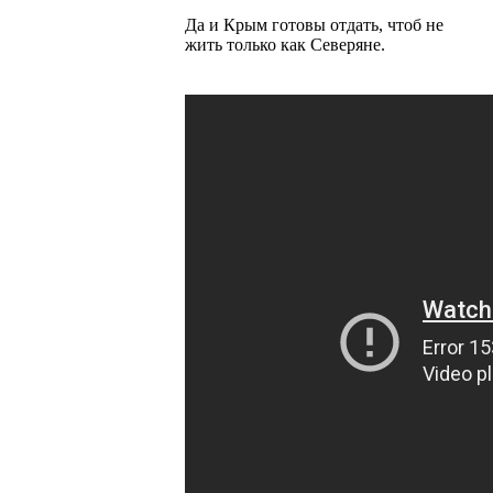
Да и Крым готовы отдать, чтоб не
жить только как Северяне.