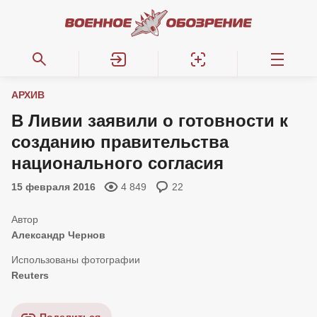
АРХИВ
В Ливии заявили о готовности к
созданию правительства
национального согласия
15 февраля 2016
4 849
22
Александр Чернов
Reuters