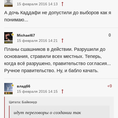
15 февраля 2016 14:13
А дочь Каддафи не допустили до выборов как я
понимаю...
0
Michael67
15 февраля 2016 14:21
Планы сшашников в действии. Разрушили до
основания, стравили всех местных. Теперь,
когда всё разрушено, правительство согласия...
Ручное правительство. Ну, и бабло качать.
+9
влад66
15 февраля 2016 14:15
Цитата: Байконур
идут переговоры о создании так