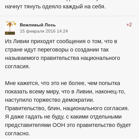
начнут тянуть одеяло каждый на себя.
+2
Вежливый Лось
15 февраля 2016 14:24
Из Ливии приходят сообщения о том, что в
стране идут переговоры о создании так
называемого правительства национального
согласия.
Мне кажется, что это не более, чем попытка
показать всему миру, что в Ливии, наконец-то,
наступило торжество демократии.
Правительство, блин, национального согласия.
Я даже гадать не буду, с какими отдельными
представителями ООН это правительство будет
согласно.