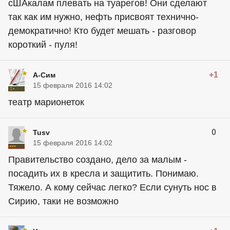
сШАкалам плевать на туарегов! Они сделают
так как им нужно, нефть присвоят технично-
демократично! Кто будет мешать - разговор
короткий - пуля!
+1
А-Сим
15 февраля 2016 14:02
театр марионеток
0
Tusv
15 февраля 2016 14:02
Правительство создано, дело за малым -
посадить их в кресла и защитить. Понимаю.
Тяжело. А кому сейчас легко? Если сунуть нос в
Сирию, таки не возможно