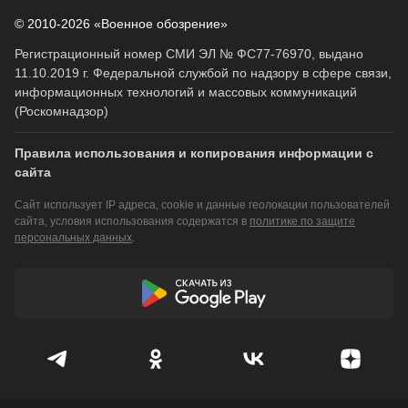
© 2010-2026 «Военное обозрение»
Регистрационный номер СМИ ЭЛ № ФС77-76970, выдано
11.10.2019 г. Федеральной службой по надзору в сфере связи,
информационных технологий и массовых коммуникаций
(Роскомнадзор)
Правила использования и копирования информации с
сайта
Сайт использует IP адреса, cookie и данные геолокации пользователей
сайта, условия использования содержатся в
политике по защите
персональных данных
.