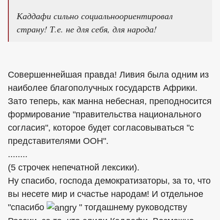
Каддафи сильно социальноориентировал
страну! Т.е. не для себя, для народа!
Совершеннейшая правда! Ливия была одним из
наиболее благополучных государств Африки.
Зато теперь, как манна небесная, преподносится
формирование "правительства национального
согласия", которое будет согласовываться "с
представителями ООН".
........
(5 строчек непечатной лексики).
Ну спасибо, господа демократизаторы, за то, что
вы несете мир и счастье народам! И отдельное
"спасибо
" тогдашнему руководству