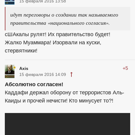
15 февраля 2016 13:58
идут переговоры о создании так называемого
правительства «национального согласия».
сШАкалы рулят! Их правительство будет!
Жалко Муаммара! Изорвали на куски,
стервятники!
+5
Axis
15 февраля 2016 14:09
Абсолютно согласен!
Каддафи держал оборону от террористов Аль-
Каиды и прочей нечисти! Кто минусует то?!