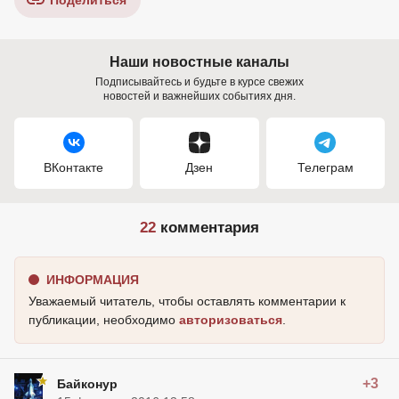
Поделиться
Наши новостные каналы
Подписывайтесь и будьте в курсе свежих
новостей и важнейших событиях дня.
ВКонтакте
Дзен
Телеграм
22
комментария
ИНФОРМАЦИЯ
Уважаемый читатель, чтобы оставлять комментарии к
публикации, необходимо
авторизоваться
.
+3
Байконур