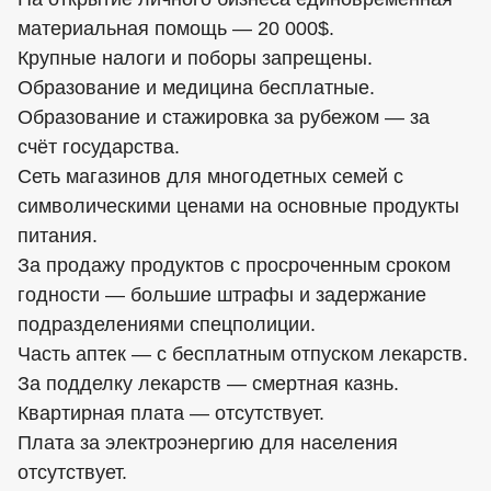
материальная помощь — 20 000$.
Крупные налоги и поборы запрещены.
Образование и медицина бесплатные.
Образование и стажировка за рубежом — за
счёт государства.
Сеть магазинов для многодетных семей с
символическими ценами на основные продукты
питания.
За продажу продуктов с просроченным сроком
годности — большие штрафы и задержание
подразделениями спецполиции.
Часть аптек — с бесплатным отпуском лекарств.
За подделку лекарств — смертная казнь.
Квартирная плата — отсутствует.
Плата за электроэнергию для населения
отсутствует.