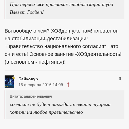
При первых же признаках стабилизации туда
Влезет Госдеп!
Вы вообще о чём? ХОЗдеп уже там! плевал он
на стабилизации-дестабилизации!
"Правительство национального согласия" - это
он и есть! Основное занятие -ХОЗдеятельность!
(в основном - нефтяная)!
0
Байконур
15 февраля 2016 14:09
Цитата: андрей юрьевич
согласия не будет никогда...плевать туареги
хотели на любое правительство