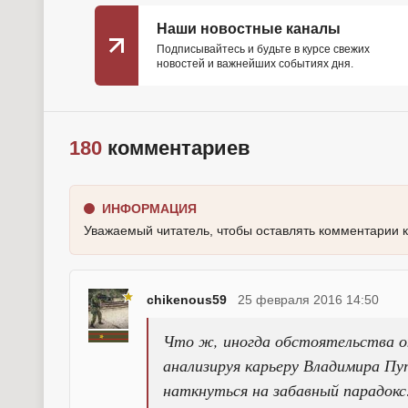
Наши новостные каналы
Подписывайтесь и будьте в курсе свежих
новостей и важнейших событиях дня.
180
комментариев
ИНФОРМАЦИЯ
Уважаемый читатель, чтобы оставлять комментарии 
chikenous59
25 февраля 2016 14:50
Что ж, иногда обстоятельства ок
анализируя карьеру Владимира П
наткнуться на забавный парадокс