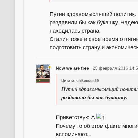
Путин здравомыслящий политик. 
раздавили бы как букашку. Надею
находилась страна.
Сталин тоже в свое время оттяги
подготовить страну и экономическ
Now we are free
25 февраля 2016 14:
Цитата: chikenous59
Путин здравомыслящий полити
раздавили бы как букашку.
Приветствую А
Почему то об этом факте многи
вспоминают...