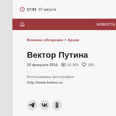
17:01
07 августа
НОВОСТИ
Военное обозрение
Архив
Вектор Путина
25 февраля 2016
16 369
180
http://www.forbes.ru