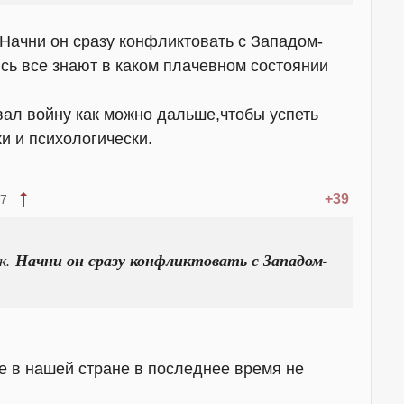
Начни он сразу конфликтовать с Западом-
сь все знают в каком плачевном состоянии
вал войну как можно дальше,чтобы успеть
и и психологически.
+39
57
к.
Начни он сразу конфликтовать с Западом-
е в нашей стране в последнее время не