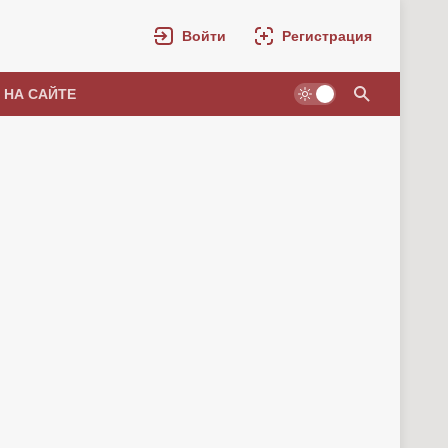
Войти
Регистрация
 НА САЙТЕ