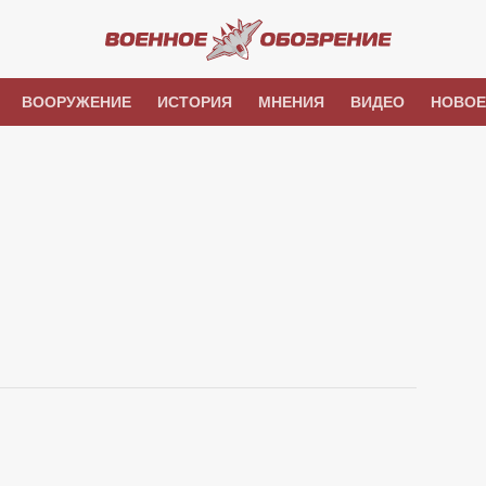
ВООРУЖЕНИЕ
ИСТОРИЯ
МНЕНИЯ
ВИДЕО
НОВОЕ