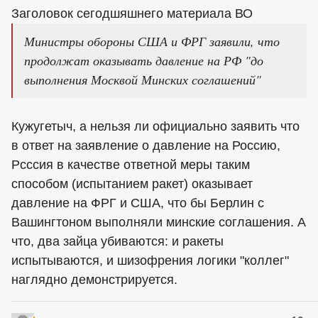
Заголовок сегодшяшнего материала ВО
Министры обороны США и ФРГ заявили, что
продолжат оказывать давление на РФ "до
выполнения Москвой Минских соглашений"
Кужугетыч, а нельзя ли официально заявить что
в ответ на заявление о давление на Россию,
Рсссия в качестве ответной меры таким
способом (испытанием ракет) оказывает
давление на ФРГ и США, что бы Берлин с
Вашингтоном выполняли минские соглашения. А
что, два зайца убиваются: и ракеты
испытываются, и шизофрения логики "коллег"
наглядно демонстрируется.