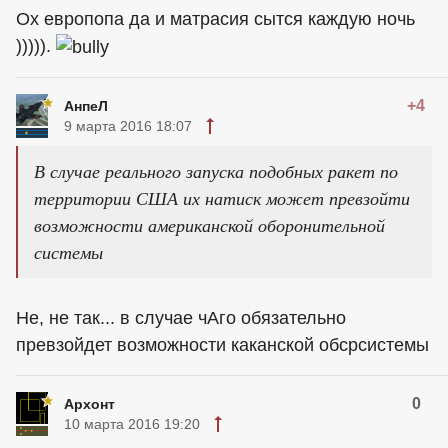
Ох европопа да и матрасия сытся каждую ночь
))))).
+4
АнпеЛ
9 марта 2016 18:07
В случае реального запуска подобных ракет по
территории США их натиск может превзойти
возможности американской оборонительной
системы
Не, не так... в случае чАго обязательно
превзойдет возможности каканской обсрсистемы
0
Архонт
10 марта 2016 19:20