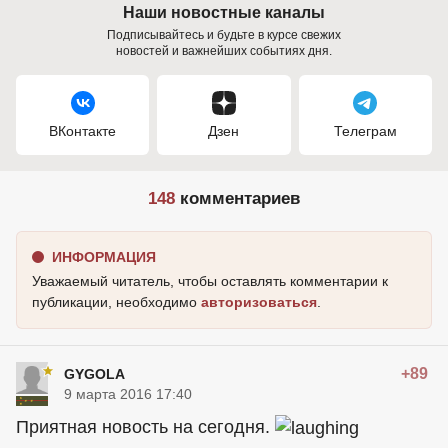
Наши новостные каналы
Подписывайтесь и будьте в курсе свежих
новостей и важнейших событиях дня.
ВКонтакте
Дзен
Телеграм
148
комментариев
ИНФОРМАЦИЯ
Уважаемый читатель, чтобы оставлять комментарии к
публикации, необходимо
авторизоваться
.
+89
GYGOLA
9 марта 2016 17:40
Приятная новость на сегодня.