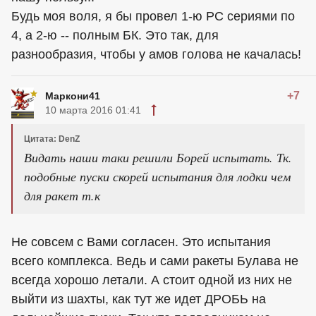
Будь моя воля, я бы провел 1-ю РС сериями по
4, а 2-ю -- полным БК. Это так, для
разнообразия, чтобы у амов голова не качалась!
+7
Маркони41
10 марта 2016 01:41
Цитата: DenZ
Видать наши таки решили Борей испытать. Тк.
подобные пуски скорей испытания для лодки чем
для ракет т.к
Не совсем с Вами согласен. Это испытания
всего комплекса. Ведь и сами ракеты Булава не
всегда хорошо летали. А стоит одной из них не
выйти из шахты, как тут же идет ДРОБЬ на