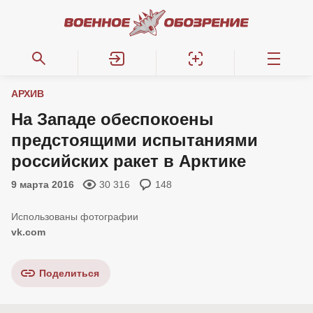
АРХИВ
На Западе обеспокоены
предстоящими испытаниями
российских ракет в Арктике
9 марта 2016
30 316
148
vk.com
Поделиться