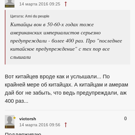
14 марта 2016 09:25
Цитата: Ami du peuple
Китайцы вон в 50-60-х годах тоже
американских империалистов серьезно
предупреждали - более 400 раз. Про "последнее
китайское предупреждение" с тех пор все
слышали
Вот китайцев вроде как и услышали... По
крайней мере об китайцах. А китайцам и амерам
дай бог не забыть, что ведь предупреждали, аж
400 раз...
0
victorsh
14 марта 2016 09:56
Поддерживаю.