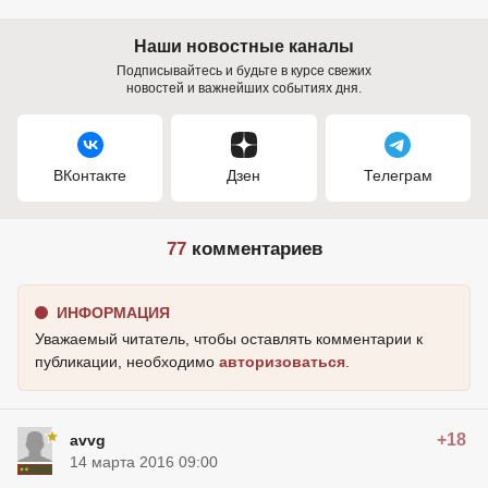
Наши новостные каналы
Подписывайтесь и будьте в курсе свежих
новостей и важнейших событиях дня.
ВКонтакте
Дзен
Телеграм
77
комментариев
ИНФОРМАЦИЯ
Уважаемый читатель, чтобы оставлять комментарии к
публикации, необходимо
авторизоваться
.
+18
avvg
14 марта 2016 09:00