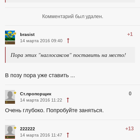
Комментарий был удален.
+1
brasist
14 марта 2016 09:40
Пора этих "наглосаксов" поставить на место!
В позу пора уже ставить ...
0
Ст.пропорщик
14 марта 2016 11:22
Очень глубоко. Попробуйте заняться.
+13
222222
14 марта 2016 11:47