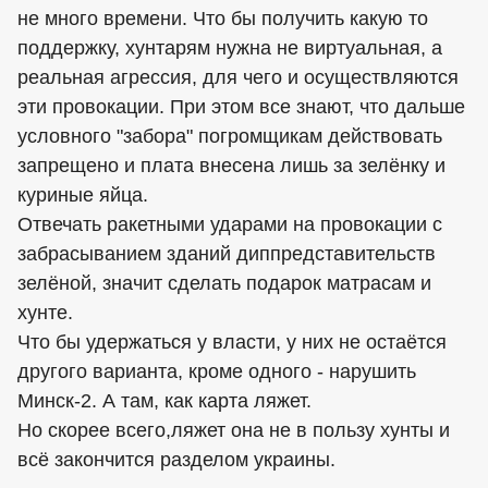
не много времени. Что бы получить какую то
поддержку, хунтарям нужна не виртуальная, а
реальная агрессия, для чего и осуществляются
эти провокации. При этом все знают, что дальше
условного "забора" погромщикам действовать
запрещено и плата внесена лишь за зелёнку и
куриные яйца.
Отвечать ракетными ударами на провокации с
забрасыванием зданий диппредставительств
зелёной, значит сделать подарок матрасам и
хунте.
Что бы удержаться у власти, у них не остаётся
другого варианта, кроме одного - нарушить
Минск-2. А там, как карта ляжет.
Но скорее всего,ляжет она не в пользу хунты и
всё закончится разделом украины.