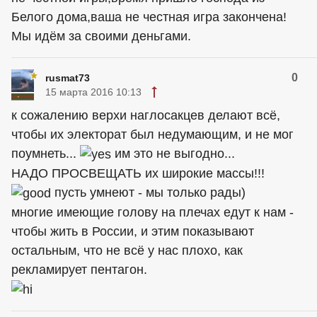
Белого дома,ваша не честная игра закончена!
Мы идём за своими деньгами.
0
rusmat73
15 марта 2016 10:13
к сожалению верхи наглосакцев делают всё,
чтобы их электорат был недумающим, и не мог
поумнеть...
им это не выгодно...
НАДО ПРОСВЕЩАТЬ их широкие массы!!!
пусть умнеют - мы только рады)
многие имеющие голову на плечах едут к нам -
чтобы жить в России, и этим показывают
остальным, что не всё у нас плохо, как
рекламирует пентагон.