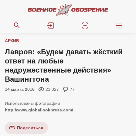
АРХИВ
Лавров: «Будем давать жёсткий
ответ на любые
недружественные действия»
Вашингтона
14 марта 2016
21 027
77
http://www.globallookpress.com/
Поделиться