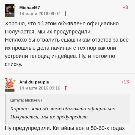
+8
Michael67
14 марта 2016 09:07
Хорошо, что об этом объявлено официально.
Получается, мы их предупредили.
Неплохо бы отвалить сшашникам ответов за все
их прошлые дела начиная с тех пор как они
устроили геноцид индейцев. Ну, и потом по
списку.
+13
Ami du peuple
14 марта 2016 09:16
Цитата: Michael67
Хорошо, что об этом объявлено официально.
Получается, мы их предупредили.
Ну предупредили. Китайцы вон в 50-60-х годах