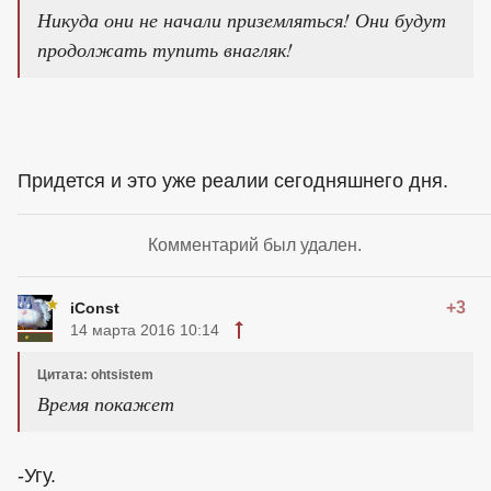
Никуда они не начали приземляться! Они будут
продолжать тупить внагляк!
Придется и это уже реалии сегодняшнего дня.
Комментарий был удален.
+3
iConst
14 марта 2016 10:14
Цитата: ohtsistem
Время покажет
-Угу.