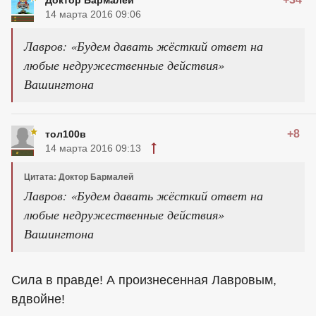
14 марта 2016 09:06
Лавров: «Будем давать жёсткий ответ на
любые недружественные действия»
Вашингтона
+8
тол100в
14 марта 2016 09:13
Цитата: Доктор Бармалей
Лавров: «Будем давать жёсткий ответ на
любые недружественные действия»
Вашингтона
Сила в правде! А произнесенная Лавровым,
вдвойне!