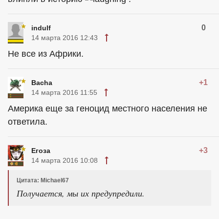
0
indulf
14 марта 2016 12:43
Не все из Африки.
+1
Bacha
14 марта 2016 11:55
Америка еще за геноцид местного населения не
ответила.
+3
Егоза
14 марта 2016 10:08
Цитата: Michael67
Получается, мы их предупредили.