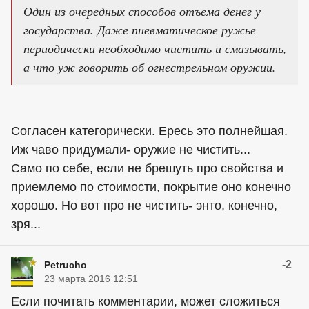
Один из очередных способов отъема денег у
государства. Даже пневматическое ружье
периодически необходимо чистить и смазывать,
а что уж говорить об огнестрельном оружии.
Согласен категорически. Ересь это полнейшая.
Иж чаво придумали- оружие не чистить...
Само по себе, если не брешуть про свойства и
приемлемо по стоимости, покрытие оно конечно
хорошо. Но вот про не чистить- энто, конечно,
зря...
-2
Petrucho
23 марта 2016 12:51
Если почитать комментарии, может сложиться