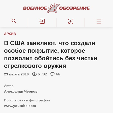
АРХИВ
В США заявляют, что создали
особое покрытие, которое
позволит обойтись без чистки
стрелкового оружия
23 марта 2016
6 792
66
Александр Чернов
www.youtube.com