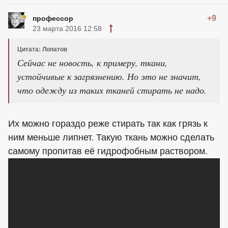
+9
профессор
23 марта 2016 12:58
Цитата: Лопатов
Сейчас не новость, к примеру, ткани,
устойчивые к загрязнению. Но это не значит,
что одежду из таких тканей стирать не надо.
Их можно гораздо реже стирать так как грязь к
ним меньше липнет. Такую ткань можно сделать
самому пропитав её гидрофобным раствором.