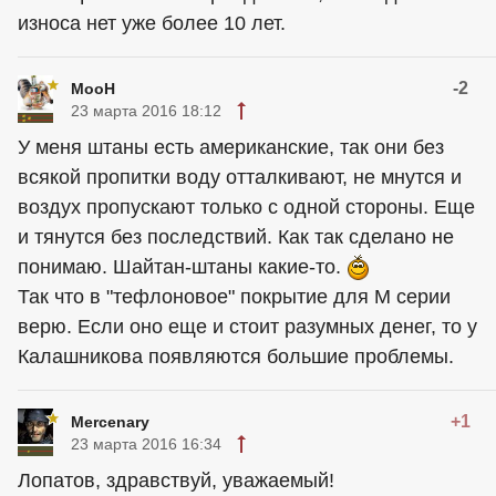
износа нет уже более 10 лет.
-2
MooH
23 марта 2016 18:12
У меня штаны есть американские, так они без
всякой пропитки воду отталкивают, не мнутся и
воздух пропускают только с одной стороны. Еще
и тянутся без последствий. Как так сделано не
понимаю. Шайтан-штаны какие-то.
Так что в "тефлоновое" покрытие для М серии
верю. Если оно еще и стоит разумных денег, то у
Калашникова появляются большие проблемы.
+1
Mercenary
23 марта 2016 16:34
Лопатов, здравствуй, уважаемый!