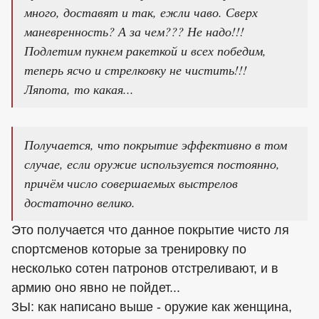
много, доставят и так, ежли чаво. Сверх
маневренность? А за чем??? Не надо!!!
Подлетим пукнем ракеткой и всех победим,
теперь ясчо и стрелковку не чистить!!!
Ляпота, то какая...
Получается, что покрытие эффективно в том
случае, если оружие используется постоянно,
причём число совершаемых выстрелов
достаточно велико.
Это получается что данное покрытие чисто ля
спортсменов которые за тренировку по
несколько сотен патронов отстреливают, и в
армию оно явно не пойдет...
ЗЫ: как написано выше - оружие как женщина,