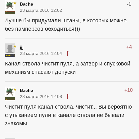
-1
Bacha
23 марта 2016 12:02
Лучше бы придумали штаны, в которых можно
без памперсов обходиться)))
+4
jjj
23 марта 2016 12:04
Канал ствола чистит пуля, а затвор и спусковой
механизм спасают допуски
+10
Bacha
23 марта 2016 12:08
Чистит пуля канал ствола, чистит... Вы вероятно
с утыканием пули в канале ствола не бывали
знакомы.