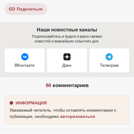
Поделиться
Наши новостные каналы
Подписывайтесь и будьте в курсе свежих
новостей и важнейших событиях дня.
ВКонтакте
Дзен
Телеграм
66
комментариев
ИНФОРМАЦИЯ
Уважаемый читатель, чтобы оставлять комментарии к
публикации, необходимо
авторизоваться
.