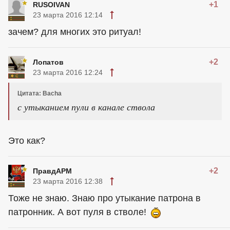
+1
RUSOIVAN
23 марта 2016 12:14
зачем? для многих это ритуал!
+2
Лопатов
23 марта 2016 12:24
Цитата: Bacha
с утыканием пули в канале ствола
Это как?
+2
ПравдАРМ
23 марта 2016 12:38
Тоже не знаю. Знаю про утыкание патрона в
патронник. А вот пуля в стволе!