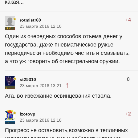
какая...
+4
rotmistr60
23 марта 2016 12:18
Один из очередных способов отъема денег у
государства. Даже пневматическое ружье
периодически необходимо чистить и смазывать,
а что уж говорить об огнестрельном оружии.
0
st25310
23 марта 2016 13:21
Ага, во избежание освинцевания ствола.
+2
Izotovp
23 марта 2016 12:18
Прогресс не остановить,возможно в тепличных