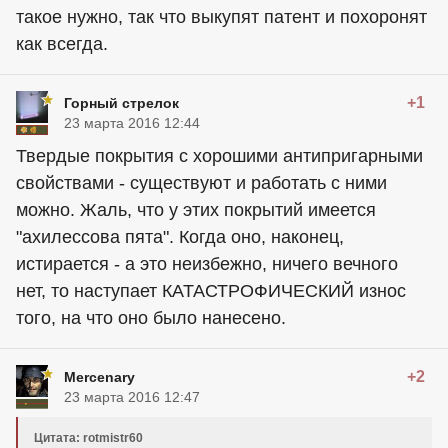
такое нужно, так что выкупят патент и похоронят
как всегда.
+1
Горный стрелок
23 марта 2016 12:44
Твердые покрытия с хорошими антипригарными
свойствами - существуют и работать с ними
можно. Жаль, что у этих покрытий имеется
"ахилессова пята". Когда оно, наконец,
истирается - а это неизбежно, ничего вечного
нет, то наступает КАТАСТРОФИЧЕСКИЙ износ
того, на что оно было нанесено.
+2
Mercenary
23 марта 2016 12:47
Цитата: rotmistr60