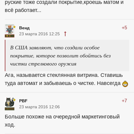
руские тоже создали покрытие,кроешь матом и
всё работает...
+5
Венд
23 марта 2016 12:25
В США заявляют, что создали особое
покрытие, которое позволит обойтись без
чистки стрелкового оружия
Ага, называется стеклянная витрина. Ставишь
туда автомат и забываешь о чистке. Навсегда
+7
PBF
23 марта 2016 12:06
Больше похоже на очередной маркетинговый
ход.