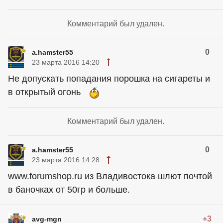
Комментарий был удален.
0
a.hamster55
23 марта 2016 14:20
Не допускать попадания порошка на сигареты и
в открытый огонь
Комментарий был удален.
0
a.hamster55
23 марта 2016 14:28
www.forumshop.ru из Владивостока шлют почтой
в баночках от 50гр и больше.
+3
avg-mgn