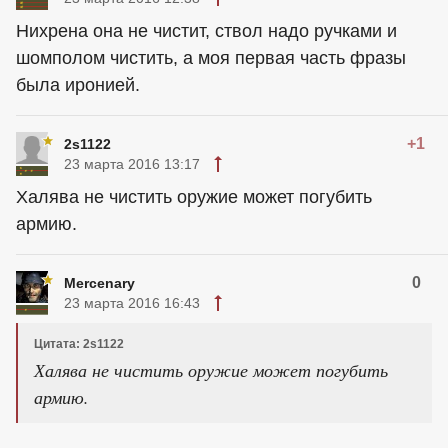
Нихрена она не чистит, ствол надо ручками и
шомполом чистить, а моя первая часть фразы
была иронией.
+1
2s1122
23 марта 2016 13:17
Халява не чистить оружие может погубить
армию.
0
Mercenary
23 марта 2016 16:43
Цитата: 2s1122
Халява не чистить оружие может погубить
армию.