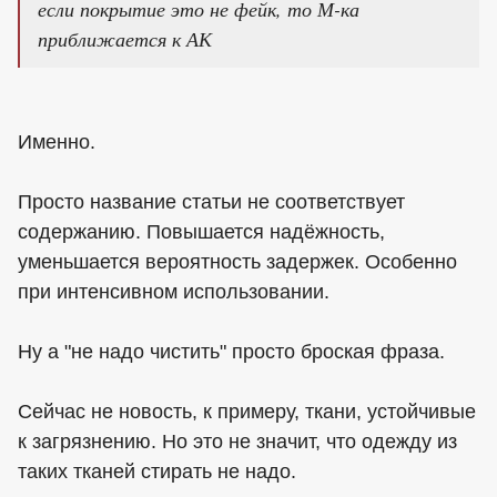
если покрытие это не фейк, то М-ка
приближается к АК
Именно.
Просто название статьи не соответствует
содержанию. Повышается надёжность,
уменьшается вероятность задержек. Особенно
при интенсивном использовании.
Ну а "не надо чистить" просто броская фраза.
Сейчас не новость, к примеру, ткани, устойчивые
к загрязнению. Но это не значит, что одежду из
таких тканей стирать не надо.