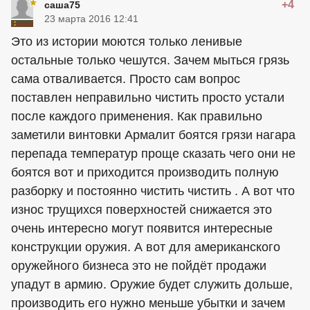
+4
саша75
23 марта 2016 12:41
Это из истории моются только ленивые
остальные только чешутся. Зачем мыться грязь
сама отваливается. Просто сам вопрос
поставлен неправильно чистить просто устали
после каждого применения. Как правильно
заметили винтовки Армалит боятся грязи нагара
перепада температур проще сказать чего они не
боятся вот и приходится производить полную
разборку и постоянно чистить чистить . А вот что
износ трущихся поверхностей снижается это
очень интересно могут появится интересные
конструкции оружия. А вот для американского
оружейного бизнеса это не пойдёт продажи
упадут в армию. Оружие будет служить дольше,
производить его нужно меньше убытки и зачем