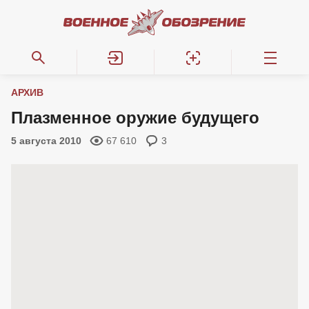
АРХИВ
Плазменное оружие будущего
5 августа 2010
67 610
3