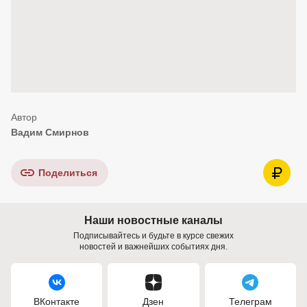
Вадим Смирнов
Поделиться
Наши новостные каналы
Подписывайтесь и будьте в курсе свежих
новостей и важнейших событиях дня.
ВКонтакте
Дзен
Телеграм