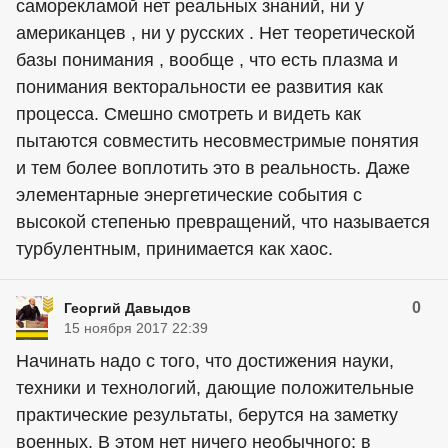
саморекламой нет реальных знаний, ни у
американцев , ни у русских . Нет теоретической
базы понимания , вообще , что есть плазма и
понимания векторальности ее развития как
процесса. Смешно смотреть и видеть как
пытаются совместить несовместримые понятия
и тем более воплотить это в реальность. Даже
элементарные энергетические события с
высокой степенью превращений, что называется
турбулентным, принимается как хаос.
0
Георгий Давыдов
15 ноября 2017 22:39
Начинать надо с того, что достижения науки,
техники и технологий, дающие положительные
практические результаты, берутся на заметку
военных. В этом нет ничего необычного: в