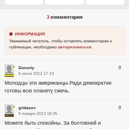
3
комментария
ИНФОРМАЦИЯ
Уважаемый читатель, чтобы оставлять комментарии к
публикации, необходимо
авторизоваться
.
0
Gonoriy
6 июля 2012 17:19
Молодцы эти американцы.Ради демократии
готовы всю планету сжечь.
0
gridasov
9 января 2013 18:35
Можете быть спокойны. За болтовней и