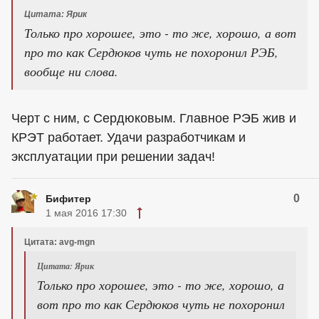
Цитата: Ярик
Только про хорошее, это - то же, хорошо, а вот
про то как Сердюков чуть не похоронил РЭБ,
вообще ни слова.
Черт с ним, с Сердюковым. Главное РЭБ жив и
КРЭТ работает. Удачи разработчикам и
эксплуатации при решении задач!
0
Бифитер
1 мая 2016 17:30
Цитата: avg-mgn
Цитата: Ярик
Только про хорошее, это - то же, хорошо, а
вот про то как Сердюков чуть не похоронил