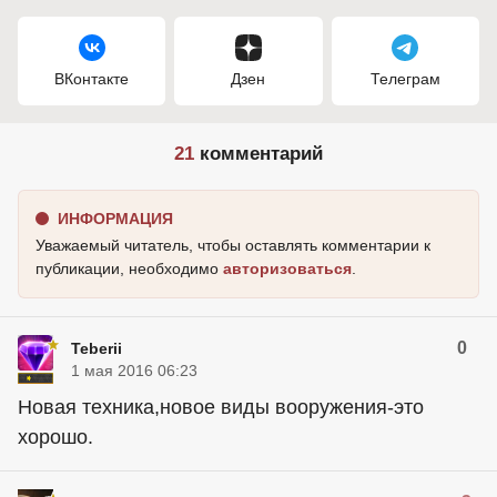
ВКонтакте
Дзен
Телеграм
21
комментарий
ИНФОРМАЦИЯ
Уважаемый читатель, чтобы оставлять комментарии к
публикации, необходимо
авторизоваться
.
0
Teberii
1 мая 2016 06:23
Новая техника,новое виды вооружения-это
хорошо.