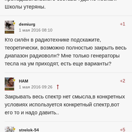
Школы утеряны.
+1
demiurg
1 мая 2016 08:10
Кто силён в радиотехнике подскажите,
теоретически, возможно полностью закрыть весь
диапазон радиоволн? Мне только генераторы
тесла на ум приходят, есть еще варианты?
+2
HAM
1 мая 2016 09:26
Закрывать весь спектр нет смысла,в конкретных
условиях используется конкретный спектр,вот
его то и надо давить..
+5
strelok-54