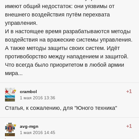
имеют общий недостаток: они уязвимы от
внешнего воздействия путём перехвата
управления.
И в настоящее время разрабатываются методы
воздействия на вражеские системы управления.
А также методы защиты своих систем. Идёт
противоборство между нападением и защитой.
Что всегда было приоритетом в любой армии
мира...
+1
crambol
1 мая 2016 13:36
Статья, к сожалению, для "Юного техника"
+1
avg-mgn
1 мая 2016 14:45