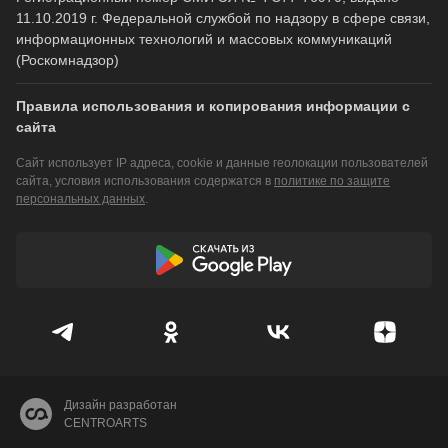
11.10.2019 г. Федеральной службой по надзору в сфере связи,
информационных технологий и массовых коммуникаций
(Роскомнадзор)
Правила использования и копирования информации с
сайта
Сайт использует IP адреса, cookie и данные геолокации пользователей
сайта, условия использования содержатся в
политике по защите
персональных данных
.
Дизайн разработан
CENTROARTS