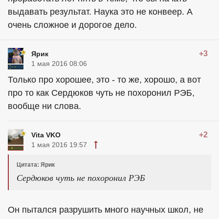
выдавать результат. Наука это не конвеер. А
очень сложное и дорогое дело.
+3
Ярик
1 мая 2016 08:06
Только про хорошее, это - то же, хорошо, а вот
про то как Сердюков чуть не похоронил РЭБ,
вообще ни слова.
+2
Vita VKO
1 мая 2016 19:57
Цитата: Ярик
Сердюков чуть не похоронил РЭБ
Он пытался разрушить много научных школ, не