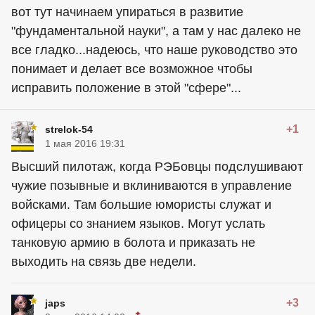
вот тут начинаем упираться в развитие
"фундаментальной науки", а там у нас далеко не
все гладко...надеюсь, что наше руководство это
понимает и делает все возможное чтобы
исправить положение в этой "сфере"...
+1
strelok-54
1 мая 2016 19:31
Высший пилотаж, когда РЭБовцы подслушивают
чужие позывные и вклиниваются в управление
войсками. Там большие юмористы служат и
офицеры со знанием языков. Могут услать
танковую армию в болота и приказать не
выходить на связь две недели.
+3
japs