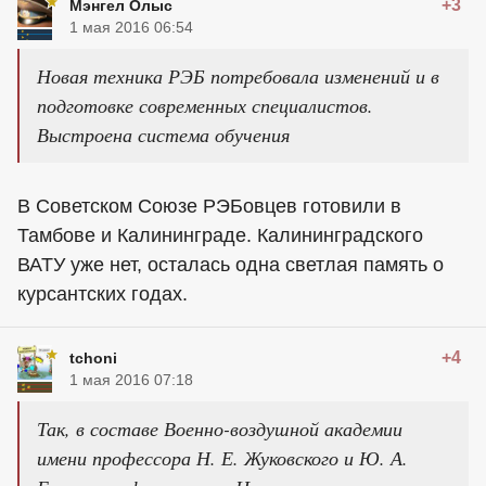
+3
Мэнгел Олыс
1 мая 2016 06:54
Новая техника РЭБ потребовала изменений и в
подготовке современных специалистов.
Выстроена система обучения
В Советском Союзе РЭБовцев готовили в
Тамбове и Калининграде. Калининградского
ВАТУ уже нет, осталась одна светлая память о
курсантских годах.
+4
tchoni
1 мая 2016 07:18
Так, в составе Военно-воздушной академии
имени профессора Н. Е. Жуковского и Ю. А.