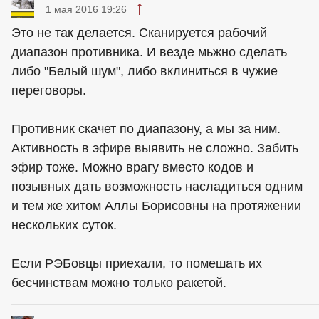
1 мая 2016 19:26
Это не так делается. Сканируется рабочий
диапазон противника. И везде мьжно сделать
либо "Белый шум", либо вклиниться в чужие
переговоры.
Противник скачет по диапазону, а мы за ним.
Активность в эфире выявить не сложно. Забить
эфир тоже. Можно врагу вместо кодов и
позывных дать возможность насладиться одним
и тем же хитом Аллы Борисовны на протяжении
нескольких суток.
Если РЭБовцы приехали, то помешать их
бесчинствам можно только ракетой.