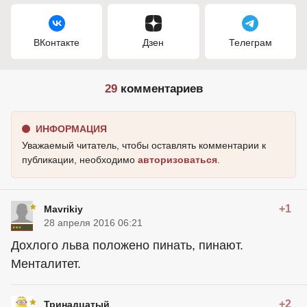
ВКонтакте
Дзен
Телеграм
29
комментариев
ИНФОРМАЦИЯ
Уважаемый читатель, чтобы оставлять комментарии к
публикации, необходимо
авторизоваться
.
+1
Mavrikiy
28 апреля 2016 06:21
Дохлого льва положено пинать, пинают.
Менталитет.
+2
Тринадцатый