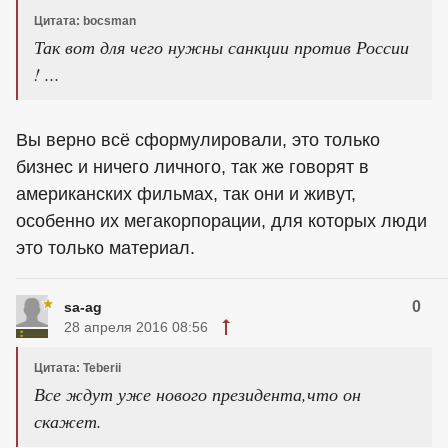
Цитата: bocsman
Так вот для чего нужны санкции против России
! ...
Вы верно всё сформулировали, это только
бизнес и ничего личного, так же говорят в
американских фильмах, так они и живут,
особенно их мегакорпорации, для которых люди
это только материал.
0
sa-ag
28 апреля 2016 08:56
Цитата: Teberii
Все ждут уже нового президента,что он
скажет.