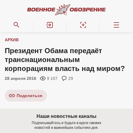
АРХИВ
Президент Обама передаёт
транснациональным
корпорациям власть над миром?
28 апреля 2016
9 107
29
Поделиться
Наши новостные каналы
Подписывайтесь и будьте в курсе свежих
новостей и важнейших событиях дня.