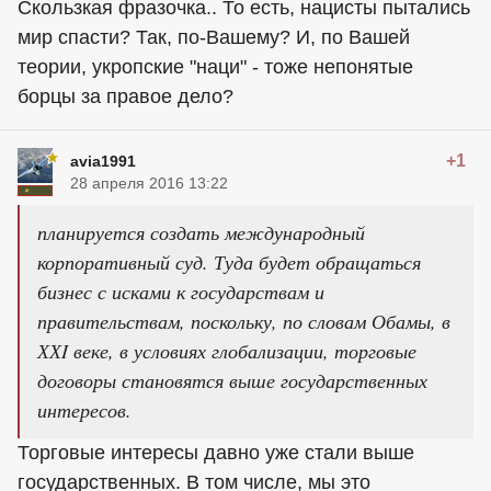
Скользкая фразочка.. То есть, нацисты пытались
мир спасти? Так, по-Вашему? И, по Вашей
теории, укропские "наци" - тоже непонятые
борцы за правое дело?
+1
avia1991
28 апреля 2016 13:22
планируется создать международный
корпоративный суд. Туда будет обращаться
бизнес с исками к государствам и
правительствам, поскольку, по словам Обамы, в
ХХI веке, в условиях глобализации, торговые
договоры становятся выше государственных
интересов.
Торговые интересы давно уже стали выше
государственных. В том числе, мы это