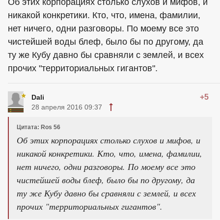
Об этих корпорациях столько слухов и мифов, и
никакой конкретики. Кто, что, имена, фамилии,
нет ничего, одни разговоры. По моему все это
чистейшей воды блеф, было бы по другому, да
ту же Кубу давно бы сравняли с землей, и всех
прочих "территориальных гигантов".
+5
Dali
28 апреля 2016 09:37
Цитата: Ros 56
Об этих корпорациях столько слухов и мифов, и
никакой конкретики. Кто, что, имена, фамилии,
нет ничего, одни разговоры. По моему все это
чистейшей воды блеф, было бы по другому, да
ту же Кубу давно бы сравняли с землей, и всех
прочих "территориальных гигантов".