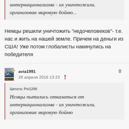
интернационализма - их уничтожили,
организовав мировую бойню...
Немцы решили уничтожить "недочеловеков"- т.е.
нас и жить на нашей земле. Причем на деньги из
США! Уже потом глобалисты накинулись на
победителя
0
avia1991
28 апреля 2016 13:23
Цитата: Pvi1206
Немцы пытались отказаться от
интернационализма - их уничтожили,
организовав мировую бойню