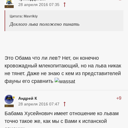
28 апреля 2016 07:35
Цитата: Mavrikiy
Дохлого льва положено пинать
Это Обама что ли лев? Нет, он конечно
кровожадный млекопитающий, но на льва никак
не тянет. Даже не знаю с кем из представителей
фауны его сравнить
+9
Андрей К
28 апреля 2016 07:47
Бабама Хусейнович имеет отношение ко львам
точно такое же, как мы с Вами к испанской