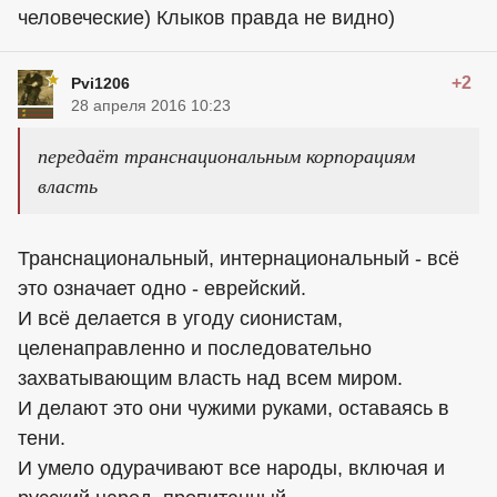
человеческие) Клыков правда не видно)
+2
Pvi1206
28 апреля 2016 10:23
передаёт транснациональным корпорациям
власть
Транснациональный, интернациональный - всё
это означает одно - еврейский.
И всё делается в угоду сионистам,
целенаправленно и последовательно
захватывающим власть над всем миром.
И делают это они чужими руками, оставаясь в
тени.
И умело одурачивают все народы, включая и