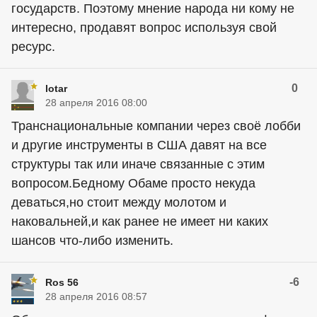
государств. Поэтому мнение народа ни кому не
интересно, продавят вопрос используя свой
ресурс.
0
lotar
28 апреля 2016 08:00
Транснациональные компании через своё лобби
и другие инструменты в США давят на все
структуры так или иначе связанные с этим
вопросом.Бедному Обаме просто некуда
деваться,но стоит между молотом и
наковальней,и как ранее не имеет ни каких
шансов что-либо изменить.
-6
Ros 56
28 апреля 2016 08:57