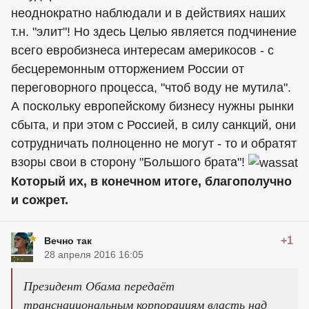
неоднократно наблюдали и в действиях наших
т.н. "элит"! Но здесь Целью является подчинение
всего евробизнеса интересам америкосов - с
бесцеремонным отторжением России от
переговорного процесса, "чтоб воду не мутила".
А поскольку европейскому бизнесу нужны рынки
сбыта, и при этом с Россией, в силу санкций, они
сотрудничать полноценно не могут - то и обратят
взоры свои в сторону "Большого брата"!
Который их, в конечном итоге, благополучно
и сожрет.
+1
Вечно так
28 апреля 2016 16:05
Президент Обама передаёт
транснациональным корпорациям власть над