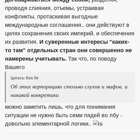
проводя слияния, отъемы, устраивая
конфликты, протаскивая выгодные
международные соглашения.. они действуют в
целях сохранения своих империй, и обеспечения
их развития.
И суверенные интересы "каких-
то там" отдельных стран они совершенно не
намерены учитывать.
Так что, по поводу
Вашего
Цитата: Ros 56
Об этих корпорациях столько слухов и мифов, и
никакой конкретики
можно заметить лишь, что для понимания
ситуации не нужно быть семи пядей во лбу -
довольно элементарной логики..